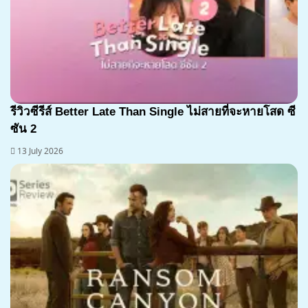
รีวิวซีรีส์ Better Late Than Single ไม่สายที่จะหายโสด ซี
ซัน 2
13 July 2026