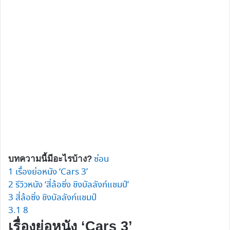
ซ่อน
บทความนี้มีอะไรบ้าง?
1
เรื่องย่อหนัง ‘Cars 3’
2
รีวิวหนัง ‘สี่ล้อซิ่ง ชิงบัลลังก์แชมป์’
3
สี่ล้อซิ่ง ชิงบัลลังก์แชมป์
3.1
8
เรื่องย่อหนัง ‘Cars 3’