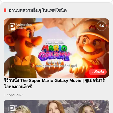
อ่านบทความอื่นๆ ในแพทโซนิค
แอนิเมชัน
รีวิวหนัง The Super Mario Galaxy Movie | ซูเปอร์มาริ
โอท่องกาแล็กซี
2 April 2026