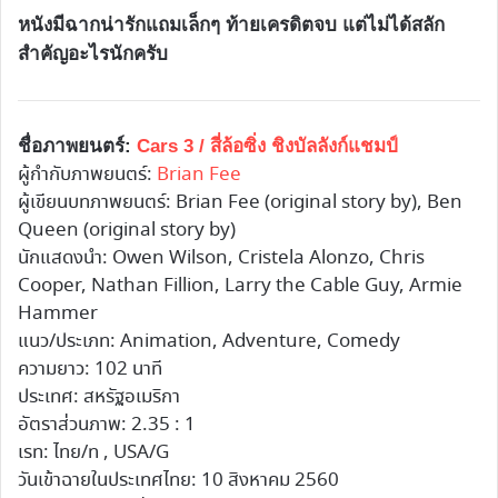
หนังมีฉากน่ารักแถมเล็กๆ ท้ายเครดิตจบ แต่ไม่ได้สลัก
สำคัญอะไรนักครับ
ชื่อภาพยนตร์:
Cars 3 / สี่ล้อซิ่ง ชิงบัลลังก์แชมป์
ผู้กำกับภาพยนตร์:
Brian Fee
ผู้เขียนบทภาพยนตร์: Brian Fee (original story by), Ben
Queen (original story by)
นักแสดงนำ: Owen Wilson, Cristela Alonzo, Chris
Cooper, Nathan Fillion, Larry the Cable Guy, Armie
Hammer
แนว/ประเภท: Animation, Adventure, Comedy
ความยาว: 102 นาที
ประเทศ: สหรัฐอเมริกา
อัตราส่วนภาพ: 2.35 : 1
เรท: ไทย/ท , USA/G
วันเข้าฉายในประเทศไทย: 10 สิงหาคม 2560