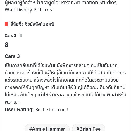
ผู้ผลิต/ผู้จัดจำหน่าย/สตูดิโอ: Pixar Animation Studios,
Walt Disney Pictures
สี่ล้อซิ่ง ชิงบัลลังก์แชมป์
Cars 3 - 8
8
Cars 3
เป็นการกลับมาที่ได้ใจแฟนหนังพิกซาร์หลายๆ คนเป็นอันมาก
ด้วยการเล่าเรื่องที่เป็นผู้ใหญ่ขึ้นแต่ยักชักชวนให้ลุ้นสนุกไปกับการ
แข่งรถเช่นเคย สร้างพลังใจให้กับคนที่ทดท้อในชีวิตว่ามันยังมี
ทางออกให้กับทุกปัญหา เติมเต็มให้ผู้ใหญ่ได้ดีขณะเดียวกันก็แทบ
ไม่เหมาะกับเด็กๆ เท่าไหร่ เพราะฉากแข่งรถมันไม่ได้มากพอสำหรับ
พวกเขา
User Rating:
Be the first one !
Armie Hammer
Brian Fee