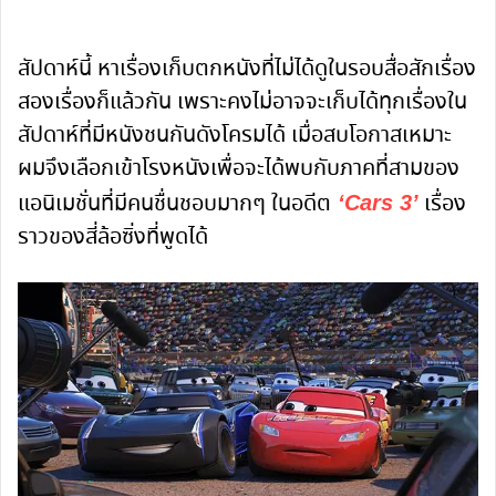
สัปดาห์นี้ หาเรื่องเก็บตกหนังที่ไม่ได้ดูในรอบสื่อสักเรื่อง
สองเรื่องก็แล้วกัน เพราะคงไม่อาจจะเก็บได้ทุกเรื่องใน
สัปดาห์ที่มีหนังชนกันดังโครมได้ เมื่อสบโอกาสเหมาะ
ผมจึงเลือกเข้าโรงหนังเพื่อจะได้พบกับภาคที่สามของ
แอนิเมชั่นที่มีคนชื่นชอบมากๆ ในอดีต
เรื่อง
‘Cars 3’
ราวของสี่ล้อซิ่งที่พูดได้