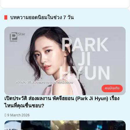
บทความยอดนิยมในช่วง 7 วัน
คนบันเทิง
เปิดประวัติ ส่องผลงาน พัคจีฮยอน (Park Ji Hyun) เรื่อง
ไหนที่คุณชื่นชอบ?
9 March 2026