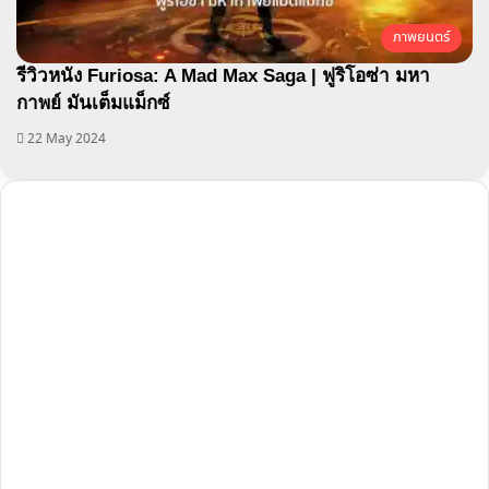
ภาพยนตร์
รีวิวหนัง Furiosa: A Mad Max Saga | ฟูริโอซ่า มหา
กาพย์ มันเต็มแม็กซ์
22 May 2024