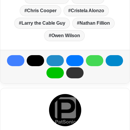
Chris Cooper
Cristela Alonzo
Larry the Cable Guy
Nathan Fillion
Owen Wilson