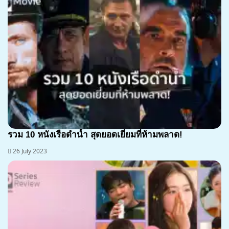
รวม 10 หนังเรือดำน้ำ สุดยอดเยี่ยมที่ห้ามพลาด!
26 July 2023