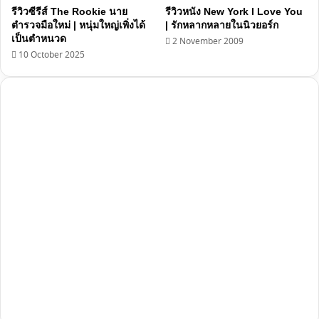
รีวิวซีรีส์ The Rookie นาย
รีวิวหนัง New York I Love You
ตำรวจมือใหม่ | หนุ่มใหญ่เพิ่งได้
| รักหลากหลายในนิวยอร์ก
เป็นตำหนวด
2 November 2009
10 October 2025