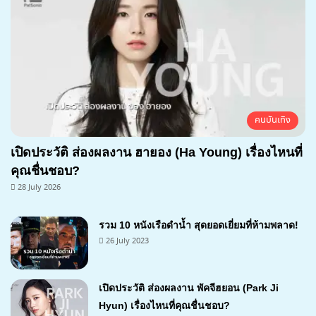
คนบันเทิง
เปิดประวัติ ส่องผลงาน ฮายอง (Ha Young) เรื่องไหนที่
คุณชื่นชอบ?
28 July 2026
รวม 10 หนังเรือดำน้ำ สุดยอดเยี่ยมที่ห้ามพลาด!
26 July 2023
เปิดประวัติ ส่องผลงาน พัคจีฮยอน (Park Ji
Hyun) เรื่องไหนที่คุณชื่นชอบ?