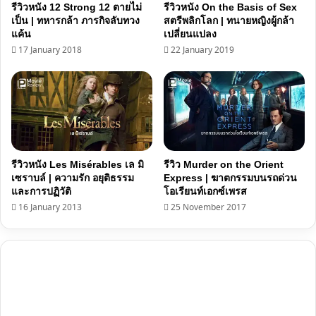
รีวิวหนัง 12 Strong 12 ตายไม่
รีวิวหนัง On the Basis of Sex
เป็น | ทหารกล้า ภารกิจลับทวง
สตรีพลิกโลก | ทนายหญิงผู้กล้า
แค้น
เปลี่ยนแปลง
17 January 2018
22 January 2019
รีวิวหนัง Les Misérables เล มิ
รีวิว Murder on the Orient
เซราบล์ | ความรัก อยุติธรรม
Express | ฆาตกรรมบนรถด่วน
และการปฏิวัติ
โอเรียนท์เอกซ์เพรส
16 January 2013
25 November 2017