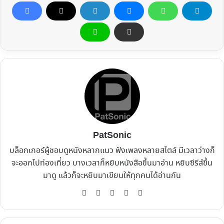
PatSonic
บล็อกเกอร์ผู้ชอบดูหนังหลากแนว ฟังเพลงหลายสไตล์ มีเวลาว่างก็
จะออกไปท่องเที่ยว บางเวลาก็หยิบหนังสือขึ้นมาอ่าน หยิบซีรีส์ขึ้น
มาดู แล้วก็จะหยิบมาเขียนให้ทุกคนได้อ่านกัน
Website
Facebook
X
YouTube
Instagram