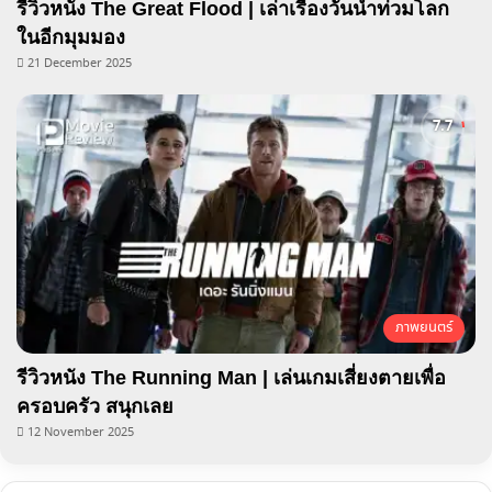
รีวิวหนัง The Great Flood | เล่าเรื่องวันน้ำท่วมโลก
ในอีกมุมมอง
21 December 2025
ภาพยนตร์
รีวิวหนัง The Running Man | เล่นเกมเสี่ยงตายเพื่อ
ครอบครัว สนุกเลย
12 November 2025