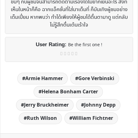
ขึ้นๆ กับผู้ชมจนสามารถติดตามเรื่องได้ไม่ยากเย็นอะไร สิ่งที่
เห็นในหน้าก็คือ ฉากแอ็คชั่นที่ใส่มาเต็มที่ ก็บันเทิงผู้ชมอย่าง
เต็มเปี่ยม หากพบว่า ทำได้เพียงให้ผู้ชมได้ตื่นตามาดู แต่กลับ
ไม่รู้สึกตื่นเต้นเร้าใจ
User Rating:
Be the first one !
Armie Hammer
Gore Verbinski
Helena Bonham Carter
Jerry Bruckheimer
Johnny Depp
Ruth Wilson
William Fichtner