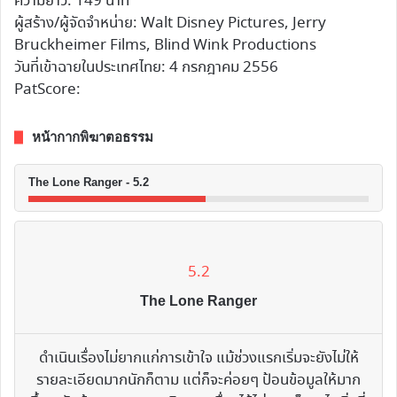
ความยาว: 149 นาที
ผู้สร้าง/ผู้จัดจำหน่าย: Walt Disney Pictures, Jerry
Bruckheimer Films, Blind Wink Productions
วันที่เข้าฉายในประเทศไทย: 4 กรกฎาคม 2556
PatScore:
หน้ากากพิฆาตอธรรม
The Lone Ranger - 5.2
5.2
The Lone Ranger
ดำเนินเรื่องไม่ยากแก่การเข้าใจ แม้ช่วงแรกเริ่มจะยังไม่ให้
รายละเอียดมากนักก็ตาม แต่ก็จะค่อยๆ ป้อนข้อมูลให้มาก