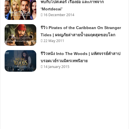
พบกับโปสเตอร์ เรื่องย่อ และภาพจาก
‘Mortdecai’
16 December 2014
รีวิว Pirates of the Caribbean On Stranger
Tides | ผจญภัยล่าสายน้ำอมฤตสุดขอบโลก
22 May 2011
รีวิวหนัง Into The Woods | มหัศจรรย์คำสาป
บรอดเวย์รวมมิตรเทพนิยาย
14 January 2015