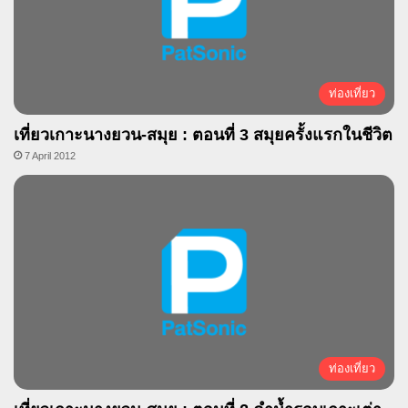
ท่องเที่ยว
เที่ยวเกาะนางยวน-สมุย : ตอนที่ 3 สมุยครั้งแรกในชีวิต
7 April 2012
ท่องเที่ยว