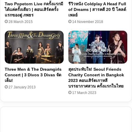
Two Popetorn Live #ครั้งแรกมี
รีวิวหนัง Coldplay A Head Full
ได้แค่ครั้งเดียว | คอนเสิร์ตครั้ง
of Dreams | สารคดี 20 ปี โคลด์
แรกของตู่ ภพธร
เพลย์
28 March 2015
14 November 2018
Three Men & The Dreamgirls
สุดประทับใจ! Seoul Friends
Concert | 3 Divos 3 Divas จัด
Charity Concert in Bangkok
เต็ม!
2023 คอนเสิร์ตเกาหลี
บรรยากาศสวน ครั้งแรกในไทย
27 January 2013
17 March 2023