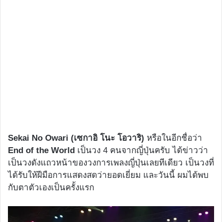
Sekai No Owari (เซกาอิ โนะ โอวาริ)
หรือในอีกชื่อว่า
End of the World
เป็นวง 4 คนจากญี่ปุ่นครับ ได้ข่าวว่า
เป็นวงดังแถวหน้าของวงการเพลงญี่ปุ่นเลยทีเดียว เป็นวงที่
ได้รับให้ฝีมือการแสดงสดว่ายอดเยี่ยม และวันนี้ ผมได้พบ
กับตาตัวเองเป็นครั้งแรก