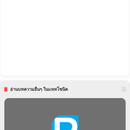
อ่านบทความอื่นๆ ในแพทโซนิค