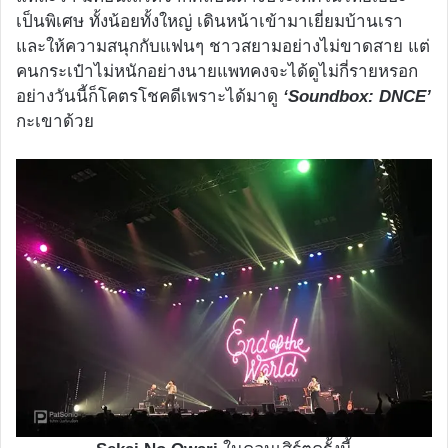
เป็นพิเศษ ทั้งน้อยทั้งใหญ่ เดินหน้าเข้ามาเยี่ยมบ้านเรา
และให้ความสนุกกับแฟนๆ ชาวสยามอย่างไม่ขาดสาย แต่
คนกระเป๋าไม่หนักอย่างนายแพทคงจะได้ดูไม่กี่รายหรอก
อย่างวันนี้ก็โคตรโชคดีเพราะได้มาดู
‘Soundbox: DNCE’
กะเขาด้วย