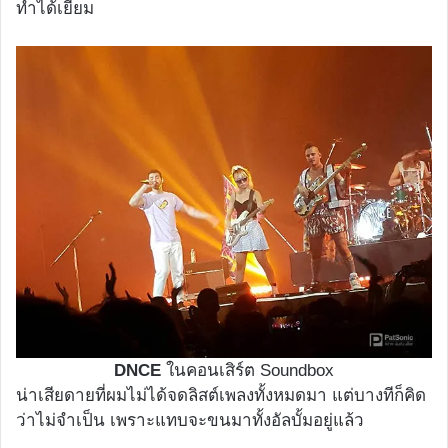
ทำได้เยี่ยม
DNCE
ในคอนเสิร์ต Soundbox
น่าเสียดายที่ผมไม่ได้จดลิสต์เพลงทั้งหมดมา แต่บางทีก็คิด
ว่าไม่จำเป็น เพราะแทบจะขนมาทั้งอัลบั้มอยู่แล้ว