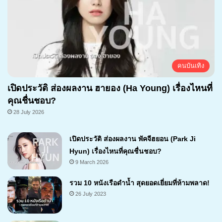
คนบันเทิง
เปิดประวัติ ส่องผลงาน ฮายอง (Ha Young) เรื่องไหนที่
คุณชื่นชอบ?
28 July 2026
เปิดประวัติ ส่องผลงาน พัคจีฮยอน (Park Ji
Hyun) เรื่องไหนที่คุณชื่นชอบ?
9 March 2026
รวม 10 หนังเรือดำน้ำ สุดยอดเยี่ยมที่ห้ามพลาด!
26 July 2023