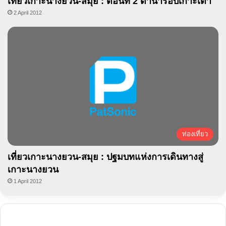
เที่ยวเกาะนางยวน-สมุย : ตอนที่ 2 ดำน้ำรอบเกาะเต่า
2 April 2012
ท่องเที่ยว
เที่ยวเกาะนางยวน-สมุย : ปฐมบทแห่งการเดินทางสู่
เกาะนางยวน
1 April 2012