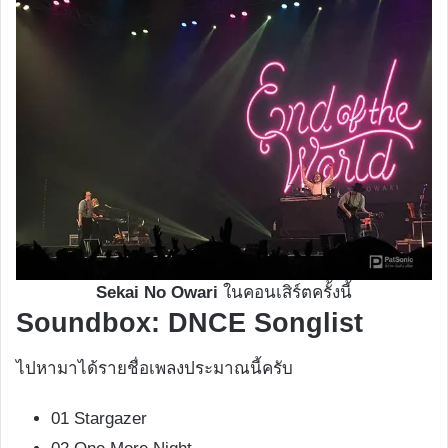
Sekai No Owari
ในคอนเสิร์ตครั้งนี้
Soundbox: DNCE Songlist
ไปหามาได้รายชื่อเพลงประมาณนี้ครับ
01 Stargazer