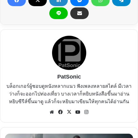
PatSonic
บล็อกเกอร์ผู้ชอบดูหนังหลากแนว ฟังเพลงหลายสไตล์ มีเวลา
ว่างก็จะออกไปท่องเที่ยว บางเวลาก็หยิบหนังสือขึ้นมาอ่าน
หยิบซีรีส์ขึ้นมาดู แล้วก็จะหยิบมาเขียนให้ทุกคนได้อ่านกัน
Website
Facebook
X
YouTube
Instagram
รีวิว