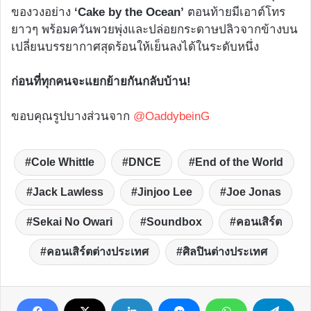
ของวงอย่าง
‘Cake by the Ocean’
ตอนท้ายมีเอาต์โทร
ยาวๆ พร้อมควันพวยพุ่งและปล่อยกระดาษปลิวจากข้างบน
เปลี่ยนบรรยากาศสุดร้อนให้เย็นลงได้ในระดับหนึ่ง
ก่อนที่ทุกคนจะแยกย้ายกันกลับบ้าน!
ขอบคุณรูปบางส่วนจาก
@OaddybeinG
Cole Whittle
DNCE
End of the World
Jack Lawless
Jinjoo Lee
Joe Jonas
Sekai No Owari
Soundbox
คอนเสิร์ต
คอนเสิร์ตต่างประเทศ
ศิลปินต่างประเทศ