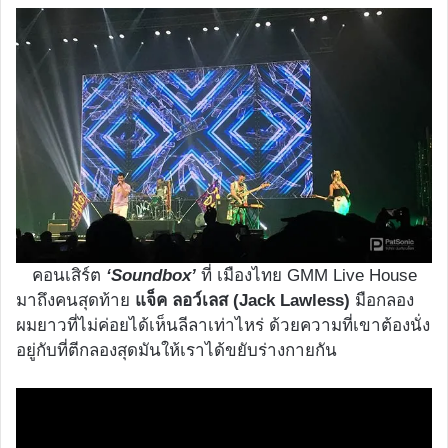
คอนเสิร์ต
‘Soundbox’
ที่ เมืองไทย GMM Live House
มาถึงคนสุดท้าย
แจ็ค ลอว์เลส (Jack Lawless)
มือกลอง
ผมยาวที่ไม่ค่อยได้เห็นลีลาเท่าไหร่ ด้วยความที่เขาต้องนั่ง
อยู่กับที่ตีกลองสุดมันให้เราได้ขยับร่างกายกัน