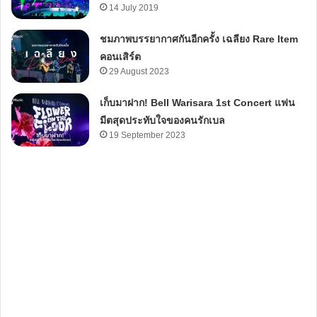
14 July 2019
ชมภาพบรรยากาศกันอีกครั้ง เฉลียง Rare Item
คอนเสิร์ต
29 August 2023
เก็บมาฝาก! Bell Warisara 1st Concert แฟน
มีตสุดประทับใจของคนรักเบล
19 September 2023