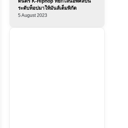
ดนตรี K-Hiphop ที่ยกไลน์อัพศิลปิน
ระดับท็อปมาให้มันส์เต็มพิกัด
5 August 2023