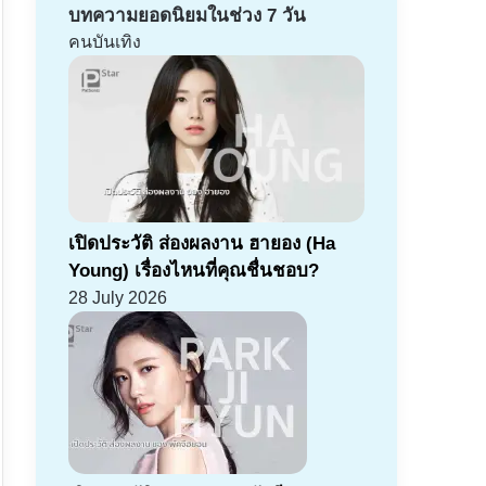
บทความยอดนิยมในช่วง 7 วัน
คนบันเทิง
เปิดประวัติ ส่องผลงาน ฮายอง (Ha
Young) เรื่องไหนที่คุณชื่นชอบ?
28 July 2026