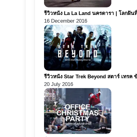
รีวิวหนัง La La Land นครดารา | โลกฝันที
16 December 2016
รีวิวหนัง Star Trek Beyond สตาร์ เทร
20 July 2016