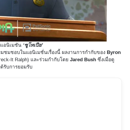
แอนิเมชัน
‘ซูโทเปีย’
ิยมชมชอบในแอนิเมชั่นเรื่องนี้ ผลงานการกำกับของ
Byron
eck-It Ralph) และร่วมกำกับโดย
Jared Bush
ซึ่งเมื่อดู
ด้รับการยอมรับ