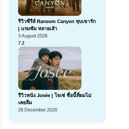
รีวิวซีรีส์ Ransom Canyon หุบเขารัก
| แรมซัม หลายเส้า
3 August 2026
7.2
รีวิวหนัง Josée | โจเซ่ ชื่อนี้ที่ผมไม่
เคยลืม
26 December 2020