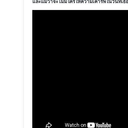
และแม้ว่าจะไม่มีใครให้ความเคารพในวันที่เธ