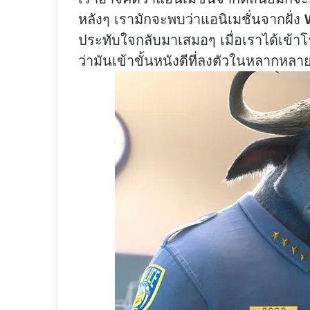
หลังๆ เรามักจะพบว่าแอนิเมชั่นจากฝั่ง
ประทับใจกลับมาเสมอๆ เมื่อเราได้เข้
ว่ามันเข้าขั้นหนังดีที่ลงตัวในหลากหล