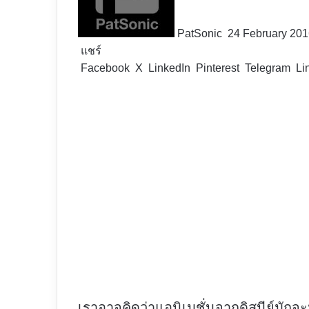
PatSonic
24 February 20
แชร์
Facebook
X
LinkedIn
Pinterest
Telegram
Li
เราอาจคิดว่าแอนิเมชั่นจากดิสนีย์มัก