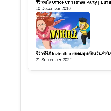
รีวิวหนัง Office Christmas Party | ปลายปีนี
10 December 2016
รีวิวซีรีส์ Invincible ยอดมนุษย์อินวินซิเบิล
21 September 2022