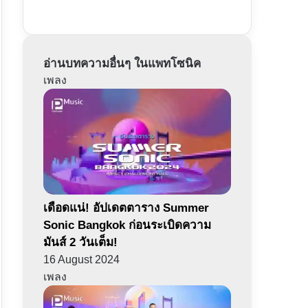
อ่านบทความอื่นๆ ในแพทโซนิค
เพลง
เดือดแน่! อัปเดตตาราง Summer
Sonic Bangkok ก่อนระเบิดความ
มันส์ 2 วันเต็ม!
16 August 2024
เพลง