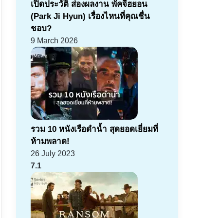
เปิดประวัติ ส่องผลงาน พัคจีฮยอน
(Park Ji Hyun) เรื่องไหนที่คุณชื่น
ชอบ?
9 March 2026
รวม 10 หนังเรือดำน้ำ สุดยอดเยี่ยมที่
ห้ามพลาด!
26 July 2023
7.1