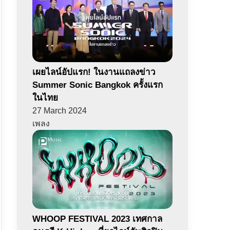
เผยไลน์อัปแรก! ในงานแถลงข่าว
Summer Sonic Bangkok ครั้งแรก
ในไทย
27 March 2024
เพลง
WHOOP FESTIVAL 2023 เทศกาล