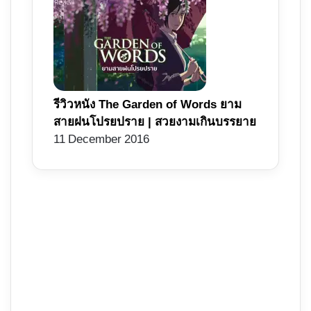
รีวิวหนัง The Garden of Words ยาม
สายฝนโปรยปราย | สวยงามเกินบรรยาย
11 December 2016