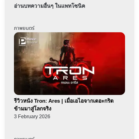
อ่านบทความอื่นๆ ในแพทโซนิค
ภาพยนตร์
รีวิวหนัง Tron: Ares | เมื่อเอไอจากเดอะกริด
ข้ามมาสู่โลกจริง
3 February 2026