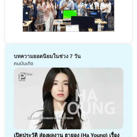
บทความยอดนิยมในช่วง 7 วัน
คนบันเทิง
เปิดประวัติ ส่องผลงาน ฮายอง (Ha Young) เรื่อง