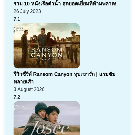
รวม 10 หนังเรือดำน้ำ สุดยอดเยี่ยมที่ห้ามพลาด!
26 July 2023
7.1
รีวิวซีรีส์ Ransom Canyon หุบเขารัก | แรมซัม
หลายเส้า
3 August 2026
7.2