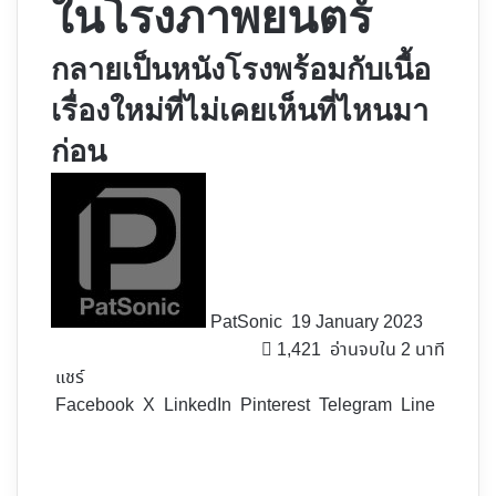
ในโรงภาพยนตร์
กลายเป็นหนังโรงพร้อมกับเนื้อ
เรื่องใหม่ที่ไม่เคยเห็นที่ไหนมา
ก่อน
Follow
on
X
PatSonic
19 January 2023
1,421
อ่านจบใน 2 นาที
แชร์
Facebook
X
LinkedIn
Pinterest
Telegram
Line