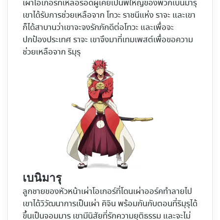
เผ่าโอเกอร์ที่เหลือรอดผู้เคยเป็นพี่ใหญ่ของพวกเบนิมารุ
เขาได้รับการช่วยเหลือจาก โทวะ ราชนีแห่ง ราจะ และเขา
ก็ได้สาบานว่าเขาจะจงรักภักดีต่อโทวะ และเพื่อจะ
ปกป้องประเทศ ราจะ เขาจึงมาที่เทมเพสต์เพื่อขอความ
ช่วยเหลือจาก ริมุรุ
เบนิมารุ
ลูกชายของหัวหน้าเผ่าโอเกอร์ที่โดนเผ่าออร์คทำลายไป
เขาได้วิวัฒนาการเป็นเผ่า คิจิน พร้อมกันกับตอนที่ริมุรุได้
ขึ้นเป็นจอมมาร เขามีนิสัยที่รักความยุติธรรม และจะไม่