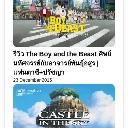
รีวิว The Boy and the Beast ศิษย์
มหัศจรรย์กับอาจารย์พันธุ์อสูร |
แฟนตาซี+ปรัชญา
23 December 2015