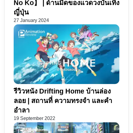
No Ko】 | ด้านมืดของแวดวงบันเทิง
ญี่ปุ่น
27 January 2024
รีวิวหนัง Drifting Home บ้านล่อง
ลอย | สถานที่ ความทรงจำ และคำ
อำลา
19 September 2022