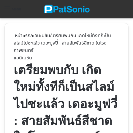
ค้
Menu
หน้าแรก
/
แอนิเมชัน
/
เตรียมพบกับ เกิดใหม่ทั้งทีก็เป็น
สไลม์ไปซะแล้ว เดอะมูฟวี่ : สายสัมพันธ์สีชาด ในโรง
ภาพยนตร์
แอนิเมชัน
เตรียมพบกับ เกิด
ใหม่ทั้งทีก็เป็นสไลม์
ไปซะแล้ว เดอะมูฟวี่
: สายสัมพันธ์สีชาด