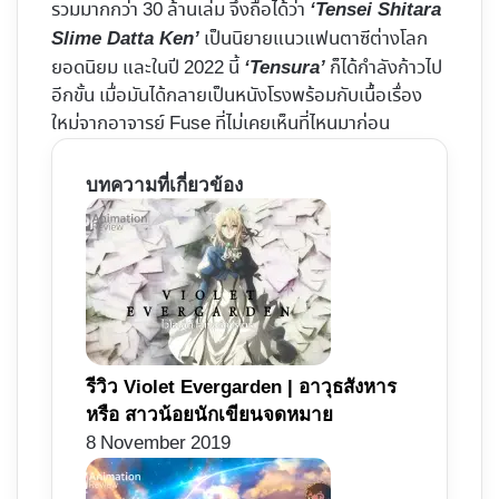
รวมมากกว่า 30 ล้านเล่ม จึงถือได้ว่า
‘Tensei Shitara
เป็นนิยายแนวแฟนตาซีต่างโลก
Slime Datta Ken’
ยอดนิยม และในปี 2022 นี้
ก็ได้กำลังก้าวไป
‘Tensura’
อีกขั้น เมื่อมันได้กลายเป็นหนังโรงพร้อมกับเนื้อเรื่อง
ใหม่จากอาจารย์ Fuse ที่ไม่เคยเห็นที่ไหนมาก่อน
บทความที่เกี่ยวข้อง
รีวิว Violet Evergarden | อาวุธสังหาร
หรือ สาวน้อยนักเขียนจดหมาย
8 November 2019