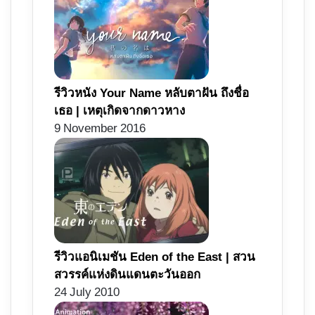
รีวิวหนัง Your Name หลับตาฝัน ถึงชื่อ
เธอ | เหตุเกิดจากดาวหาง
9 November 2016
รีวิวแอนิเมชัน Eden of the East | สวน
สวรรค์แห่งดินแดนตะวันออก
24 July 2010