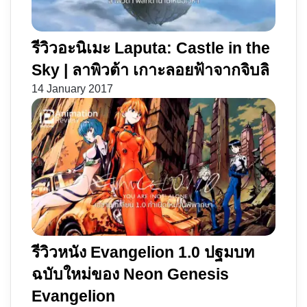
รีวิวอะนิเมะ Laputa: Castle in the
Sky | ลาพิวต้า เกาะลอยฟ้าจากจิบลิ
14 January 2017
รีวิวหนัง Evangelion 1.0 ปฐมบท
ฉบับใหม่ของ Neon Genesis
Evangelion