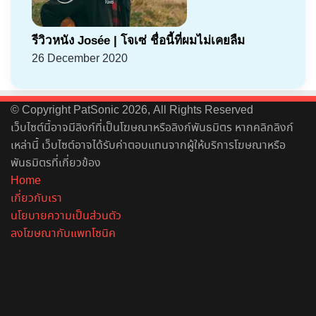
รีวิวหนัง Josée | โจเซ่ ชื่อนี้ที่ผมไม่เคยลืม
26 December 2020
© Copyright PatSonic 2026, All Rights Reserved
เว็บไซต์นี้อาจมีลิงก์ที่เป็นโฆษณาหรือลิงก์พันธมิตร หากคลิกลิงก์
เหล่านี้ เว็บไซต์อาจได้รับค่าตอบแทนจากผู้ให้บริการโฆษณาหรือ
พันธมิตรที่เกี่ยวข้อง
Home
เกี่ยวกับเรา
นโยบายความเป็นส่วนตัว
ลงโฆษณากับแพทโซนิค
Facebook
X
YouTube
Instagram