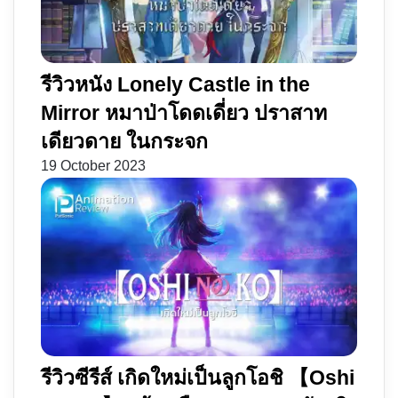
โกง
ตาย
รีวิวหนัง Lonely Castle in the
Mirror หมาป่าโดดเดี่ยว ปราสาท
เดียวดาย ในกระจก
19 October 2023
รีวิวซีรีส์ เกิดใหม่เป็นลูกโอชิ 【Oshi