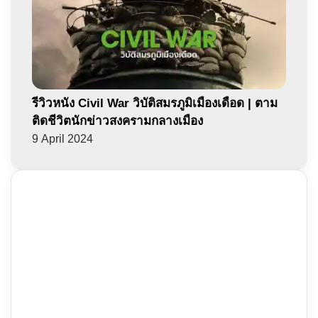
รีวิวหนัง Civil War วิบัติสมรภูมิเมืองเดือด | ตาม
ติดชีวิตนักข่าวสงครามกลางเมือง
9 April 2024