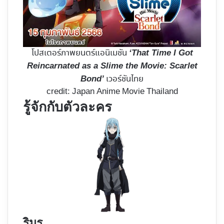
โปสเตอร์ภาพยนตร์แอนิเมชัน
‘That Time I Got
Reincarnated as a Slime the Movie: Scarlet
เวอร์ชันไทย
Bond’
credit: Japan Anime Movie Thailand
รู้จักกับตัวละคร
ริมุรุ