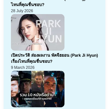
ไหนที่คุณชื่นชอบ?
28 July 2026
เปิดประวัติ ส่องผลงาน พัคจีฮยอน (Park Ji Hyun)
เรื่องไหนที่คุณชื่นชอบ?
9 March 2026