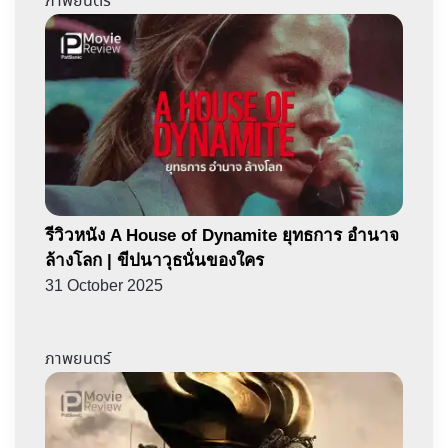
ภาพยนตร์
รีวิวหนัง A House of Dynamite ยุทธการ อำนาจ
ล้างโลก | ขีปนาวุธนั่นของใคร
31 October 2025
ภาพยนตร์