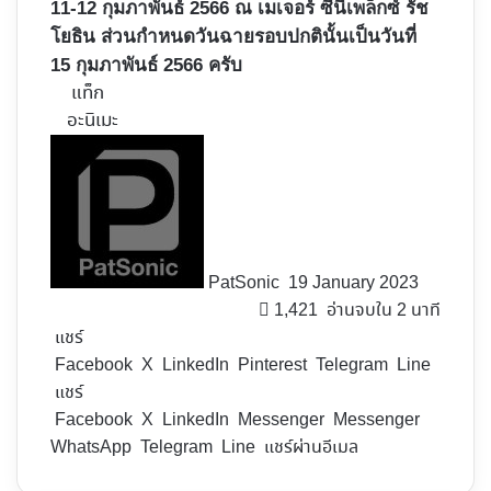
11-12 กุมภาพันธ์ 2566 ณ เมเจอร์ ซีนีเพล็กซ์ รัช
โยธิน ส่วนกำหนดวันฉายรอบปกตินั้นเป็นวันที่
15 กุมภาพันธ์ 2566 ครับ
แท็ก
อะนิเมะ
Follow
on
X
PatSonic
19 January 2023
1,421
อ่านจบใน 2 นาที
แชร์
Facebook
X
LinkedIn
Pinterest
Telegram
Line
แชร์
Facebook
X
LinkedIn
Messenger
Messenger
WhatsApp
Telegram
Line
แชร์ผ่านอีเมล