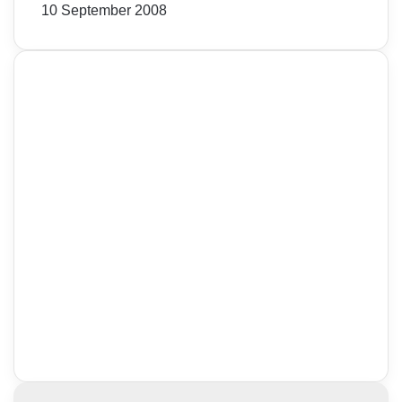
10 September 2008