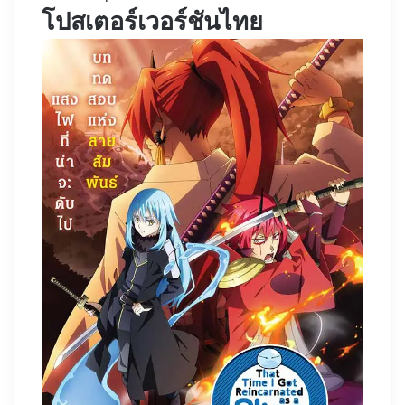
โปสเตอร์เวอร์ชันไทย