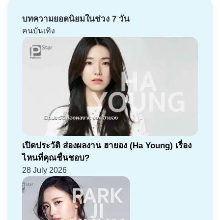
บทความยอดนิยมในช่วง 7 วัน
คนบันเทิง
เปิดประวัติ ส่องผลงาน ฮายอง (Ha Young) เรื่อง
ไหนที่คุณชื่นชอบ?
28 July 2026