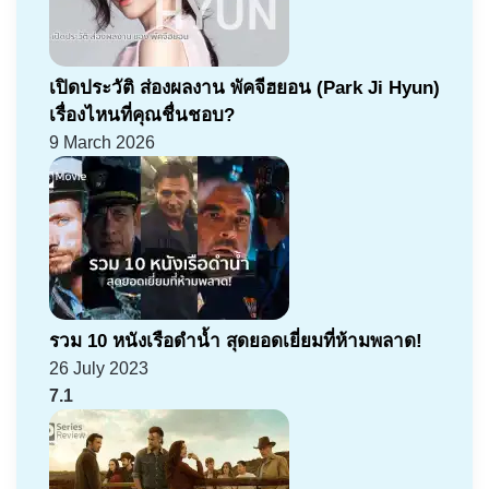
เปิดประวัติ ส่องผลงาน พัคจีฮยอน (Park Ji Hyun)
เรื่องไหนที่คุณชื่นชอบ?
9 March 2026
รวม 10 หนังเรือดำน้ำ สุดยอดเยี่ยมที่ห้ามพลาด!
26 July 2023
7.1