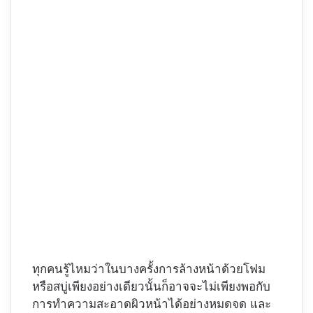
ทุกคนรู้ไหมว่าในบางครั้งการล้างหน้าด้วยโฟม
หรือสบู่เพียงอย่างเดียวนั้นก็อาจจะไม่เพียงพอกับ
การทำความสะอาดผิวหน้าได้อย่างหมดจด และ