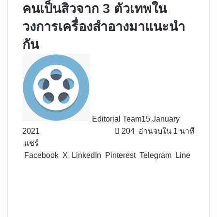
คนเป็นสิวจาก 3 ตัวเทพใน
วงการเครื่องสำอางมาแนะนำ
กัน
Editorial Team
15 January
2021
204
อ่านจบใน 1 นาที
แชร์
Facebook
X
LinkedIn
Pinterest
Telegram
Line