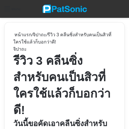
ค
Menu
หน้าแรก
/
จิปาถะ
/
รีวิว 3 คลีนซิ่งสำหรับคนเป็นสิวที่
ใครใช้แล้วก็บอกว่าดี!
จิปาถะ
รีวิว 3 คลีนซิ่ง
สำหรับคนเป็นสิวที่
ใครใช้แล้วก็บอกว่า
ดี!
วันนี้ขอคัดเอาคลีนซิ่งสำหรับ