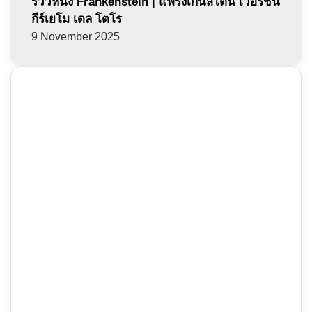
รีวิวหนัง Frankenstein | แฟรงเกนสไตน์ เวอร์ชัน
กีร์เยโม เดล โตโร
9 November 2025