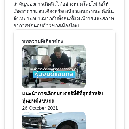
สำคัญของการเกิดสิวได้อย่างหมดโดยไม่ก่อให้
เกิดอาการแสบเคืองหรือเหนียวเหนอะหนะ ดังนั้น
จึงเหมาะอย่างมากกับทั้งคนที่ผิวแพ้ง่ายและสภาพ
อากาศร้อนอบอ้าวของเมืองไทย
บทความที่เกี่ยวข้อง
แนะนำการเลือกมอเตอร์ที่ดีที่สุดสำหรับ
หุ่นยนต์แขนกล
26 October 2021