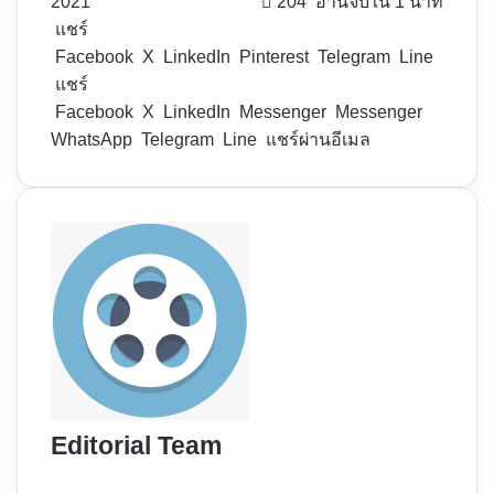
2021
204
อ่านจบใน 1 นาที
แชร์
Facebook
X
LinkedIn
Pinterest
Telegram
Line
แชร์
Facebook
X
LinkedIn
Messenger
Messenger
WhatsApp
Telegram
Line
แชร์ผ่านอีเมล
Editorial Team
Website