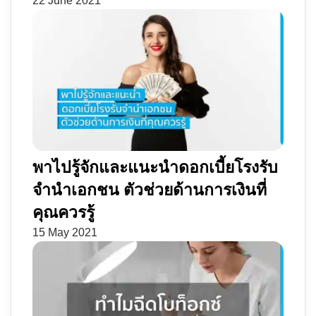
22 June 2021
พาไปรู้จักและแนะนำดอกเบี้ยโรงรับ
จำนำเอกชน ตัวช่วยด้านการเงินที่
คุณควรรู้
15 May 2021