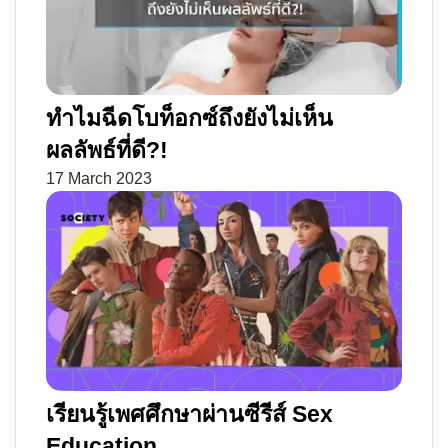
ทำไมฉีดโบท็อกซ์ถึงยังไม่เห็น
ผลลัพธ์ที่ดี?!
17 March 2023
เรียนรู้เพศศึกษาผ่านซีรีส์ Sex
Education