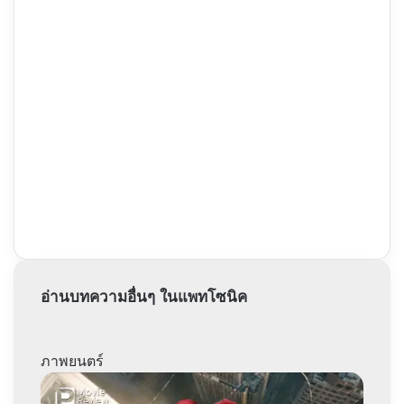
อ่านบทความอื่นๆ ในแพทโซนิค
ภาพยนตร์