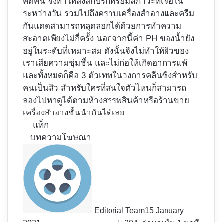
คิดค้น จึงทำให้สิ่งสกปรกหรือมลภาวะที่เจอใน
ระหว่างวัน รวมไปถึงคราบเครื่องสำอางและครีม
กันแดดสามารถหลุดลอกได้ด้วยการทำความ
สะอาดเพียงไม่กี่ครั้ง นอกจากนี้ค่า PH ของน้ำยัง
อยู่ในระดับที่เหมาะสม ดังนั้นจึงไม่ทำให้ผิวของ
เราเสียความชุ่มชื้น และไม่ก่อให้เกิดอาการแพ้
และทั้งหมดก็คือ 3 ตัวเทพในวงการคลีนซิ่งสำหรับ
คนเป็นสิว สำหรับใครที่สนใจตัวไหนก็สามารถ
ลองไปหาดูได้ตามห้างสรรพสินค้าหรือร้านขาย
เครื่องสำอางชั้นนำกันได้เลย
แท็ก
บทความโฆษณา
Editorial Team
15 January