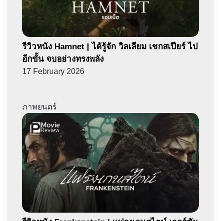
รีวิวหนัง Hamnet | ได้รู้จัก วิลเลียม เชกสเปียร์ ไป
อีกขั้น จบอย่างทรงพลัง
17 February 2026
ภาพยนตร์