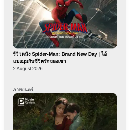
รีวิวหนัง Spider-Man: Brand New Day | ไอ้
แมงมุมกับชีวิตรักของเขา
2 August 2026
ภาพยนตร์