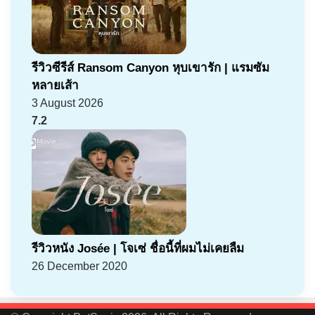
รีวิวซีรีส์ Ransom Canyon หุบเขารัก | แรมซัม
หลายเส้า
3 August 2026
7.2
รีวิวหนัง Josée | โจเซ่ ชื่อนี้ที่ผมไม่เคยลืม
26 December 2020