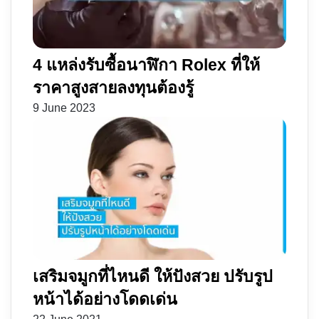
ตัว
ซง
4 แหล่งรับซื้อนาฬิกา Rolex ที่ให้
ราคาสูงสายลงทุนต้องรู้
9 June 2023
เสริมจมูกที่ไหนดี ให้ปังสวย ปรับรูป
หน้าได้อย่างโดดเด่น