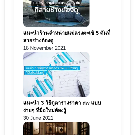
แนะนำร้านจำหน่ายแม่แรงตะเข้ 5 ตันที่
สายช่างต้องดู
18 November 2021
แนะนำ 3 วิธีดูตารางราคา dw แบบ
ง่ายๆ ที่มือใหม่ต้องรู้
30 June 2021