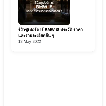
รีวิวซูเปอร์คาร์ BMW i8 ประวัติ ราคา
และรายละเอียดอื่น ๆ
13 May 2022