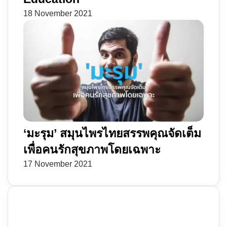
18 November 2021
‘มะรุม’ สมุนไพรไทยสรรพคุณจัดเต็ม
เพื่อคนรักสุขภาพโดยเฉพาะ
17 November 2021