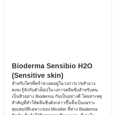
Bioderma Sensibio H2O
(Sensitive skin)
สำหรับใครที่คร่ำหวอดอยู่ในวงการเวชสำอาง
คงจะรู้จักกับตัวท็อปในวงการคลีนซิ่งสำหรับคน
เป็นสิวอย่าง Bioderma กันเป็นอย่างดี โดยสาเหตุ
สำคัญที่ทำให้คลีนซิ่งดังกล่าวขึ้นหิ้งเป็นเพราะ
คุณสมบัติเฉพาะของ Miceller ที่ทาง Bioderma