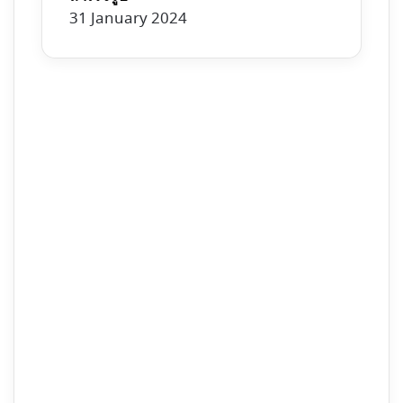
31 January 2024