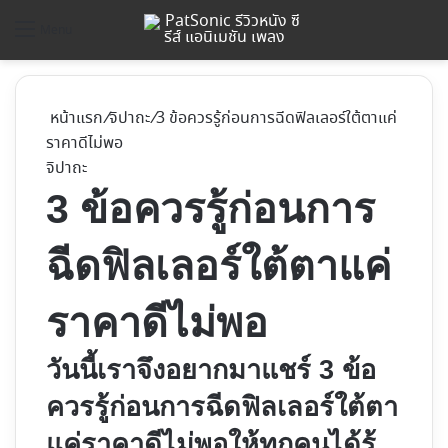
ค้
Menu
หน้าแรก
/
จิปาถะ
/
3 ข้อควรรู้ก่อนการฉีดฟิลเลอร์ใต้ตาแค่
ราคาดีไม่พอ
จิปาถะ
3 ข้อควรรู้ก่อนการ
ฉีดฟิลเลอร์ใต้ตาแค่
ราคาดีไม่พอ
วันนี้เราจึงอยากมาแชร์ 3 ข้อ
ควรรู้ก่อนการฉีดฟิลเลอร์ใต้ตา
แค่ราคาดีไม่พอให้ทุกคนได้รู้