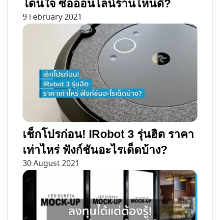
โดนใจ ซื้อออนไลน์ร้านไหนดี?
9 February 2021
เช็กโปรก่อน! IRobot 3 รุ่นฮิต ราคา
เท่าไหร่ ฟังก์ชันอะไรเด็ดบ้าง?
30 August 2021