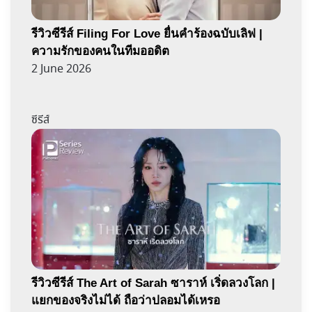
รีวิวซีรีส์ Filing For Love ยื่นคำร้องฉบับเลิฟ |
ความรักของคนในทีมออดิต
2 June 2026
ซีรีส์
รีวิวซีรีส์ The Art of Sarah ซาราห์ เริ่ดลวงโลก |
แยกของจริงไม่ได้ ถือว่าปลอมได้เหรอ