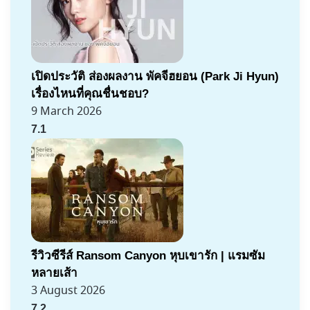
เปิดประวัติ ส่องผลงาน พัคจีฮยอน (Park Ji Hyun)
เรื่องไหนที่คุณชื่นชอบ?
9 March 2026
7.1
รีวิวซีรีส์ Ransom Canyon หุบเขารัก | แรมซัม
หลายเส้า
3 August 2026
7.2