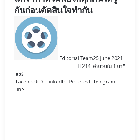
กันก่อนตัดสินใจทำกัน
Editorial Team
25 June 2021
214
อ่านจบใน 1 นาที
แชร์
Facebook
X
LinkedIn
Pinterest
Telegram
Line