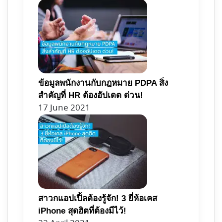
ข้อมูลพนักงานกับกฎหมาย PDPA สิ่ง
สำคัญที่ HR ต้องอัปเดต ด่วน!
17 June 2021
สาวกแอปเปิ้ลต้องรู้จัก! 3 ยี่ห้อเคส
iPhone สุดฮิตที่ต้องมีไว้!