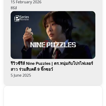
15 February 2026
ซีรีส์
รีวิวซีรีส์ Nine Puzzles | ตร.หนุ่มกับโปรไฟเลอร์
สาว ร่วมสืบคดี 9 จิ๊กซอว์
5 June 2025