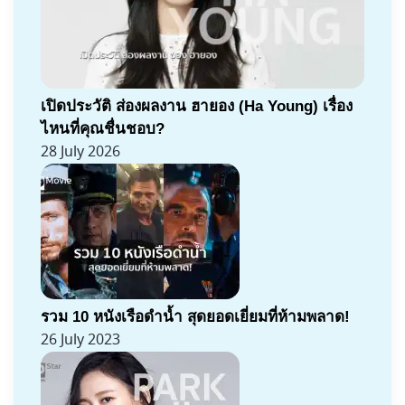
เปิดประวัติ ส่องผลงาน ฮายอง (Ha Young) เรื่อง
ไหนที่คุณชื่นชอบ?
28 July 2026
รวม 10 หนังเรือดำน้ำ สุดยอดเยี่ยมที่ห้ามพลาด!
26 July 2023