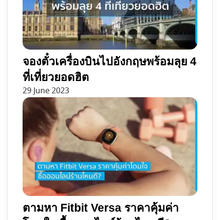
จองตั๋วเครื่องบินไปอังกฤษพร้อมลุย 4
ที่เที่ยวยอดฮิต
29 June 2023
ตามหา Fitbit Versa ราคาคุ้มค่า