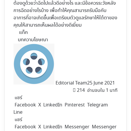
ต้องดูด้วยว่าฉีดไปแล้วดีอย่างไร และมีข้อควรระวังหลัง
การฉีดอย่างไรบ้าง เพื่อทำให้คุณสามารถรับมือกับ
อาการที่อาจเกิดขึ้นเพื่อเตรียมตัวดูแลรักษาให้ใต้ตาของ
คุณให้สามารถเห็นผลได้อย่างดีเยี่ยม
แท็ก
บทความโฆษณา
Editorial Team
25 June 2021
214
อ่านจบใน 1 นาที
แชร์
Facebook
X
LinkedIn
Pinterest
Telegram
Line
แชร์
Facebook
X
LinkedIn
Messenger
Messenger