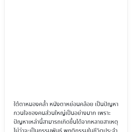
ใต้ตาหมองคล้ำ หนังตาหย่อนคล้อย เป็นปัญหา
กวนใจของคนส่วนใหญ่เป็นอย่างมาก เพราะ
ปัญหาเหล่านี้สามารถเกิดขึ้นได้จากหลายสาเหตุ
ไม่ว่าจะเป็นกรรมพันธุ์ พฤติกรรมในชีวิตประจำ