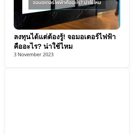
ลงทุนได้แต่ต้องรู้! จอมอเตอร์ไฟฟ้า
คืออะไร? น่าใช้ไหม
3 November 2023