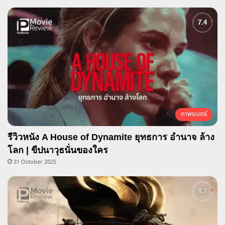
ภาพยนตร์
รีวิวหนัง A House of Dynamite ยุทธการ อำนาจ ล้าง
โลก | ขีปนาวุธนั่นของใคร
31 October 2025