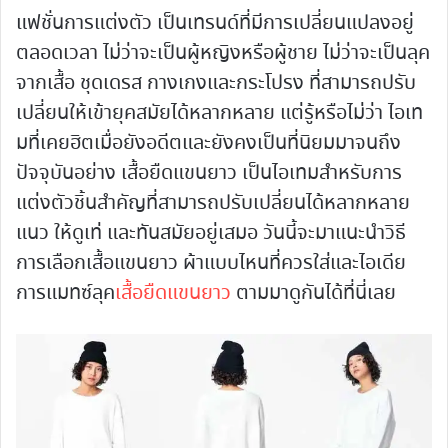
แฟชั่นการแต่งตัว เป็นเทรนด์ที่มีการเปลี่ยนแปลงอยู่
ตลอดเวลา ไม่ว่าจะเป็นผู้หญิงหรือผู้ชาย ไม่ว่าจะเป็นลุค
จากเสื้อ ชุดเดรส กางเกงและกระโปรง ที่สามารถปรับ
เปลี่ยนให้เข้ายุคสมัยได้หลากหลาย แต่รู้หรือไม่ว่า ไอเท
มที่เคยฮิตเมื่อยังอดีตและยังคงเป็นที่นิยมมาจนถึง
ปัจจุบันอย่าง เสื้อยืดแขนยาว เป็นไอเทมสำหรับการ
แต่งตัวชิ้นสำคัญที่สามารถปรับเปลี่ยนได้หลากหลาย
แนว ให้ดูเท่ และทันสมัยอยู่เสมอ วันนี้จะมาแนะนำวิธี
การเลือกเสื้อแขนยาว ผ้าแบบไหนที่ควรใส่และไอเดีย
การแมทซ์ลุค
เสื้อยืดแขนยาว
ตามมาดูกันได้ที่นี่เลย