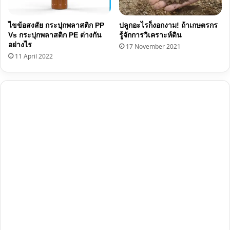
ไขข้อสงสัย กระปุกพลาสติก PP
ปลูกอะไรก็งอกงาม! ถ้าเกษตรกร
Vs กระปุกพลาสติก PE ต่างกัน
รู้จักการวิเคราะห์ดิน
อย่างไร
17 November 2021
11 April 2022