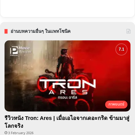
อ่านบทความอื่นๆ ในแพทโซนิค
ภาพยนตร์
รีวิวหนัง Tron: Ares | เมื่อเอไอจากเดอะกริด ข้ามมาสู่
โลกจริง
3 February 2026