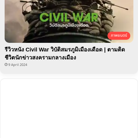
ภาพยนตร์
รีวิวหนัง Civil War วิบัติสมรภูมิเมืองเดือด | ตามติด
ชีวิตนักข่าวสงครามกลางเมือง
9 April 2024