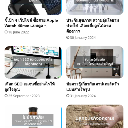
ชี้เป้า 4 เว็บไซต์ ซื้อสาย Apple
ประกันสุขภาพ ความอุ่นใจยาม
Watch 40mm แบบคูล ๆ
ป่วยไข้ เลือกเบี้ยถูกได้ตาม
ต้องการ
18 June 2022
30 January 2024
เลือก SEO เอเจนซี่อย่างไรให้
ข้อควรรู้เกี่ยวกับเคาน์เตอร์ครัว
ถูกใจคุณ
แบบสำเร็จรูป
25 September 2023
31 January 2024