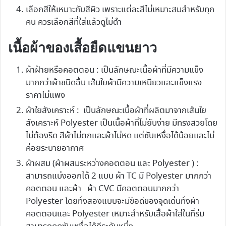
เลือกสีให้เหมาะกับสีผิว เพราะแต่ละสีไม่เหมาะสมสำหรับทุก
คน ควรเลือกสีที่ใส่แล้วดูไม่ดำ
เนื้อผ้าของเสื้อยืดแขนยาว
ผ้าฝ้ายหรือคอตตอน : เป็นลักษณะเนื้อผ้าที่มีความแข็ง
มากกว่าผ้าชนิดอื่น เส้นใยผ้ามีความเหนียวและแข็งแรง
ราคาไม่แพง
ผ้าใยสังเคราะห์ : เป็นลักษณะเนื้อผ้าที่ผลิตมาจากเส้นใย
สังเคราะห์ Polyester เป็นเนื้อผ้าที่ไม่ยับง่าย มีทรงสวยโดย
ไม่ต้องรีด สีผ้าไม่ตกและผ้าไม่หด แต่ซับเหงื่อได้น้อยและไม่
ค่อยระบายอากาศ
ผ้าผสม (ผ้าผสมระหว่างคอตตอน และ Polyester ) :
สามารถแบ่งออกได้ 2 แบบ ผ้า TC มี Polyester มากกว่า
คอตตอน และผ้า ผ้า CVC มีคอตตอนมากกว่า
Polyester โดยทั้งสองแบบจะมีข้อดีของจุดเด่นทั้งผ้า
คอตตอนและ Polyester เหมาะสำหรับเสื้อผ้าใส่ในที่ร่ม