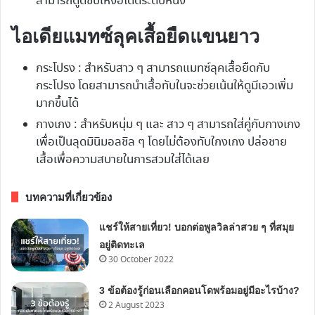
สามารถดูดซับเหงื่อได้ดีระดับหนึ่ง
ไอเดียแมทซ์ลุคเสื้อยืดแขนยาว
กระโปรง : สำหรับสาว ๆ สามารถแมทซ์ลุคเสื้อยืดกับ
กระโปรง โดยสามารถนำเสื้อทับในจะช่วยเน้นให้ดูมีเอวเพิ่ม
มากขึ้นได้
กางเกง : สำหรับหนุ่ม ๆ และ สาว ๆ สามารถใส่คู่กับกางเกง
เพื่อเป็นลุดมินิมอลชิล ๆ โดยไม่ต้องทับใกงเกง ปล่อชาย
เสื้อเพื่อความสบายในการสวมใส่ได้เลย
บทความที่เกี่ยวข้อง
แชร์ให้สายเที่ยว! บอกต่อพูลวิลล่าสวย ๆ ที่สมุย
อยู่ติดทะเล
30 October 2022
3 ข้อต้องรู้ก่อนเลือกคอนโดพร้อมอยู่มีอะไรบ้าง?
2 August 2023