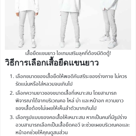
เสื้อยืดแขนยาว ไอเทมเสริมลุคที่ต้องมีติดตู้!
วิธีการเลือกเสื้อยืดแขนยาว
เลือกขนาดของเสื้อยืดให้พอดีกับสรีระของร่างกาย ไม่ควร
รัดแน่นหรือใส่หลวมจนเกินไป
เลือกความยาวของขนาดเสื้อที่เหมาะสม โดยสามารถ
พิจารณาได้จากบริเวณคอ ไหล่ บ่า และหน้าอก ความยาว
ของเสื้อต้องไม่เผยให้เห็นลำตัวมากเกินไป
เลือกรูปแบบของคอเสื้อให้เหมาะสม หากเป็นคนที่มีรูปร่าง
อวบสามารถเลือกเป็นเสื้อยืดคอวี จะช่วยเผยบริเวณคอและ
หน้าอกช่วยให้คุณดูสมส่วน