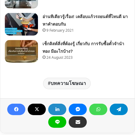
อ่านทีเดียวรู้เรื่อง! เคลือบแก้วรถยนต์ที่ไหนดี มา
หาคำตอบกัน
9 February 2021
เช็กลิสต์สิ่งที่ต้องรู้ เกี่ยวกับ การรับซื้อตั๋วจำนำ
ทอง มีอะไรบ้าง?
24 August 2023
บทความโฆษณา