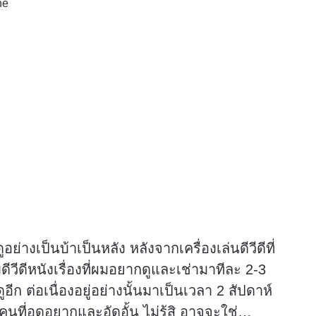
ne
ย่างเป็นบ้าเป็นหลัง หลังจากเครื่องเล่นดีวีดีที่
ดีวีดีหนังเรื่องที่ผมอยากดูและเช่ามาทีละ 2-3
ูอีก ต่อเนื่องอยู่อย่างนั้นมาเป็นเวลา 2 สัปดาห์
ับคนที่อดอยากและอัดอั้น ไม่รู้สิ อาจจะใช่…