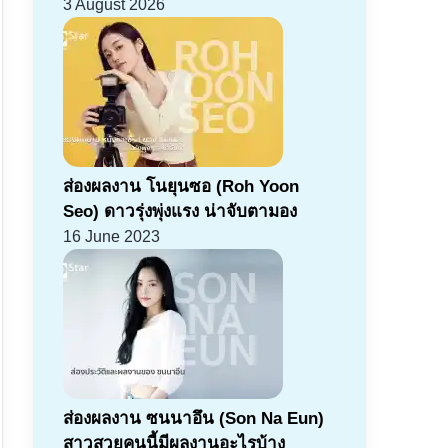
3 August 2026
ส่องผลงาน โนยุนซอ (Roh Yoon
Seo) ดาวรุ่งพุ่งแรง น่าจับตามอง
16 June 2023
ส่องผลงาน ซนนาอึน (Son Na Eun)
สาวสวยคนนี้มีผลงานอะไรบ้าง