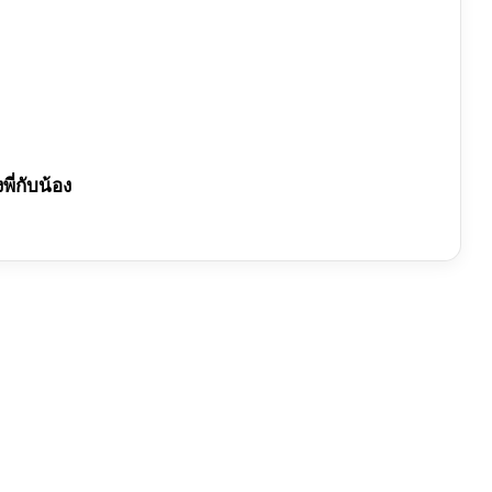
พี่กับน้อง