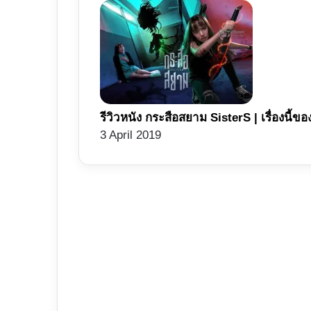
รีวิวหนัง กระสือสยาม SisterS | เรื่องนี้ของ
3 April 2019