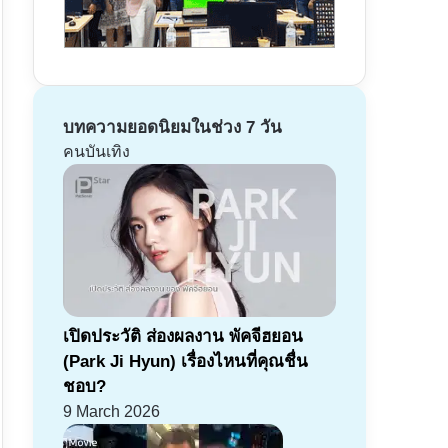
บทความยอดนิยมในช่วง 7 วัน
คนบันเทิง
เปิดประวัติ ส่องผลงาน พัคจีฮยอน
(Park Ji Hyun) เรื่องไหนที่คุณชื่น
ชอบ?
9 March 2026