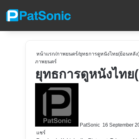
หน้าแรก
/
ภาพยนตร์
/
ยุทธการดูหนังไทย(ย้อนหลัง
ภาพยนตร์
ยุทธการดูหนังไทย(
Follow
on
X
PatSonic
16 September 2
แชร์