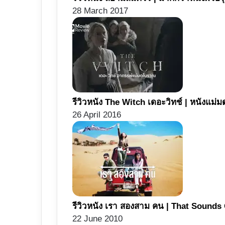
28 March 2017
รีวิวหนัง The Witch เดอะวิทช์ | หนังแม่ม
26 April 2016
รีวิวหนัง เรา สองสาม คน | That Sounds 
22 June 2010