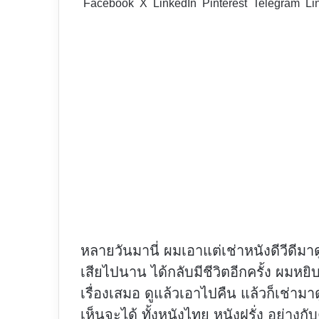
Facebook
X
LinkedIn
Pinterest
Telegram
Li
หลายวันมานี่ ผมเอาแต่เช่าหนังดีวีดีมาดูอ
เสียไปนาน ได้กลับมีชีวิตอีกครั้ง ผมหยิบ
เรื่องเสมอ ดูแล้วเอาไปคืน แล้วก็เช่ามาด
เห็นจะได้ ทั้งหนังไทย หนังฝรั่ง อย่างก