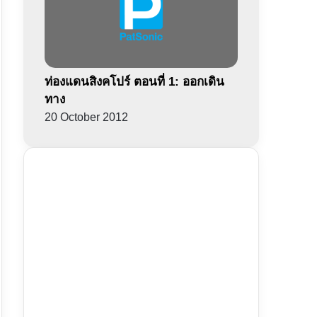
ท่องแดนสิงคโปร์ ตอนที่ 1: ออกเดิน
ทาง
20 October 2012