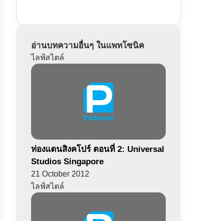
อ่านบทความอื่นๆ ในแพทโซนิค
ไลฟ์สไตล์
ท่องแดนสิงคโปร์ ตอนที่ 2: Universal
Studios Singapore
21 October 2012
ไลฟ์สไตล์