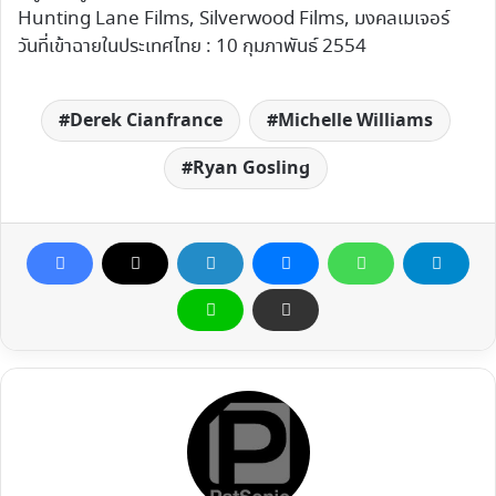
Hunting Lane Films, Silverwood Films, มงคลเมเจอร์
วันที่เข้าฉายในประเทศไทย : 10 กุมภาพันธ์ 2554
Derek Cianfrance
Michelle Williams
Ryan Gosling