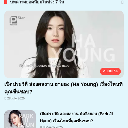
บทความยอดนิยมในช่วง 7 วัน
คนบันเทิง
เปิดประวัติ ส่องผลงาน ฮายอง (Ha Young) เรื่องไหนที่
คุณชื่นชอบ?
28 July 2026
เปิดประวัติ ส่องผลงาน พัคจีฮยอน (Park Ji
Hyun) เรื่องไหนที่คุณชื่นชอบ?
9 March 2026