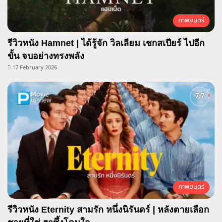
ภาพยนตร์
รีวิวหนัง Hamnet | ได้รู้จัก วิลเลียม เชกสเปียร์ ไปอีก
ขั้น จบอย่างทรงพลัง
17 February 2026
ภาพยนตร์
รีวิวหนัง Eternity สามรัก หนึ่งนิรันดร์ | หลังตายเลือก