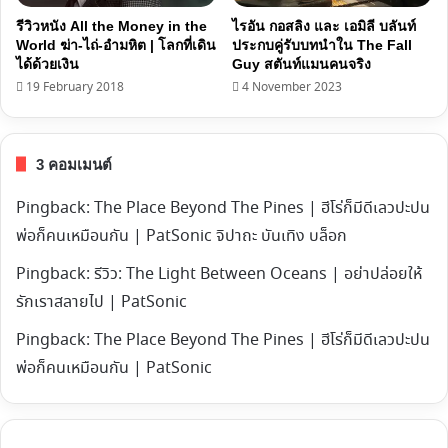
รีวิวหนัง All the Money in the
ไรอัน กอสลิง และ เอมิลี บลันท์
World ฆ่า-ไถ่-อำมหิต | โลกที่เดิน
ประกบคู่รับบทนำใน The Fall
ได้ด้วยเงิน
Guy สตันท์แมนคนจริง
19 February 2018
4 November 2023
3 คอมเมนต์
Pingback:
The Place Beyond The Pines | ฮีโร่ก็มีดีเลวปะปน
พ่อก็คนเหมือนกัน | PatSonic จิปาถะ บันเทิง บล็อก
Pingback:
รีวิว: The Light Between Oceans | อย่าปล่อยให้
รักเราสลาย​ไป | PatSonic
Pingback:
The Place Beyond The Pines | ฮีโร่ก็มีดีเลวปะปน
พ่อก็คนเหมือนกัน | PatSonic