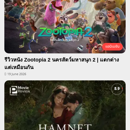
แอนิเมชัน
รีวิวหนัง Zootopia 2 นครสัตว์มหาสนุก 2 | แตกต่าง
แต่เหมือนกัน
19 June 2026