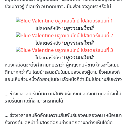
ยังไม่อาจรู้ได้เลยว่า อนาคตเขาจะเป็นพ่อของลูกเราหรือไม่
โปสเตอร์หนัง
‘
บลูวาเลนไทน์’
โปสเตอร์หนัง
‘
บลูวาเลนไทน์’
โปสเตอร์หนัง
‘
บลูวาเลนไทน์’
หนังเหมือนจะตั้งคำถามกับเราว่า ผู้หญิงกับผู้ชาย ใครจะโรแมน
ติกมากกว่ากัน โดยนำเสนอมันในมุมมองของผู้ชาย ซึ่งผมเองก็
แอบเห็นส่วนหนึ่งด้วยอยู่ในใจ แล้วหนังก็ดำเนินไปอย่างสับหว่าง
… ช่วงเวลาอันเริ่มต้นความสัมพันธ์ของคนสองคน ทุกอย่างที่ไม่
ราบรื่นนัก แต่ก็สามารถรักกันได้
… ช่วงเวลาแสนอึดอัดในความสัมพันธ์ของคนสองคน เหมือนมา
ถึงทางตัน สีหน้าที่แสดงต่อกันช่างแตกต่างอย่างเห็นได้ชัด