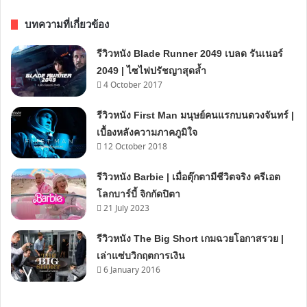
บทความที่เกี่ยวข้อง
รีวิวหนัง Blade Runner 2049 เบลด รันเนอร์
2049 | ไซไฟปรัชญาสุดล้ำ
4 October 2017
รีวิวหนัง First Man มนุษย์คนแรกบนดวงจันทร์ |
เบื้องหลังความภาคภูมิใจ
12 October 2018
รีวิวหนัง Barbie | เมื่อตุ๊กตามีชีวิตจริง ครีเอต
โลกบาร์บี้ จิกกัดปิตา
21 July 2023
รีวิวหนัง The Big Short เกมฉวยโอกาสรวย |
เล่าแซ่บวิกฤตการเงิน
6 January 2016