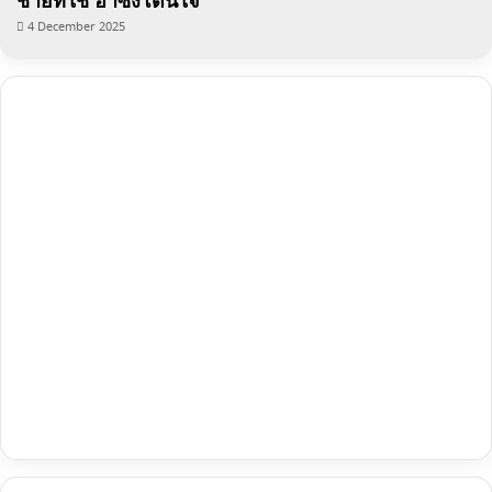
ชายที่ใช่ ฮาซึ้งโดนใจ
4 December 2025