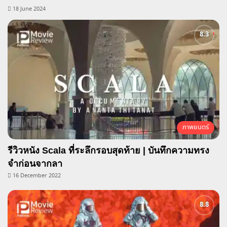
18 June 2024
ภาพยนตร์
รีวิวหนัง Scala ที่ระลึกรอบสุดท้าย | บันทึกความทรง
จำก่อนจากลา
16 December 2022