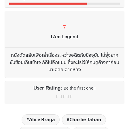
7
I Am Legend
หนังตัดสลับเพื่อเล่าเรื่องระหว่างอดีตกับปัจจุบัน ไม่ยุ่งยาก
ซับซ้อนเกินเข้าใจ ก็ดีไปอีกแบบ ทิ้งอะไรไว้ให้คนดูค้างคาก่อน
มาเฉลยเอาทีหลัง
User Rating:
Be the first one !
Alice Braga
Charlie Tahan