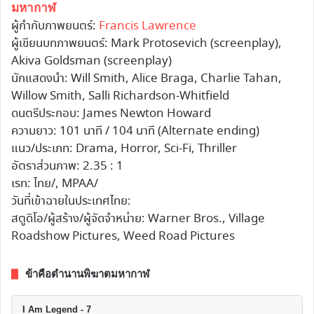
มหากาฬ
ผู้กำกับภาพยนตร์:
Francis Lawrence
ผู้เขียนบทภาพยนตร์: Mark Protosevich (screenplay),
Akiva Goldsman (screenplay)
นักแสดงนำ: Will Smith, Alice Braga, Charlie Tahan,
Willow Smith, Salli Richardson-Whitfield
ดนตรีประกอบ: James Newton Howard
ความยาว: 101 นาที / 104 นาที (Alternate ending)
แนว/ประเภท: Drama, Horror, Sci-Fi, Thriller
อัตราส่วนภาพ: 2.35 : 1
เรท: ไทย/, MPAA/
วันที่เข้าฉายในประเทศไทย:
สตูดิโอ/ผู้สร้าง/ผู้จัดจำหน่าย: Warner Bros., Village
Roadshow Pictures, Weed Road Pictures
ข้าคือตำนานพิฆาตมหากาฬ
I Am Legend - 7