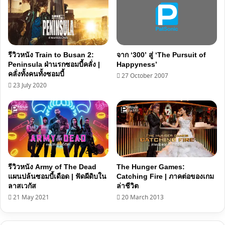
รีวิวหนัง Train to Busan 2:
จาก ‘300’ สู่ ‘The Pursuit of
Peninsula ฝ่านรกซอมบี้คลั่ง |
Happyness’
คลั่งทั้งคนทั้งซอมบี้
27 October 2007
23 July 2020
รีวิวหนัง Army of The Dead
The Hunger Games:
แผนปล้นซอมบี้เดือด | ฟัดผีดิบใน
Catching Fire | ภาคต่อของเกม
ลาสเวกัส
ล่าชีวิต
21 May 2021
20 March 2013