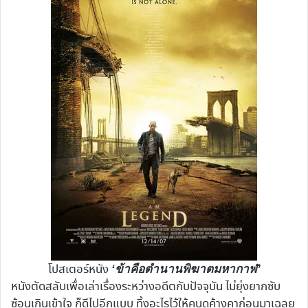
โปสเตอร์หนัง
‘ข้าคือตำนานพิฆาตมหากาฬ’
หนังตัดสลับเพื่อเล่าเรื่องระหว่างอดีตกับปัจจุบัน ไม่ยุ่งยากซับ
ซ้อนเกินเข้าใจ ก็ดีไปอีกแบบ ทิ้งอะไรไว้ให้คนดูค้างคาก่อนมาเฉลย