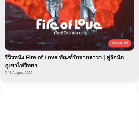
ภาพยนตร์
รีวิวหนัง Fire of Love ทัณฑ์รักจากลาวา | คู่รักนัก
ภูเขาไฟวิทยา
16 August 2022