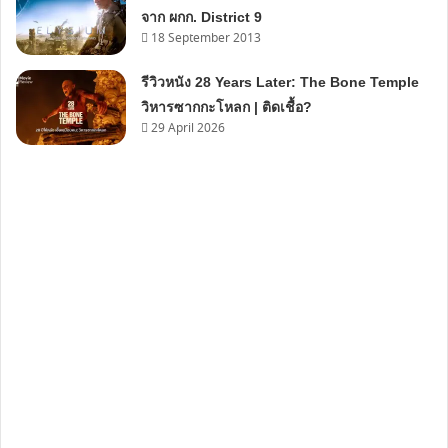
จาก ผกก. District 9
18 September 2013
รีวิวหนัง 28 Years Later: The Bone Temple
วิหารซากกะโหลก | ติดเชื้อ?
29 April 2026