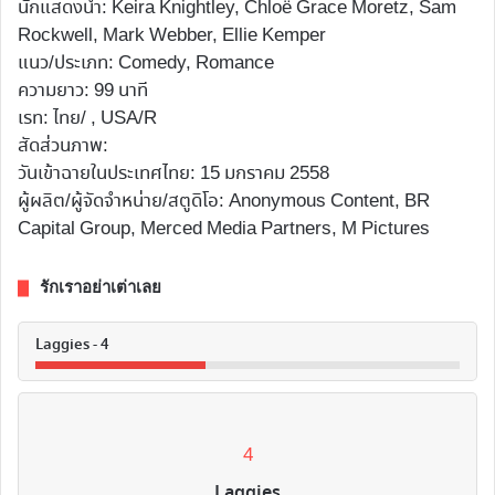
นักแสดงนำ: Keira Knightley, Chloë Grace Moretz, Sam
Rockwell, Mark Webber, Ellie Kemper
แนว/ประเภท: Comedy, Romance
ความยาว: 99 นาที
เรท: ไทย/ , USA/R
สัดส่วนภาพ:
วันเข้าฉายในประเทศไทย: 15 มกราคม 2558
ผู้ผลิต/ผู้จัดจำหน่าย/สตูดิโอ: Anonymous Content, BR
Capital Group, Merced Media Partners, M Pictures
รักเราอย่าเต่าเลย
Laggies - 4
4
Laggies