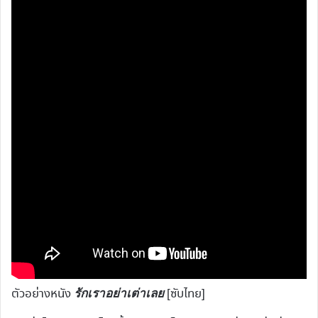
รักเราอย่าเต่าเลย
ตัวอย่างหนัง
[ซับไทย]