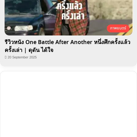
ภาพยนตร์
รีวิวหนัง One Battle After Another หนึ่งศึกครั้งแล้ว
ครั้งเล่า | ดุดัน ได้ใจ
20 September 2025