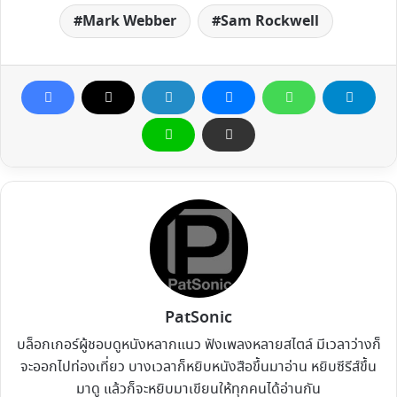
Mark Webber
Sam Rockwell
PatSonic
บล็อกเกอร์ผู้ชอบดูหนังหลากแนว ฟังเพลงหลายสไตล์ มีเวลาว่างก็
จะออกไปท่องเที่ยว บางเวลาก็หยิบหนังสือขึ้นมาอ่าน หยิบซีรีส์ขึ้น
มาดู แล้วก็จะหยิบมาเขียนให้ทุกคนได้อ่านกัน