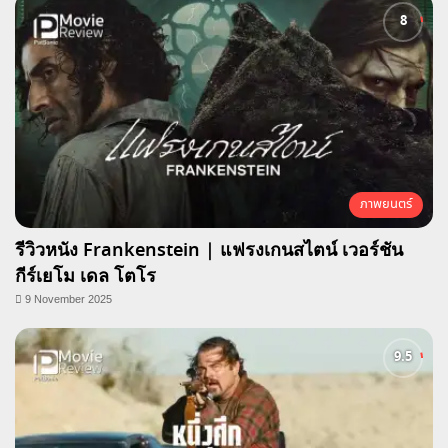
ภาพยนตร์
รีวิวหนัง Frankenstein | แฟรงเกนสไตน์ เวอร์ชัน
กีร์เยโม เดล โตโร
9 November 2025