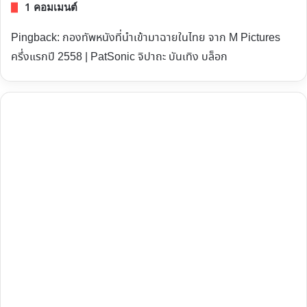
1 คอมเมนต์
Pingback:
กองทัพหนังที่นำเข้ามาฉายในไทย จาก M Pictures
ครึ่งแรกปี 2558 | PatSonic จิปาถะ บันเทิง บล็อก