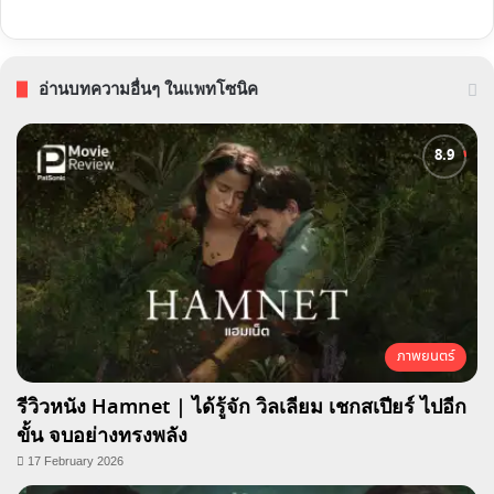
อ่านบทความอื่นๆ ในแพทโซนิค
ภาพยนตร์
รีวิวหนัง Hamnet | ได้รู้จัก วิลเลียม เชกสเปียร์ ไปอีก
ขั้น จบอย่างทรงพลัง
17 February 2026