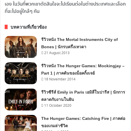
เอง ในวันที่พวกเขาตัดสินใจจะไปเรียนต่อในต่างประเทศและเลือก
ที่จะไปอยู่ใกล้ๆ กัน
บทความที่เกี่ยวข้อง
รีวิวหนัง The Mortal Instruments City of
Bones | นักรบครึ่งเทวดา
21 August 2013
รีวิวหนัง The Hunger Games: Mockingjay –
Part 1 | ภาคต้นของม็อคกิ้งเจย์
18 November 2014
รีวิวซีรีส์ Emily in Paris เอมิลี่ในปารีส | นักการ
ตลาดกับงานในฝัน
11 October 2020
The Hunger Games: Catching Fire | ภาคต่อ
ของเกมล่าชีวิต