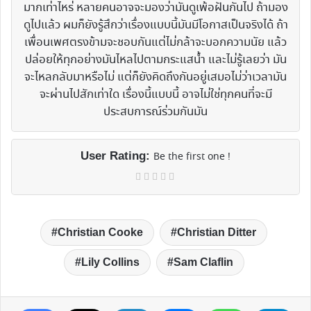
มากเท่าไหร่ หลายคนอาจจะมองว่ามันดูเพ้อฝันกันไป ถ้ามอง
ดูไปแล้ว ผมก็ยังรู้สึกว่าเรื่องแบบนี้มันมีโอกาสเป็นจริงได้ ถ้า
เพื่อนเพศตรงข้ามจะชอบกันแต่ไม่กล้าจะบอกความนัย แล้ว
ปล่อยให้ทุกอย่างมันไหลไปตามกระแสน้ำ และไม่รู้เลยว่า มัน
จะไหลกลับมาหรือไม่ แต่ก็ยังคิดถึงกันอยู่เสมอไม่ว่าเวลามัน
จะผ่านไปสักเท่าใด เรื่องนี้แบบนี้ อาจไม่ใช่ทุกคนที่จะมี
ประสบการณ์ร่วมกันมัน
User Rating:
Be the first one !
Christian Cooke
Christian Ditter
Lily Collins
Sam Claflin