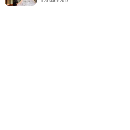
20 March 2013