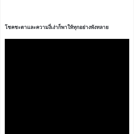
โชคชะตาและความงี่เง่าก็พาให้ทุกอย่างพังทลาย