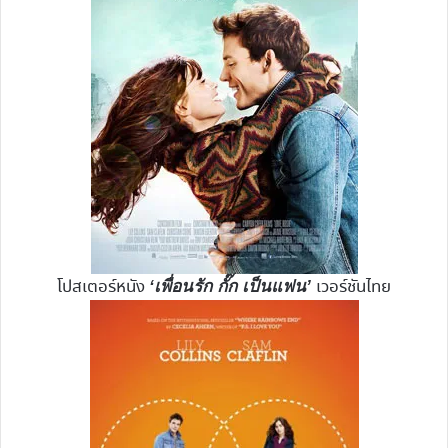
โปสเตอร์หนัง
เวอร์ชันไทย
‘เพื่อนรัก กั๊ก เป็นแฟน’