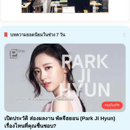
บทความยอดนิยมในช่วง 7 วัน
คนบันเทิง
เปิดประวัติ ส่องผลงาน พัคจีฮยอน (Park Ji Hyun)
เรื่องไหนที่คุณชื่นชอบ?