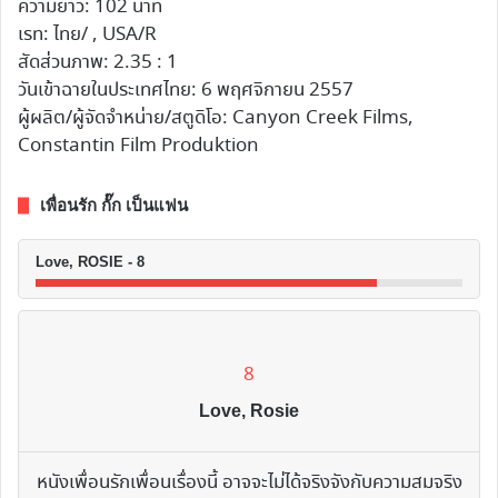
ความยาว: 102 นาที
เรท: ไทย/ , USA/R
สัดส่วนภาพ: 2.35 : 1
วันเข้าฉายในประเทศไทย: 6 พฤศจิกายน 2557
ผู้ผลิต/ผู้จัดจำหน่าย/สตูดิโอ: Canyon Creek Films,
Constantin Film Produktion
เพื่อนรัก กั๊ก เป็นแฟน
Love, ROSIE - 8
8
Love, Rosie
หนังเพื่อนรักเพื่อนเรื่องนี้ อาจจะไม่ได้จริงจังกับความสมจริง