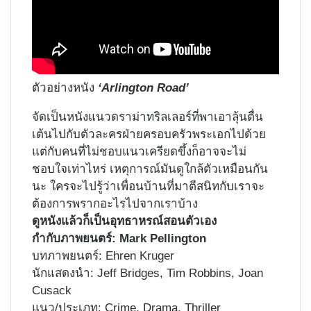
ตัวอย่างหนัง
‘Arlington Road’
จัดเป็นหนังแนวดราม่าทริลเลอร์ที่พาเอาลุ้นตื่น
เต้นไปกับตัวละครฝ่ายครอบครัวพระเอกไปด้วย
แต่กับคนที่ไม่ชอบแนวเครียดขึ้งก็อาจจะไม่
ชอบใจเท่าไหร่ เหตุการณ์มันดูใกล้ตัวเหมือนกัน
นะ ใครจะไปรู้ว่าเพื่อนบ้านที่มาตีสนิทกับเราจะ
ต้องการพรากอะไรไปจากเราบ้าง
ดูหนังแล้วก็เป็นอุทธาหรณ์สอนตัวเอง
กำกับภาพยนตร์: Mark Pellington
บทภาพยนตร์: Ehren Kruger
นักแสดงนำ: Jeff Bridges, Tim Robbins, Joan
Cusack
แนว/ประเภท: Crime, Drama, Thriller