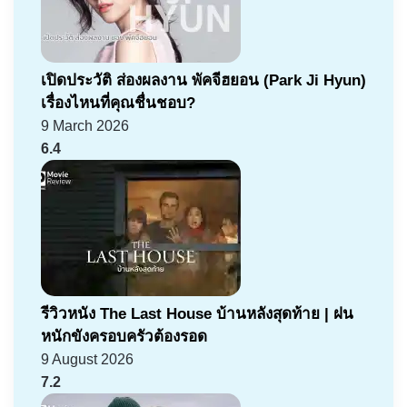
เปิดประวัติ ส่องผลงาน พัคจีฮยอน (Park Ji Hyun)
เรื่องไหนที่คุณชื่นชอบ?
9 March 2026
6.4
รีวิวหนัง The Last House บ้านหลังสุดท้าย | ฝน
หนักขังครอบครัวต้องรอด
9 August 2026
7.2