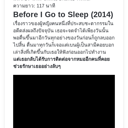
ความยาว: 117 นาที
Before I Go to Sleep (2014)
เรื่องราวของผู้หญิงคนหนึ่งที่ประสบชะตากรรมใน
อดีตส่งผลถึงปัจจุบัน เธอจะจดจำได้เพียงวันนั้น
พอตื่นขึ้นมาอีกวันทุกอย่างของวันก่อนก็ถูกลบออก
ไปสิ้น ตื่นมาทุกวันก็เจอแต่เบนผู้เป็นสามีคอยบอก
เล่าสิ่งที่เกิดขึ้นกับเธอให้ฟังก่อนออกไปทำงาน
แต่เธอกลับได้รับการติดต่อจากหมออีกคนที่คอย
ช่วยรักษาเธออย่างลับๆ