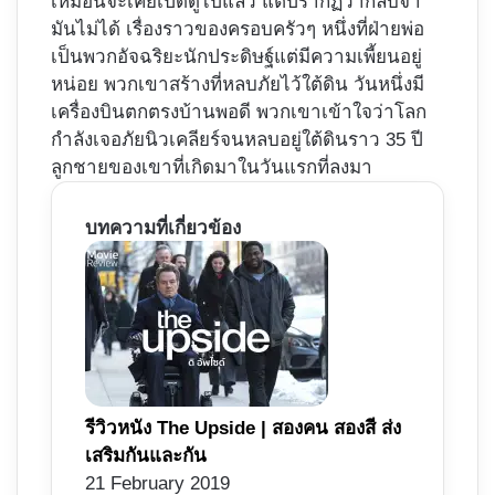
เหมือนจะเคยเปิดดูไปแล้ว แต่ปรากฏว่ากลับจำ
มันไม่ได้ เรื่องราวของครอบครัวๆ หนึ่งที่ฝ่ายพ่อ
เป็นพวกอัจฉริยะนักประดิษฐ์แต่มีความเพี้ยนอยู่
หน่อย พวกเขาสร้างที่หลบภัยไว้ใต้ดิน วันหนึ่งมี
เครื่องบินตกตรงบ้านพอดี พวกเขาเข้าใจว่าโลก
กำลังเจอภัยนิวเคลียร์จนหลบอยู่ใต้ดินราว 35 ปี
ลูกชายของเขาที่เกิดมาในวันแรกที่ลงมา
บทความที่เกี่ยวข้อง
รีวิวหนัง The Upside | สองคน สองสี ส่ง
เสริมกันและกัน
21 February 2019