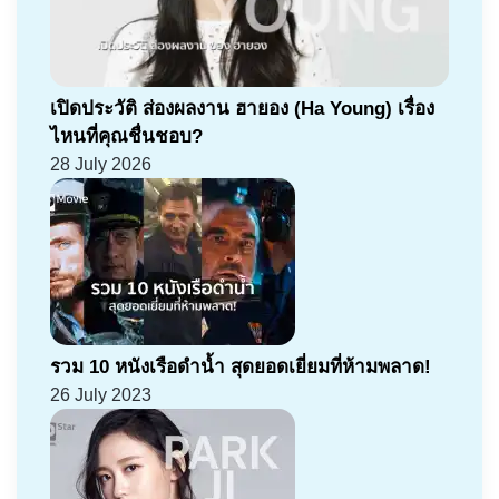
เปิดประวัติ ส่องผลงาน ฮายอง (Ha Young) เรื่อง
ไหนที่คุณชื่นชอบ?
28 July 2026
รวม 10 หนังเรือดำน้ำ สุดยอดเยี่ยมที่ห้ามพลาด!
26 July 2023