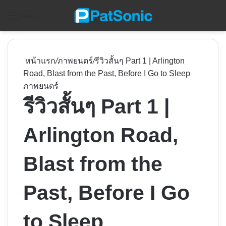
ค
Menu
หน้าแรก
/
ภาพยนตร์
/
รีวิวสั้นๆ Part 1 | Arlington
Road, Blast from the Past, Before I Go to Sleep
ภาพยนตร์
รีวิวสั้นๆ Part 1 |
Arlington Road,
Blast from the
Past, Before I Go
to Sleep