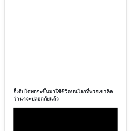
ก็เติบโตพอจะขึ้นมาใช้ชีวิตบนโลกที่พวกเขาคิด
ว่าน่าจะปลอดภัยแล้ว