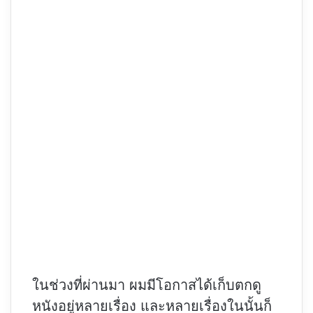
ในช่วงที่ผ่านมา ผมมีโอกาสได้เก็บตกดู
หนังอยู่หลายเรื่อง และหลายเรื่องในนั้นก็