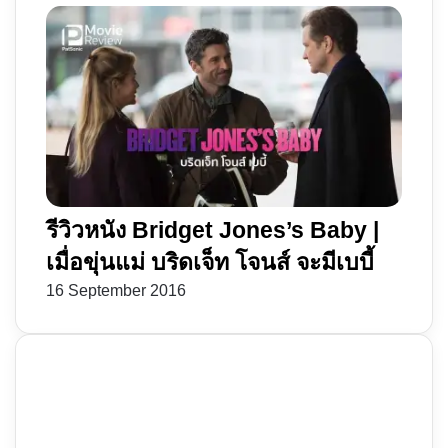
รีวิวหนัง Bridget Jones’s Baby |
เมื่อขุ่นแม่ บริดเจ็ท โจนส์ จะมีเบบี้
16 September 2016