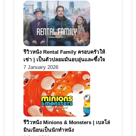
รีวิวหนัง Rental Family ครอบครัวให้
เช่า | เป็นตัวปลอมมันอบอุ่นและซึ้งใจ
7 January 2026
รีวิวหนัง Minions & Monsters | เบลโล่
มินเนียนเป็นนักทำหนัง