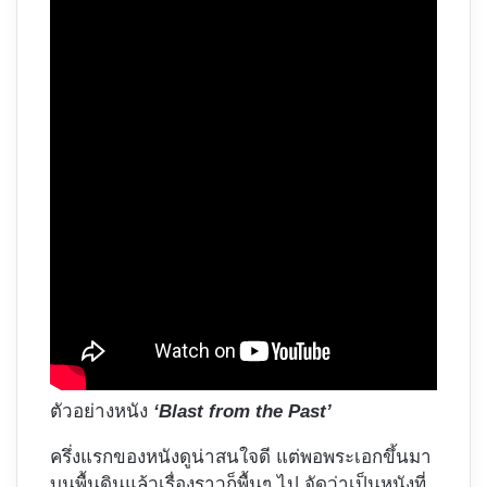
ตัวอย่างหนัง
‘Blast from the Past’
ครึ่งแรกของหนังดูน่าสนใจดี แต่พอพระเอกขึ้นมา
บนพื้นดินแล้วเรื่องราวก็พื้นๆ ไป จัดว่าเป็นหนังที่