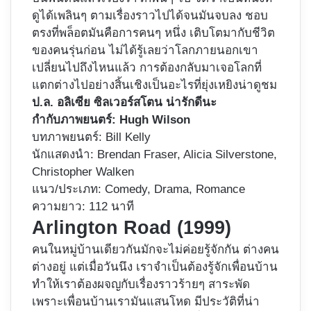
ดูได้เพลินๆ ตามเรื่องราวไปได้จนมันจบลง ชอบ
ตรงที่พล็อตมันคือการคนๆ หนึ่ง เติบโตมากับชีวิต
ของคนรุ่นก่อน ไม่ได้รู้เลยว่าโลกภายนอกเขา
เปลี่ยนไปถึงไหนแล้ว การต้องกลับมาเจอโลกที่
แตกต่างไปอย่างสิ้นเชิงเป็นอะไรที่ยุ่งเหยิงน่าดูชม
ป.ล. อลิเซีย ซิลเวอร์สโตน น่ารักดีนะ
กำกับภาพยนตร์: Hugh Wilson
บทภาพยนตร์: Bill Kelly
นักแสดงนำ: Brendan Fraser, Alicia Silverstone,
Christopher Walken
แนว/ประเภท: Comedy, Drama, Romance
ความยาว: 112 นาที
Arlington Road (1999)
คนในหมู่บ้านเดียวกันมักจะไม่ค่อยรู้จักกัน ต่างคน
ต่างอยู่ แต่เมื่อวันนึง เราจำเป็นต้องรู้จักเพื่อนบ้าน
ทำให้เราต้องผจญกับเรื่องราวร้ายๆ สาระพัด
เพราะเพื่อนบ้านเรามันแสนโหด มีประวัติที่น่า