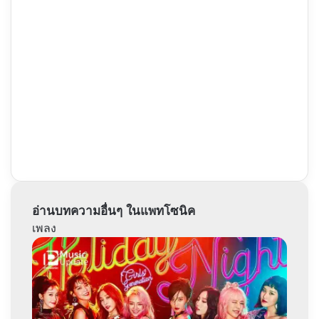
อ่านบทความอื่นๆ ในแพทโซนิค
เพลง