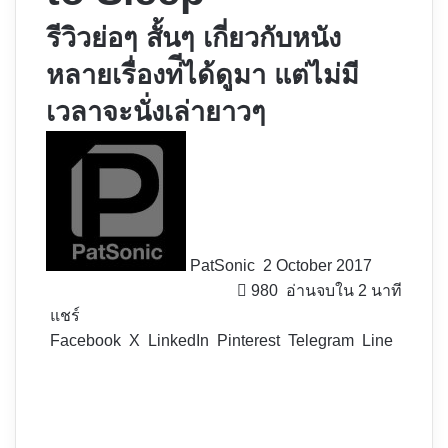
รีวิวย่อๆ สั้นๆ เกี่ยวกับหนัง
หลายเรื่องท่ีได้ดูมา แต่ไม่มี
เวลาจะนั่งเล่ายาวๆ
Follow
on
X
PatSonic
2 October 2017
980
อ่านจบใน 2 นาที
แชร์
Facebook
X
LinkedIn
Pinterest
Telegram
Line