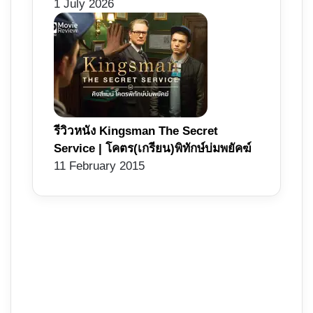
1 July 2026
รีวิวหนัง Kingsman The Secret
Service | โคตร(เกรียน)พิทักษ์บ่มพยัคฆ์
11 February 2015