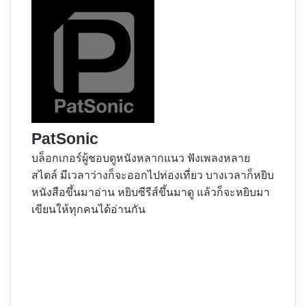
PatSonic
บล็อกเกอร์ผู้ชอบดูหนังหลากแนว ฟังเพลงหลาย
สไตล์ มีเวลาว่างก็จะออกไปท่องเที่ยว บางเวลาก็หยิบ
หนังสือขึ้นมาอ่าน หยิบซีรีส์ขึ้นมาดู แล้วก็จะหยิบมา
เขียนให้ทุกคนได้อ่านกัน
Website
Facebook
X
YouTube
Instagram