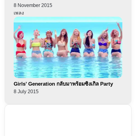
8 November 2015
เพลง
Girls’ Generation กลับมาพร้อมซิงเกิล Party
8 July 2015