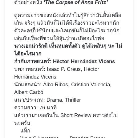
ตัวอย่างหนัง
‘The Corpse of Anna Fritz’
ดูความยาวของหนังแล้วทำไมรู้สึกว่ามันสั้นเหลือ
เกิน จริงๆ แล้วมันก็ไม่ได้มีเรื่องราวอะไรมากนัก
ตัวละครก็ใช้น้อยและโลเกชันก็ไม่มีอะไรมากนัก
เล่นกับเรื่องที่ชวนให้ลุ้นว่าจะเกิดอะไรต่อ
นางเอกน่ารักดี เห็นหมดทั้งตัว ดูได้เพลินๆ นะ ไม่
ได้อะไรมาก
กำกับภาพยนตร์: Hèctor Hernández Vicens
บทภาพยนตร์: Isaac P. Creus, Hèctor
Hernández Vicens
นักแสดงนำ: Alba Ribas, Cristian Valencia,
Albert Carbó
แนว/ประเภท: Drama, Thriller
ความยาว: 76 นาที
แล้วเรามาเจอกันใน Short Review คราวต่อไป
นะครับ
แท็ก