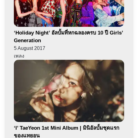
‘Holiday Night’ อัลบั้มที่หกฉลองครบ 10 ปี Girls’
Generation
5 August 2017
เพลง
‘I’ TaeYeon 1st Mini Album | มินิอัลบั้มชุดแรก
ของแทยอน