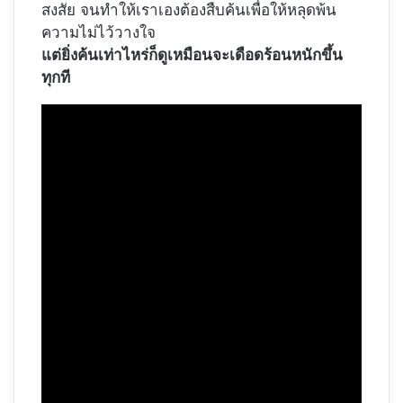
สงสัย จนทำให้เราเองต้องสืบค้นเพื่อให้หลุดพ้น
ความไม่ไว้วางใจ
แต่ยิ่งค้นเท่าไหร่ก็ดูเหมือนจะเดือดร้อนหนักขึ้น
ทุกที