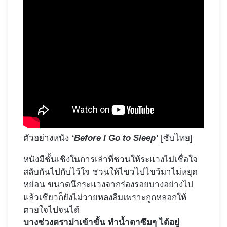
ตัวอย่างหนัง
‘Before I Go to Sleep’
[ซับไทย]
หนังมีชั้นเชิงในการเล่าที่ชวนให้ระแวงไม่เชื่อใจ
สลับกันไปกับไว้ใจ ชวนให้ไขวไปไขว้มาไม่หยุด
หย่อน ขนาดนึกระแวงจากร่องรอยบางอย่างไป
แล้วเชียวก็ยังไม่วายหลงลืมเพราะถูกหลอกให้
ตายใจไปจนได้
บางช่วงดราม่าเข้าขั้น ทำน้ำตาซึมๆ ได้อยู่