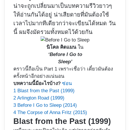
น่าจะถูกเปลี่ยนมาเป็นบทความรีวิวยาวๆ
ให้อ่านกันได้อยู่ น่าเสียดายที่มันต้องใช้
เวลาไปมากทีเดียวกว่าจะเขียนได้หมด วัน
นี้ ผมจึงมัดรวมทั้งหมดไว้ด้วยกัน
นิโคล คิดแมน
ใน
‘Before I Go to
Sleep’
คราวนี้ถือเป็น Part 1 เพราะเชื่อว่า เดี๋ยวมันต้อง
ครั้งหน้าอีกอย่างแน่นอน
บทความนี้มีอะไรบ้าง?
ซ่อน
1
Blast from the Past (1999)
2
Arlington Road (1999)
3
Before I Go to Sleep (2014)
4
The Corpse of Anna Fritz (2015)
Blast from the Past (1999)