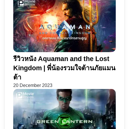
รีวิวหนัง Aquaman and the Lost
Kingdom | พี่น้องรวมใจต้านภัยแมน
ต้า
20 December 2023