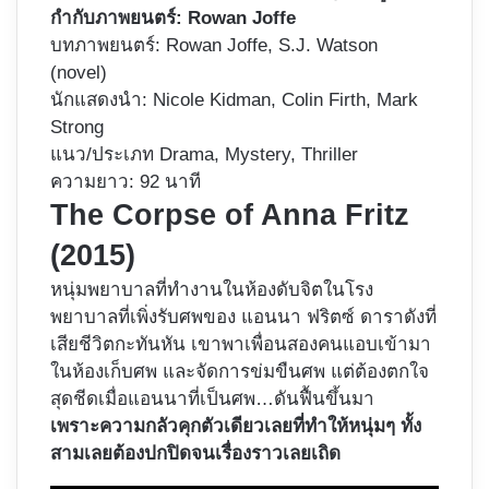
กำกับภาพยนตร์: Rowan Joffe
บทภาพยนตร์: Rowan Joffe, S.J. Watson
(novel)
นักแสดงนำ: Nicole Kidman, Colin Firth, Mark
Strong
แนว/ประเภท Drama, Mystery, Thriller
ความยาว: 92 นาที
The Corpse of Anna Fritz
(2015)
หนุ่มพยาบาลที่ทำงานในห้องดับจิตในโรง
พยาบาลที่เพิ่งรับศพของ แอนนา ฟริตซ์​ ดาราดังที่
เสียชีวิตกะทันหัน เขาพาเพื่อนสองคนแอบเข้ามา
ในห้องเก็บศพ และจัดการข่มขืนศพ แต่ต้องตกใจ
สุดชีดเมื่อแอนนาที่เป็นศพ…ดันฟื้นขึ้นมา
เพราะความกลัวคุกตัวเดียวเลยที่ทำให้หนุ่มๆ ทั้ง
สามเลยต้องปกปิดจนเรื่องราวเลยเถิด