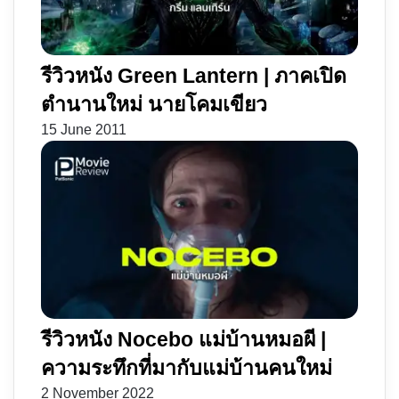
รีวิวหนัง Green Lantern | ภาคเปิด
ตำนานใหม่ นายโคมเขียว
15 June 2011
รีวิวหนัง Nocebo แม่บ้านหมอผี |
ความระทึกที่มากับแม่บ้านคนใหม่
2 November 2022