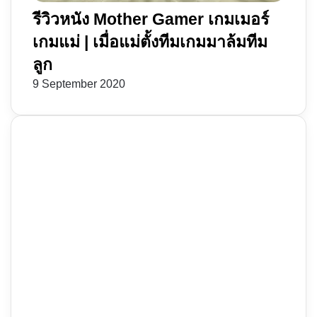
รีวิวหนัง Mother Gamer เกมเมอร์
เกมแม่ | เมื่อแม่ตั้งทีมเกมมาล้มทีม
ลูก
9 September 2020