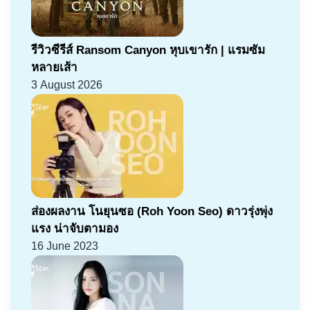
รีวิวซีรีส์ Ransom Canyon หุบเขารัก | แรมซัม
หลายเส้า
3 August 2026
ส่องผลงาน โนยุนซอ (Roh Yoon Seo) ดาวรุ่งพุ่ง
แรง น่าจับตามอง
16 June 2023