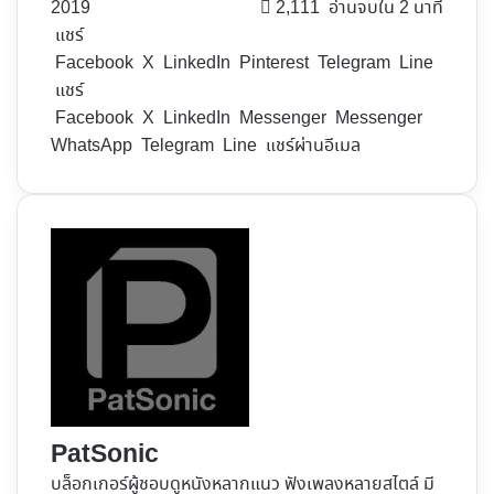
2019
2,111
อ่านจบใน 2 นาที
แชร์
Facebook
X
LinkedIn
Pinterest
Telegram
Line
แชร์
Facebook
X
LinkedIn
Messenger
Messenger
WhatsApp
Telegram
Line
แชร์ผ่านอีเมล
PatSonic
บล็อกเกอร์ผู้ชอบดูหนังหลากแนว ฟังเพลงหลายสไตล์ มี