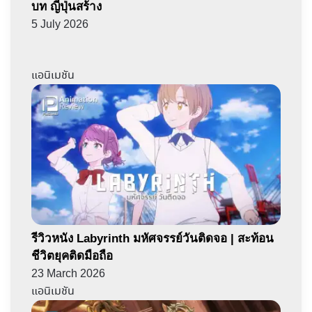
บท ญี่ปุ่นสร้าง
5 July 2026
แอนิเมชัน
รีวิวหนัง Labyrinth มหัศจรรย์วันติดจอ | สะท้อน
ชีวิตยุคติดมือถือ
23 March 2026
แอนิเมชัน