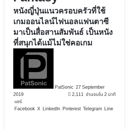
หนังญี่ปุ่นแนวครอบครัวที่ใช้
เกมออนไลน์ไฟนอลแฟนตาซี
มาเป็นสื่อสานสัมพันธ์ เป็นหนัง
ที่สนุกได้แม้ไม่ใช่คอเกม
Follow
on
X
PatSonic
27 September
2019
2,111
อ่านจบใน 2 นาที
แชร์
Facebook
X
LinkedIn
Pinterest
Telegram
Line