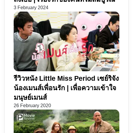
3 February 2024
รีวิวหนัง Little Miss Period เซย์ริจัง
น้องเมนส์เพื่อนรัก | เพื่อความเข้าใจ
มนุษย์เมนส์
26 February 2020