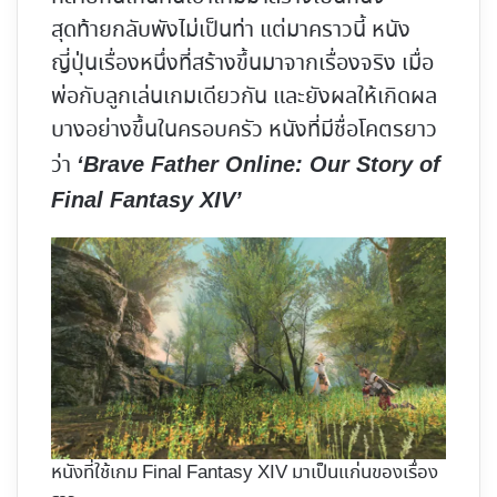
สุดท้ายกลับพังไม่เป็นท่า แต่มาคราวนี้ หนัง
ญี่ปุ่นเรื่องหนึ่งที่สร้างขึ้นมาจากเรื่องจริง เมื่อ
พ่อกับลูกเล่นเกมเดียวกัน และยังผลให้เกิดผล
บางอย่างขึ้นในครอบครัว หนังที่มีชื่อโคตรยาว
ว่า
‘Brave Father Online: Our Story of
Final Fantasy XIV’
หนังที่ใช้เกม Final Fantasy XIV มาเป็นแก่นของเรื่อง