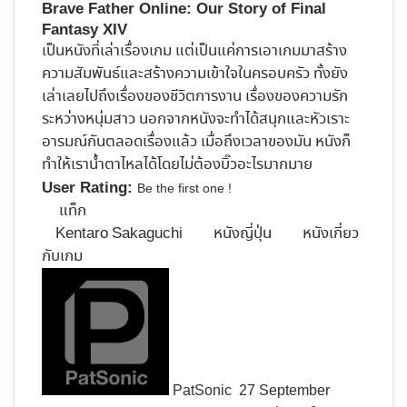
Brave Father Online: Our Story of Final
Fantasy XIV
เป็นหนังที่เล่าเรื่องเกม แต่เป็นแค่การเอาเกมมาสร้าง
ความสัมพันธ์และสร้างความเข้าใจในครอบครัว ทั้งยัง
เล่าเลยไปถึงเรื่องของชีวิตการงาน เรื่องของความรัก
ระหว่างหนุ่มสาว นอกจากหนังจะทำได้สนุกและหัวเราะ
อารมณ์กันตลอดเรื่องแล้ว เมื่อถึงเวลาของมัน หนังก็
ทำให้เราน้ำตาไหลได้โดยไม่ต้องบิ๊วอะไรมากมาย
User Rating:
Be the first one !
แท็ก
Kentaro Sakaguchi
หนังญี่ปุ่น
หนังเกี่ยว
กับเกม
Follow
on
X
PatSonic
27 September