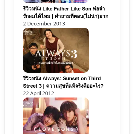
รีวิวหนัง Like Father Like Son พ่อจ๋า
รักผมได้ไหม | คำถามที่ตอบ(ไม่น่า)ยาก
2 December 2013
รีวิวหนัง Always: Sunset on Third
Street 3 | ความสุขที่แท้จริงคืออะไร?
22 April 2012