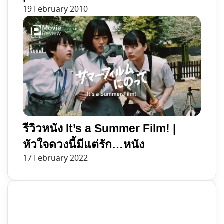
19 February 2010
รีวิวหนัง It’s a Summer Film! |
หัวใจดวงนี้มีแต่รัก…หนัง
17 February 2022