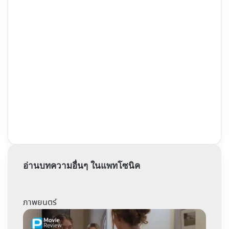
อ่านบทความอื่นๆ ในแพทโซนิค
ภาพยนตร์