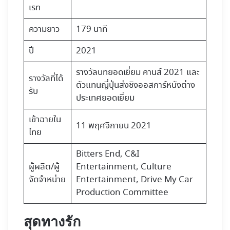
เรท
ความยาว
179 นาที
ปี
2021
รางวัลบทยอดเยี่ยม คานส์ 2021 และ
รางวัลที่ได้
ตัวแทนญี่ปุ่นส่งชิงออสการ์หนังต่าง
รับ
ประเทศยอดเยี่ยม
เข้าฉายใน
11 พฤศจิกายน 2021
ไทย
Bitters End, C&I
ผู้ผลิต/ผู้
Entertainment, Culture
จัดจำหน่าย
Entertainment, Drive My Car
Production Committee
สุดทางรัก