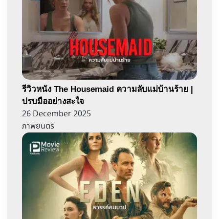
รีวิวหนัง The Housemaid ความลับแม่บ้านร้าย |
ปรบมืออย่างสะใจ
26 December 2025
ภาพยนตร์