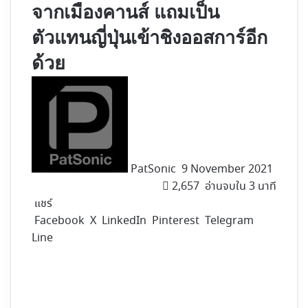
จากเมืองคานส์ แถมเป็น
ตัวแทนญี่ปุ่นเข้าชิงออสการ์อีก
ด้วย
Follow
on
X
PatSonic
9 November 2021
2,657
อ่านจบใน 3 นาที
แชร์
Facebook
X
LinkedIn
Pinterest
Telegram
Line