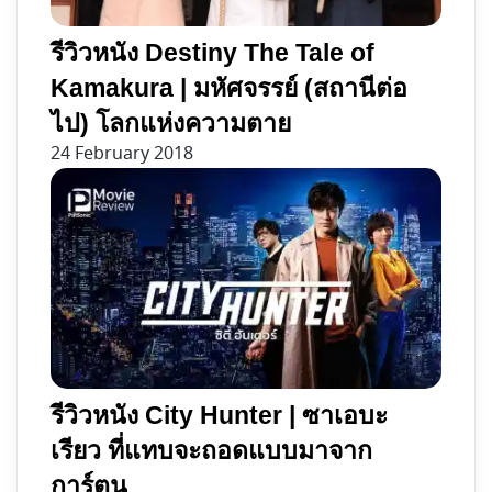
รีวิวหนัง Destiny The Tale of
Kamakura | มหัศจรรย์ (สถานีต่อ
ไป) โลกแห่งความตาย
24 February 2018
รีวิวหนัง City Hunter | ซาเอบะ
เรียว ที่แทบจะถอดแบบมาจาก
การ์ตูน