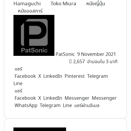
Hamaguchi
Toko Miura
หนังญี่ปุ่น
หนังออสการ์
Follow
on
X
PatSonic
9 November 2021
2,657
อ่านจบใน 3 นาที
แชร์
Facebook
X
LinkedIn
Pinterest
Telegram
Line
แชร์
Facebook
X
LinkedIn
Messenger
Messenger
WhatsApp
Telegram
Line
แชร์ผ่านอีเมล