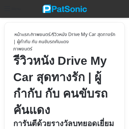
ค้
Menu
หน้าแรก
/
ภาพยนตร์
/
รีวิวหนัง Drive My Car สุดทางรัก
| ผู้กำกับ กับ คนขับรถคันแดง
ภาพยนตร์
รีวิวหนัง Drive My
Car สุดทางรัก | ผู้
กำกับ กับ คนขับรถ
คันแดง
การันตีด้วยรางวัลบทยอดเยี่ยม