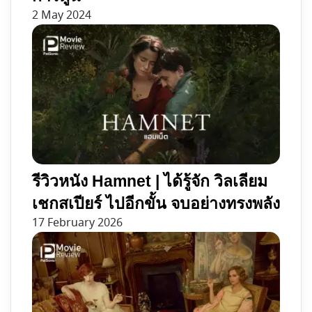
2 May 2024
รีวิวหนัง Hamnet | ได้รู้จัก วิลเลียม
เชกสเปียร์ ไปอีกขั้น จบอย่างทรงพลัง
17 February 2026