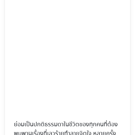
ย่อมเป็นปกติธรรมดาในชีวิตของทุกคนที่ต้อง
พบพานเรื่องที่เลวร้ายทำลายจิตใจ หลายครั้ง