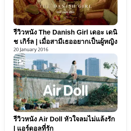
รีวิวหนัง The Danish Girl เดอะ เดนิ
ช เกิร์ล | เมื่อสามีเธออยากเป็นผู้หญิง
20 January 2016
รีวิวหนัง Air Doll หัวใจลมไม่แล้งรัก
| แอร์ดอลที่รัก