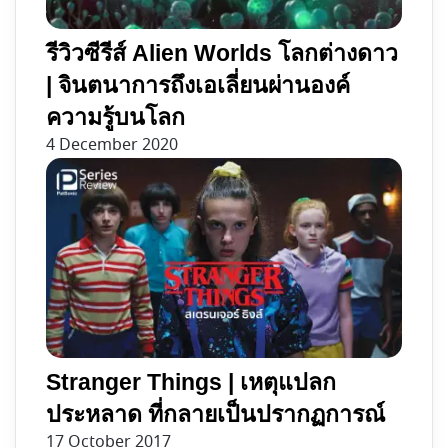
รีวิวซีรีส์ Alien Worlds โลกต่างดาว
| จินตนาการถึงเอเลี่ยนผ่านองค์
ความรู้บนโลก
4 December 2020
Stranger Things | เหตุแปลก
ประหลาด ที่กลายเป็นปรากฏการณ์
17 October 2017