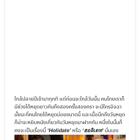
ใกล้ปลายปีเข้ามาทุกที แต่ก่อนจะใกล้วันนั้น คนไทยเราก็
มีช่วงได้หยุดยาวกันถึงสองครั้งสองครา จะมีใครอิจฉา
มั้ยนะที่คนไทยได้หยุดบ่อยขนาดนี้ และเมื่อนึกถึงวันหยุด
ก็น่าจะหยิบหนังเกี่ยวกับวันหยุดมาฝากกัน หนึ่งในนั้นก็
คงจะเป็นเรื่องนี้
หรือ
นั่นเอง
‘Holidate’
‘ฮอลิเดท’