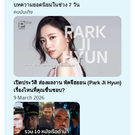
บทความยอดนิยมในช่วง 7 วัน
คนบันเทิง
เปิดประวัติ ส่องผลงาน พัคจีฮยอน (Park Ji Hyun)
เรื่องไหนที่คุณชื่นชอบ?
9 March 2026