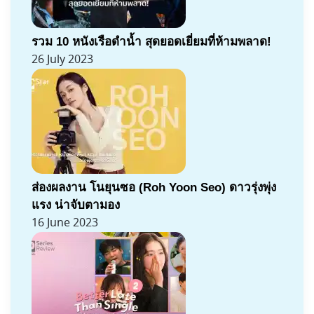
รวม 10 หนังเรือดำน้ำ สุดยอดเยี่ยมที่ห้ามพลาด!
26 July 2023
ส่องผลงาน โนยุนซอ (Roh Yoon Seo) ดาวรุ่งพุ่ง
แรง น่าจับตามอง
16 June 2023