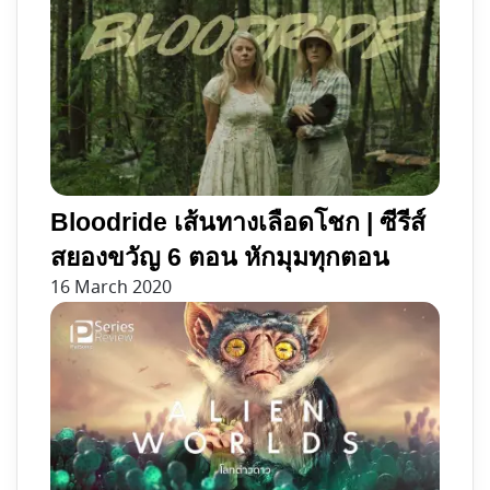
Bloodride เส้นทางเลือดโชก | ซีรีส์
สยองขวัญ 6 ตอน หักมุมทุกตอน
16 March 2020