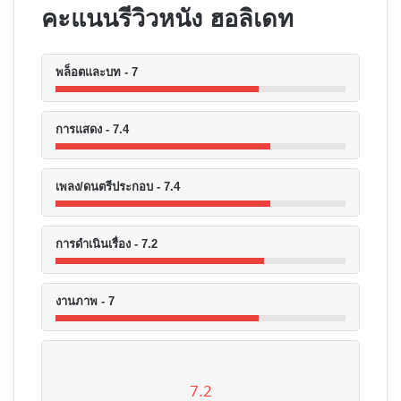
คะแนนรีวิวหนัง ฮอลิเดท
พล็อตและบท - 7
การแสดง - 7.4
เพลง/ดนตรีประกอบ - 7.4
การดำเนินเรื่อง - 7.2
งานภาพ - 7
7.2