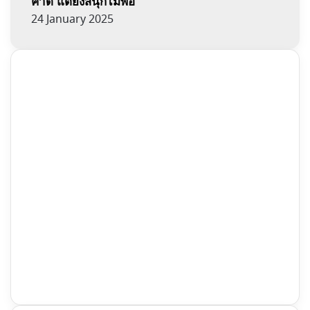
คาด แต่ยังสนุกไม่พอ
24 January 2025