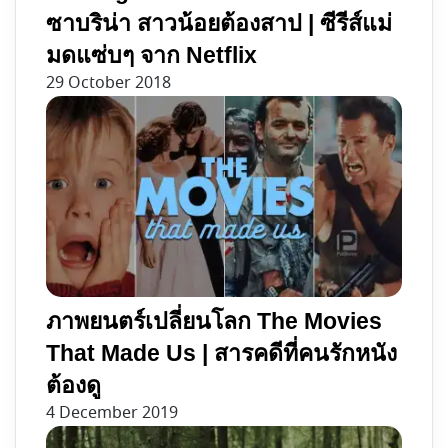
ซาบริน่า สาวน้อยต้องสาป | ซีรีส์แม่
มดแซ่บๆ จาก Netflix
29 October 2018
ภาพยนตร์เปลี่ยนโลก The Movies
That Made Us | สารคดีที่คนรักหนัง
ต้องดู
4 December 2019