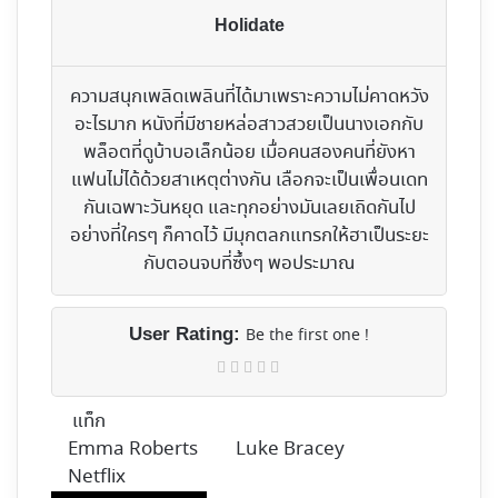
Holidate
ความสนุกเพลิดเพลินที่ได้มาเพราะความไม่คาดหวัง
อะไรมาก หนังที่มีชายหล่อสาวสวยเป็นนางเอกกับ
พล็อตที่ดูบ้าบอเล็กน้อย เมื่อคนสองคนที่ยังหา
แฟนไม่ได้ด้วยสาเหตุต่างกัน เลือกจะเป็นเพื่อนเดท
กันเฉพาะวันหยุด และทุกอย่างมันเลยเถิดกันไป
อย่างที่ใครๆ ก็คาดไว้ มีมุกตลกแทรกให้ฮาเป็นระยะ
กับตอนจบที่ซึ้งๆ พอประมาณ
User Rating:
Be the first one !
แท็ก
Emma Roberts
Luke Bracey
Netflix