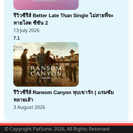
รีวิวซีรีส์ Better Late Than Single ไม่สายที่จะ
หายโสด ซีซัน 2
13 July 2026
7.1
รีวิวซีรีส์ Ransom Canyon หุบเขารัก | แรมซัม
หลายเส้า
3 August 2026
© Copyright PatSonic 2026, All Rights Reserved