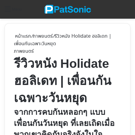
ค้
Menu
หน้าแรก
/
ภาพยนตร์
/
รีวิวหนัง Holidate ฮอลิเดท |
เพื่อนกันเฉพาะวันหยุด
ภาพยนตร์
รีวิวหนัง Holidate
ฮอลิเดท | เพื่อนกัน
เฉพาะวันหยุด
จากการคบกันหลอกๆ แบบ
เพื่อนกันวันหยุด ที่เลยเถิดเมื่อ
พวกเขาคิดกันจริงจังในใจ