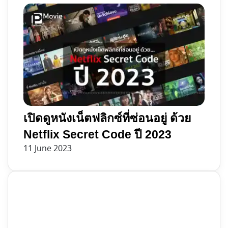
เปิดดูหนังเน็ตฟลิกซ์ที่ซ่อนอยู่ ด้วย
Netflix Secret Code ปี 2023
11 June 2023