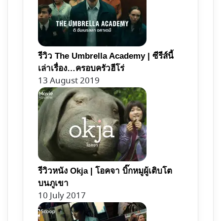
รีวิว The Umbrella Academy | ซีรีส์นี้
เล่าเรื่อง…ครอบครัวฮีโร่
13 August 2019
รีวิวหนัง Okja | โอคจา บิ๊กหมูผู้เติบโต
บนภูเขา
10 July 2017