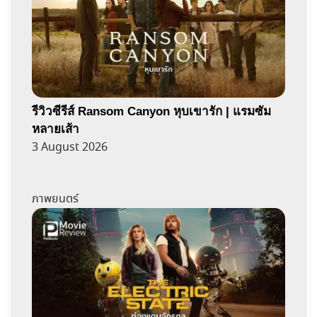
รีวิวซีรีส์ Ransom Canyon หุบเขารัก | แรมซัม
หลายเส้า
3 August 2026
ภาพยนตร์