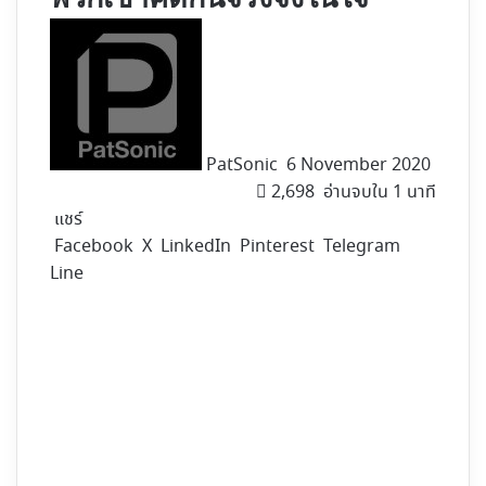
Follow
on
X
PatSonic
6 November 2020
2,698
อ่านจบใน 1 นาที
แชร์
Facebook
X
LinkedIn
Pinterest
Telegram
Line