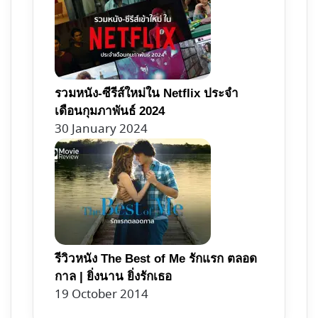
รวมหนัง-ซีรีส์ใหม่ใน Netflix ประจำ
เดือนกุมภาพันธ์ 2024
30 January 2024
รีวิวหนัง The Best of Me รักแรก ตลอด
กาล | ยิ่งนาน ยิ่งรักเธอ
19 October 2014