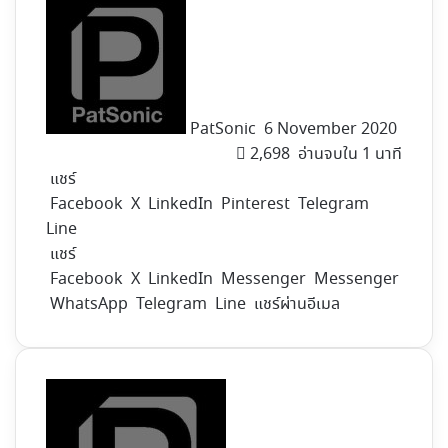
Follow
on
X
PatSonic
6 November 2020
2,698
อ่านจบใน 1 นาที
แชร์
Facebook
X
LinkedIn
Pinterest
Telegram
Line
แชร์
Facebook
X
LinkedIn
Messenger
Messenger
WhatsApp
Telegram
Line
แชร์ผ่านอีเมล