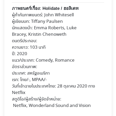
ภาพยนตร์เรื่อง:
Holidate / ฮอลิเดท
ผู้กำกับภาพยนตร์: John Whitesell
ผู้เขียนบท: Tiffany Paulsen
นักแสดงนำ: Emma Roberts, Luke
Bracey, Kristin Chenoweth
ดนตรีประกอบ:
ความยาว: 103 นาที
ปี: 2020
แนว/ประเภท: Comedy, Romance
อัตราส่วนภาพ:
ประเทศ: สหรัฐอเมริกา
เรท: ไทย/-, MPAA/-
วันที่เข้าฉายในประเทศไทย: 28 ตุลาคม 2020 ทาง
Netflix
สตูดิโอ/ผู้สร้าง/ผู้จัดจำหน่าย:
Netflix, Wonderland Sound and Vision