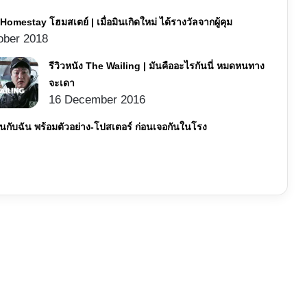
ง Homestay โฮมสเตย์ | เมื่อมินเกิดใหม่ ได้รางวัลจากผู้คุม
ober 2018
รีวิวหนัง The Wailing | มันคืออะไรกันนี่ หมดหนทาง
จะเดา
16 December 2016
ันกับฉัน พร้อมตัวอย่าง-โปสเตอร์ ก่อนเจอกันในโรง