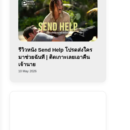
รีวิวหนัง Send Help โปรดส่งใคร
มาช่วยฉันที | ติดเกาะเลยเอาคืน
เจ้านาย
10 May 2026