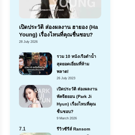
เปิดประวัติ ส่องผลงาน ฮายอง (Ha
Young) เรื่องไหนที่คุณชื่นชอบ?
28 July 2026
รวม 10 หนังเรือดำน้ำ
สุดยอดเยี่ยมที่ห้าม
พลาด!
26 July 2023
เปิดประวัติ ส่องผลงาน
พัคจีฮยอน (Park Ji
Hyun) เรื่องไหนที่คุณ
ชื่นชอบ?
9 March 2026
7.1
รีวิวซีรีส์ Ransom