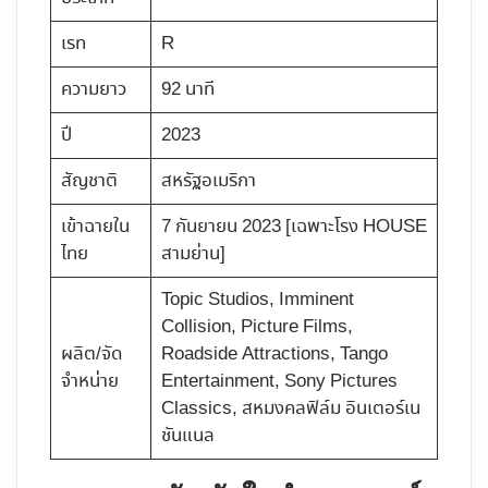
เรท
R
ความยาว
92 นาที
ปี
2023
สัญชาติ
สหรัฐอเมริกา
เข้าฉายใน
7 กันยายน 2023 [เฉพาะโรง HOUSE
ไทย
สามย่าน]
Topic Studios, ​Imminent
Collision, Picture Films,
ผลิต/จัด
Roadside Attractions, Tango
จำหน่าย
Entertainment, Sony Pictures
Classics, สหมงคลฟิล์ม อินเตอร์เน
ชันแนล