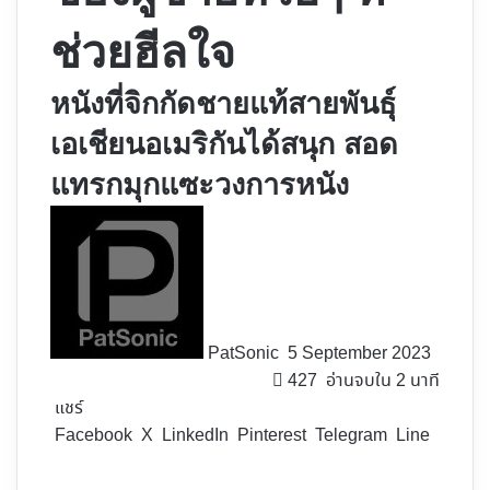
ช่วยฮีลใจ
หนังที่จิกกัดชายแท้สายพันธุ์
เอเชียนอเมริกันได้สนุก สอด
แทรกมุกแซะวงการหนัง
Follow
on
X
PatSonic
5 September 2023
427
อ่านจบใน 2 นาที
แชร์
Facebook
X
LinkedIn
Pinterest
Telegram
Line