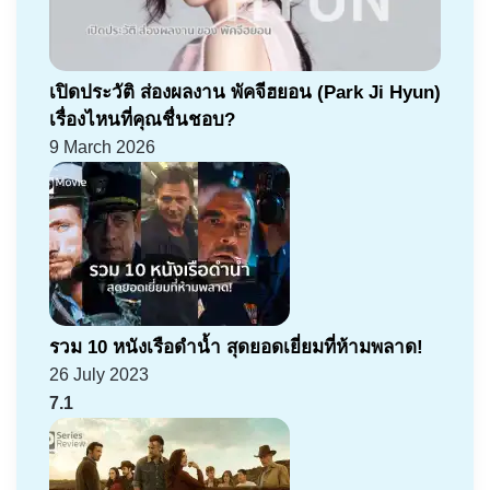
เปิดประวัติ ส่องผลงาน พัคจีฮยอน (Park Ji Hyun)
เรื่องไหนที่คุณชื่นชอบ?
9 March 2026
รวม 10 หนังเรือดำน้ำ สุดยอดเยี่ยมที่ห้ามพลาด!
26 July 2023
7.1