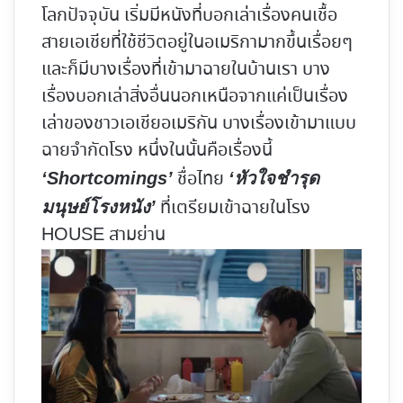
โลกปัจจุบัน เริ่มมีหนังที่บอกเล่าเรื่องคนเชื้อ
สายเอเชียที่ใช้ชีวิตอยู่ในอเมริกามากขึ้นเรื่อยๆ
และก็มีบางเรื่องที่เข้ามาฉายในบ้านเรา บาง
เรื่องบอกเล่าสิ่งอื่นนอกเหนือจากแค่เป็นเรื่อง
เล่าของชาวเอเชียอเมริกัน บางเรื่องเข้ามาแบบ
ฉายจำกัดโรง หนึ่งในนั้นคือเรื่องนี้
ชื่อไทย
‘Shortcomings’
‘หัวใจชำรุด
ที่เตรียมเข้าฉายในโรง
มนุษย์โรงหนัง’
HOUSE สามย่าน