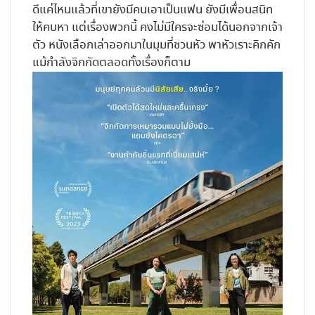
ดีแค่ไหนแล้วที่เขายังมีคนเอาเป็นแฟน ยังมีเพื่อนสนิท
ให้คบหา แต่เรื่องพวกนี้ คงไม่มีใครจะซ่อมได้นอกจากเจ้า
ตัว หนังเลือกเล่าออกมาในมุมที่ชวนหัว พาหัวเราะคิกคัก
แม้กำลังจิกกัดตลอดทั้งเรื่องก็ตาม