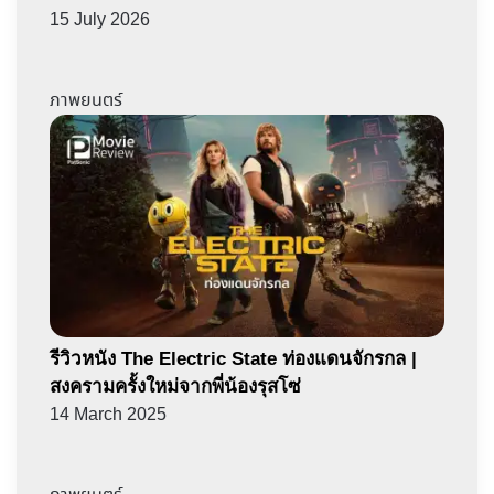
15 July 2026
ภาพยนตร์
รีวิวหนัง The Electric State ท่องแดนจักรกล |
สงครามครั้งใหม่จากพี่น้องรุสโซ่
14 March 2025