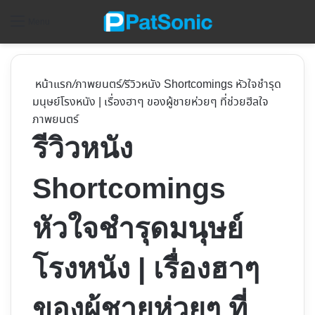
ค้
Menu
หน้าแรก
/
ภาพยนตร์
/
รีวิวหนัง Shortcomings หัวใจชำรุด
มนุษย์โรงหนัง | เรื่องฮาๆ ของผู้ชายห่วยๆ ที่ช่วยฮีลใจ
ภาพยนตร์
รีวิวหนัง
Shortcomings
หัวใจชำรุดมนุษย์
โรงหนัง | เรื่องฮาๆ
ของผู้ชายห่วยๆ ที่