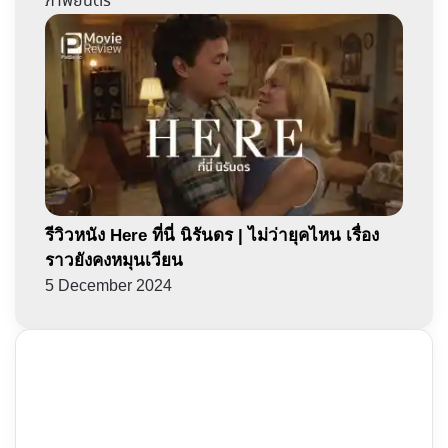
ภาพยนตร์
รีวิวหนัง Here ที่นี่ นิรันดร | ไม่ว่ายุคไหน เรื่อง
ราวยังคงหมุนเวียน
5 December 2024