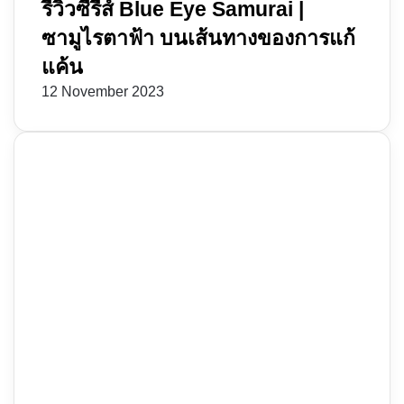
รีวิวซีรีส์ Blue Eye Samurai |
ซามูไรตาฟ้า บนเส้นทางของการแก้
แค้น
12 November 2023