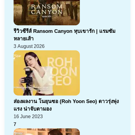
รีวิวซีรีส์ Ransom Canyon หุบเขารัก | แรมซัม
หลายเส้า
3 August 2026
ส่องผลงาน โนยุนซอ (Roh Yoon Seo) ดาวรุ่งพุ่ง
แรง น่าจับตามอง
16 June 2023
7