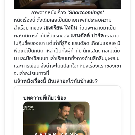
ภาพจากหนังเรื่อง
‘Shortcomings’
หนังเรื่องนี้ ดั้งเดิมเลยเป็นนิยายภาพที่ประสบความ
สำเร็จมากของ
ก่อนจะกลายมาเป็น
เอเดรียน โทมิน
ผลงานการกำกับชิ้นแรกของ
เราอาจ
แรนดัลด์ ปาร์ค
ไม่คุ้นชื่อของเขา แต่เท่าที่รู้คือ แรนดัลด์ เกิดในแอลเอ มี
พ่อแม่เป็นคนเกาหลี เป็นทั้งผู้กำกับ นักแสดง คอเมเดี้ย
น และมือเขียนบท เล่าเรียนมาทั้งทางด้านสิทธิมนุษยชน
และการเขียน จึงน่าจะไม่แปลกใจที่หนังเรื่องแรกของเขา
จะเล่าอะไรในทางนี้
แล้วหนังเรื่องนี้ มันเล่าอะไรกันบ้างล่ะ?
บทความที่เกี่ยวข้อง