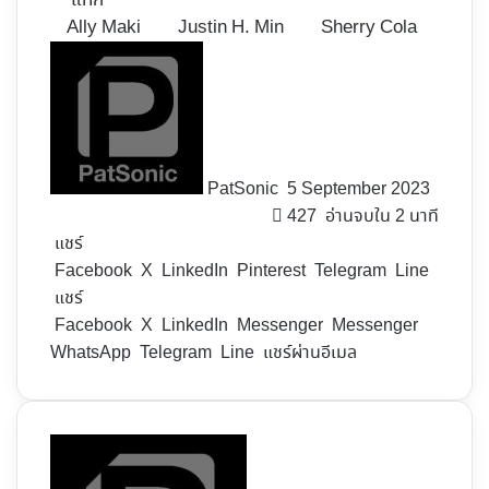
แท็ก
Ally Maki
Justin H. Min
Sherry Cola
Follow
on
X
PatSonic
5 September 2023
427
อ่านจบใน 2 นาที
แชร์
Facebook
X
LinkedIn
Pinterest
Telegram
Line
แชร์
Facebook
X
LinkedIn
Messenger
Messenger
WhatsApp
Telegram
Line
แชร์ผ่านอีเมล