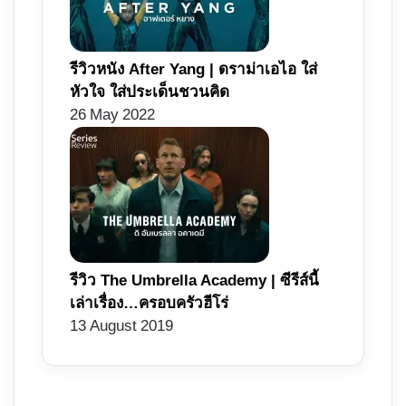
รีวิวหนัง After Yang | ดราม่าเอไอ ใส่
หัวใจ ใส่ประเด็นชวนคิด
26 May 2022
รีวิว The Umbrella Academy | ซีรีส์นี้
เล่าเรื่อง…ครอบครัวฮีโร่
13 August 2019