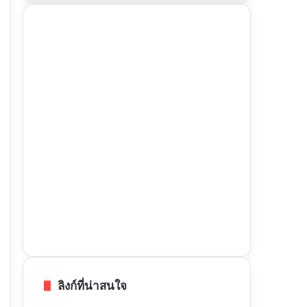
ลิงก์ที่น่าสนใจ