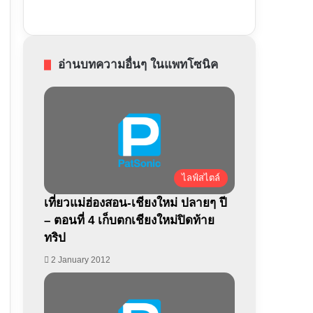
อ่านบทความอื่นๆ ในแพทโซนิค
ไลฟ์สไตล์
เที่ยวแม่ฮ่องสอน-เชียงใหม่ ปลายๆ ปี
– ตอนที่ 4 เก็บตกเชียงใหม่ปิดท้าย
ทริป
2 January 2012