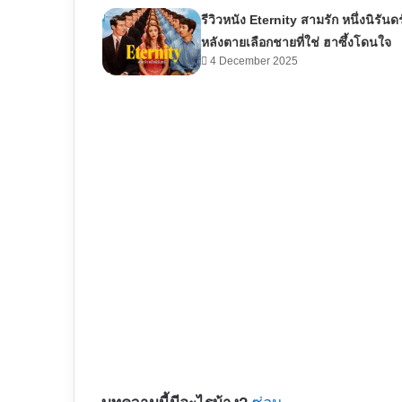
รีวิวหนัง Eternity สามรัก หนึ่งนิรันดร
หลังตายเลือกชายที่ใช่ ฮาซึ้งโดนใจ
4 December 2025