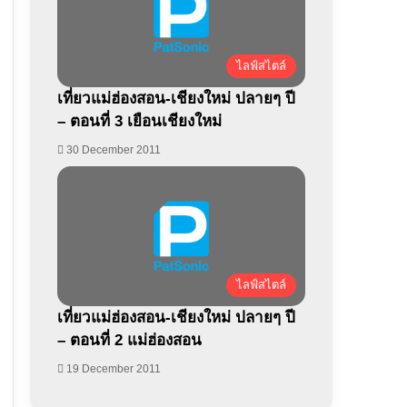
ไลฟ์สไตล์
เที่ยวแม่ฮ่องสอน-เชียงใหม่ ปลายๆ ปี
– ตอนที่ 3 เยือนเชียงใหม่
30 December 2011
ไลฟ์สไตล์
เที่ยวแม่ฮ่องสอน-เชียงใหม่ ปลายๆ ปี
– ตอนที่ 2 แม่ฮ่องสอน
19 December 2011