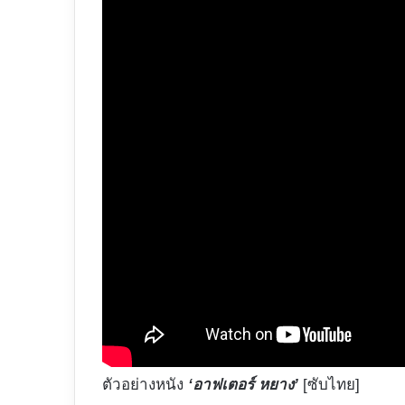
ตัวอย่างหนัง
‘อาฟเตอร์ หยาง’
[ซับไทย]