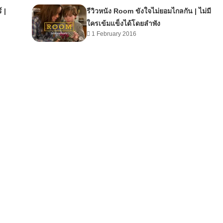
์ |
รีวิวหนัง Room ขังใจไม่ยอมไกลกัน | ไม่มี
ใครเข้มแข็งได้โดยลำพัง
1 February 2016