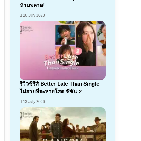
ห้ามพลาด!
26 July 2023
รีวิวซีรีส์ Better Late Than Single
ไม่สายที่จะหายโสด ซีซัน 2
13 July 2026