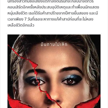
นักร้องสาวที่มีชื่อเสียงแต่กำลังดิ้นรนที่จะกลับมาจัดทัวร์
คอนเสิร์ตอีกครั้งหลังประสบอุบัติเหตุและทำเพื่อนนักแสดง
หนุ่มเสียชีวิต เธอได้รับคำสาปร้ายจากปีศาจยิ้มสยอง และมี
เวลาเพียง 7 วันที่เธอจะหาทางแก้คำสาปก่อนที่จะไม่หลง
เหลือชีวิตอีกแล้ว