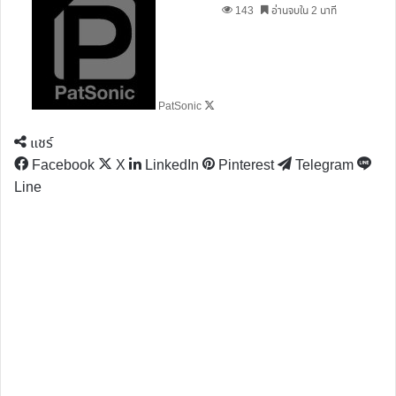
on
143
อ่านจบใน 2 นาที
X
PatSonic
แชร์
Facebook
X
LinkedIn
Pinterest
Telegram
Line