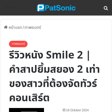
ค้
Menu
หน้าแรก
/
ภาพยนตร์
ภาพยนตร์
รีวิวหนัง Smile 2 |
คำสาปยิ้มสยอง 2 เท่า
ของสาวที่ต้องจัดทัวร์
คอนเสิร์ต
Follow
18 October 2024