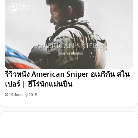
รีวิวหนัง American Sniper อเมริกัน สไน
เปอร์ | ฮีโร่นักแม่นปืน
19 January 2015