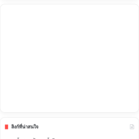
ลิงก์ที่น่าสนใจ