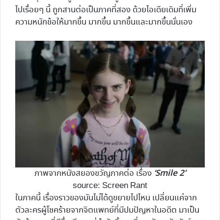
ไปเรื่อยๆ นี้ ถูกสานต่อเป็นภาคที่สอง ด้วยไอเดียเดิมที่เพิ่ม
ความหนักข้อให้มากขึ้น มากขึ้น มากขึ้นและมากขึ้นนั่นเอง
‘Smile 2’
ภาพจากหนังสยองขวัญภาคต่อ เรื่อง
source: Screen Rant
ในภาคนี้ เรื่องราวของมันไม่ได้ดูขยายไปไหน เปลี่ยนแค่จาก
ตัวละครผู้โชคร้ายจากจิตแพทย์ที่มีปมปัญหาในอดีต มาเป็น