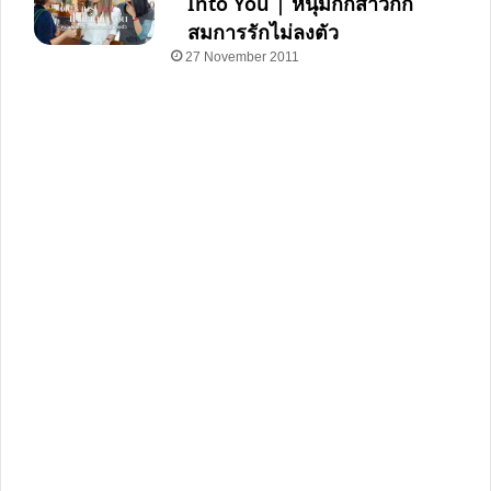
Into You | หนุ่มกิ๊กสาวกั๊ก
สมการรักไม่ลงตัว
27 November 2011