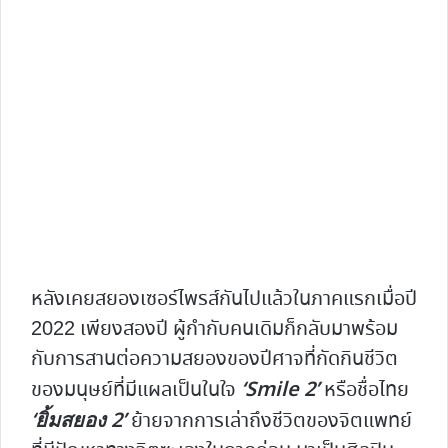
หลังเคยสยองเซอร์ไพรส์กันไปแล้วในภาคแรกเมื่อปี
2022 เพียงสองปี ผู้กำกับคนเดิมก็กลับมาพร้อม
กับการสานต่อความสยองของปีศาจที่กัดกินชีวิต
‘Smile 2’
ของมนุษย์ที่มีแผลเป็นในใจ
หรือชื่อไทย
‘ยิ้มสยอง 2’
ย้ายจากการเล่าถึงชีวิตของจิตแพทย์