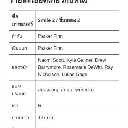
รายละเอียดเกี่ยวกับหนัง
ชื่อ
Smile 2 / ยิ้มสยอง 2
ภาพยนตร์
กำกับ
Parker Finn
เขียนบท
Parker Finn
Naomi Scott, Kyle Gallner, Drew
แสดงนำ
Barrymore, Rosemarie DeWitt, Ray
Nicholson, Lukas Gage
แนว/
สยองขวัญ, ลึกลับ, ระทึกขวัญ
ประเภท
เรท
R
ความยาว
127 นาที