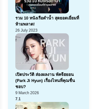
รวม 10 หนังเรือดำน้ำ สุดยอดเยี่ยมที่
ห้ามพลาด!
26 July 2023
เปิดประวัติ ส่องผลงาน พัคจีฮยอน
(Park Ji Hyun) เรื่องไหนที่คุณชื่น
ชอบ?
9 March 2026
7.1