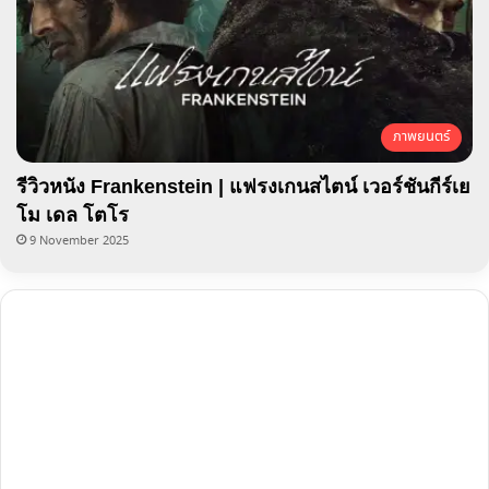
ภาพยนตร์
รีวิวหนัง Frankenstein | แฟรงเกนสไตน์ เวอร์ชันกีร์เย
โม เดล โตโร
9 November 2025