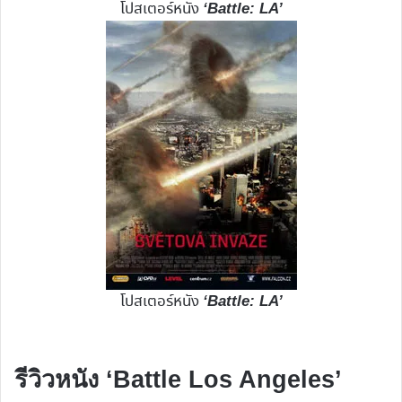
โปสเตอร์หนัง
‘Battle: LA’
โปสเตอร์หนัง
‘Battle: LA’
รีวิวหนัง ‘Battle Los Angeles’