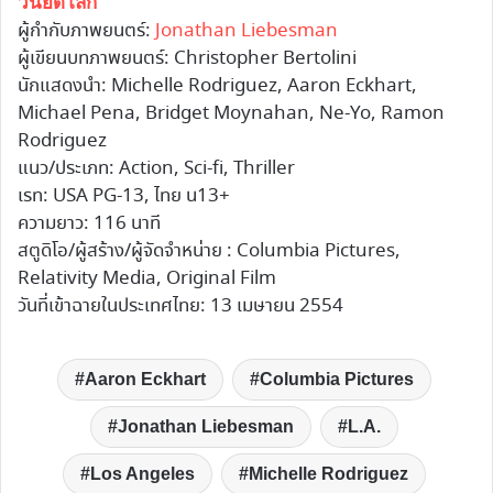
วันยึดโลก
ผู้กำกับภาพยนตร์:
Jonathan Liebesman
ผู้เขียนบทภาพยนตร์: Christopher Bertolini
นักแสดงนำ: Michelle Rodriguez, Aaron Eckhart,
Michael Pena, Bridget Moynahan, Ne-Yo, Ramon
Rodriguez
แนว/ประเภท: Action, Sci-fi, Thriller
เรท: USA PG-13, ไทย น13+
ความยาว: 116 นาที
สตูดิโอ/ผู้สร้าง/ผู้จัดจำหน่าย : Columbia Pictures,
Relativity Media, Original Film
วันที่เข้าฉายในประเทศไทย: 13 เมษายน 2554
Aaron Eckhart
Columbia Pictures
Jonathan Liebesman
L.A.
Los Angeles
Michelle Rodriguez