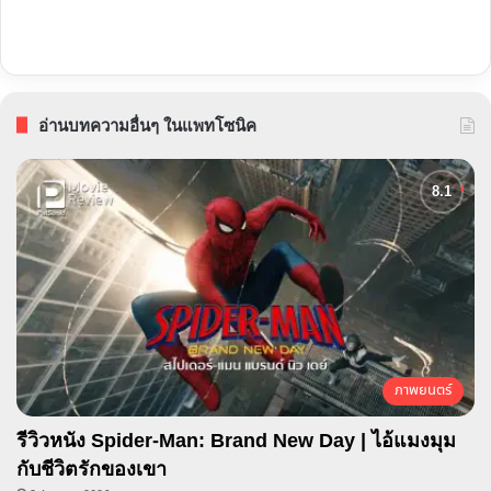
อ่านบทความอื่นๆ ในแพทโซนิค
ภาพยนตร์
รีวิวหนัง Spider-Man: Brand New Day | ไอ้แมงมุม
กับชีวิตรักของเขา