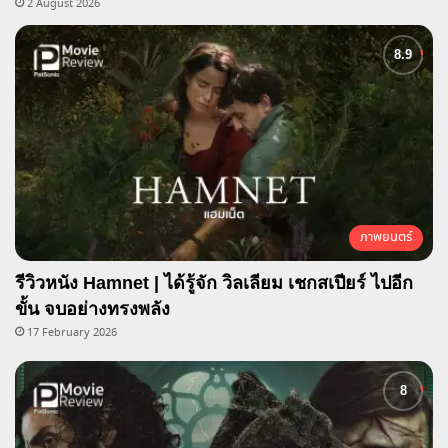
2 August 2026
ภาพยนตร์
รีวิวหนัง Hamnet | ได้รู้จัก วิลเลียม เชกสเปียร์ ไปอีก
ขั้น จบอย่างทรงพลัง
17 February 2026