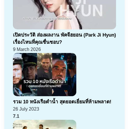
เปิดประวัติ ส่องผลงาน พัคจีฮยอน (Park Ji Hyun)
เรื่องไหนที่คุณชื่นชอบ?
9 March 2026
รวม 10 หนังเรือดำน้ำ สุดยอดเยี่ยมที่ห้ามพลาด!
26 July 2023
7.1