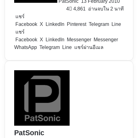
PatSonic
13 February 2010
4
4,861
อ่านจบใน 2 นาที
แชร์
Facebook
X
LinkedIn
Pinterest
Telegram
Line
แชร์
Facebook
X
LinkedIn
Messenger
Messenger
WhatsApp
Telegram
Line
แชร์ผ่านอีเมล
PatSonic