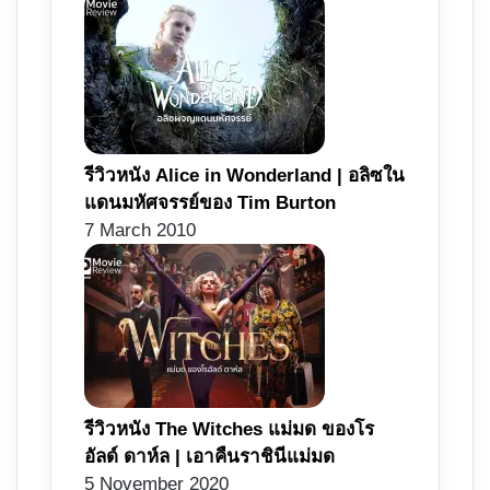
รีวิวหนัง Alice in Wonderland | อลิซใน
แดนมหัศจรรย์ของ Tim Burton
7 March 2010
รีวิวหนัง The Witches แม่มด ของโร
อัลด์ ดาห์ล | เอาคืนราชินีแม่มด
5 November 2020