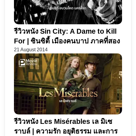
รีวิวหนัง Sin City: A Dame to Kill
For | ซินซิตี้ เมืองคนบาป ภาคที่สอง
21 August 2014
รีวิวหนัง Les Misérables เล มิเซ
ราบล์ | ความรัก อยุติธรรม และการ