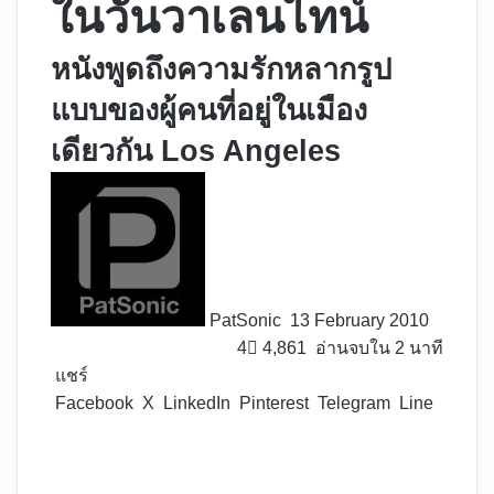
ในวันวาเลนไทน์
หนังพูดถึงความรักหลากรูป
แบบของผู้คนที่อยู่ในเมือง
เดียวกัน Los Angeles
Follow
on
X
PatSonic
13 February 2010
4
4,861
อ่านจบใน 2 นาที
แชร์
Facebook
X
LinkedIn
Pinterest
Telegram
Line