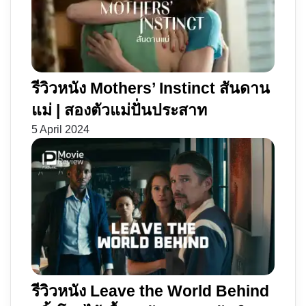
รีวิวหนัง Mothers’ Instinct สันดาน
แม่ | สองตัวแม่ปั่นประสาท
5 April 2024
รีวิวหนัง Leave the World Behind