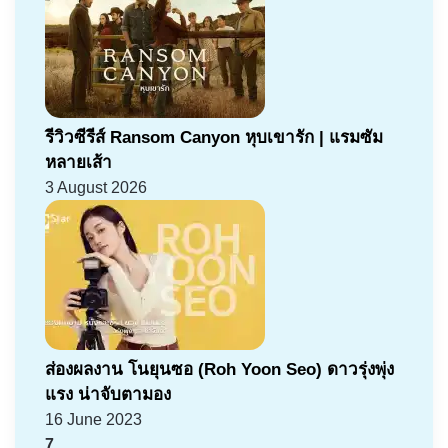
รีวิวซีรีส์ Ransom Canyon หุบเขารัก | แรมซัม
หลายเส้า
3 August 2026
ส่องผลงาน โนยุนซอ (Roh Yoon Seo) ดาวรุ่งพุ่ง
แรง น่าจับตามอง
16 June 2023
7