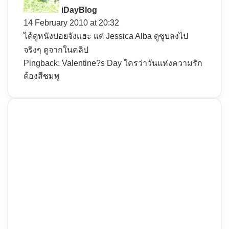
y
iDayBlog
s
14 February 2010 at 20:32
:
ได้ดูหนังบ่อยจังแฮะ แต่ Jessica Alba ดูซูบลงไป
จริงๆ ดูจากในคลิป
Pingback:
Valentine?s Day ใครว่าวันแห่งความรัก
ต้องสีชมพู