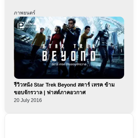
ภาพยนตร์
รีวิวหนัง Star Trek Beyond สตาร์ เทรค ข้าม
ขอบจักรวาล | ฟาสต์ภาคอวกาศ
20 July 2016