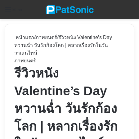
ค
Menu
หน้าแรก
/
ภาพยนตร์
/
รีวิวหนัง Valentine’s Day
หวานฉ่ำ วันรักก้องโลก | หลากเรื่องรักในวัน
วาเลนไทน์
ภาพยนตร์
รีวิวหนัง
Valentine’s Day
หวานฉ่ำ วันรักก้อง
โลก | หลากเรื่องรัก