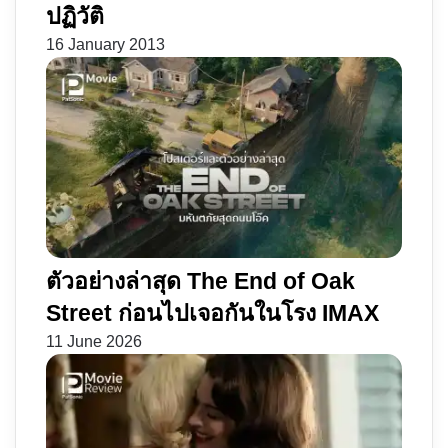
ปฏิวัติ
16 January 2013
ตัวอย่างล่าสุด The End of Oak
Street ก่อนไปเจอกันในโรง IMAX
11 June 2026