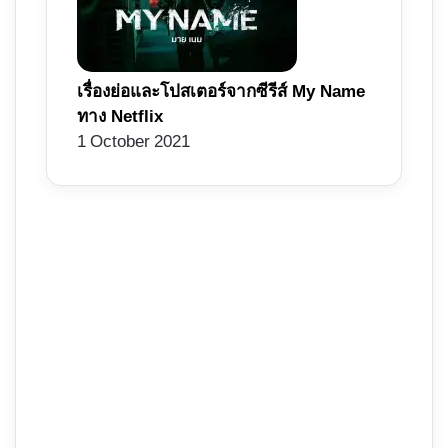
เรื่องย่อและโปสเตอร์จากซีรีส์ My Name
ทาง Netflix
1 October 2021