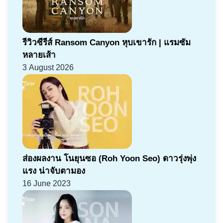
รีวิวซีรีส์ Ransom Canyon หุบเขารัก | แรมซัม
หลายเส้า
3 August 2026
ส่องผลงาน โนยุนซอ (Roh Yoon Seo) ดาวรุ่งพุ่ง
แรง น่าจับตามอง
16 June 2023