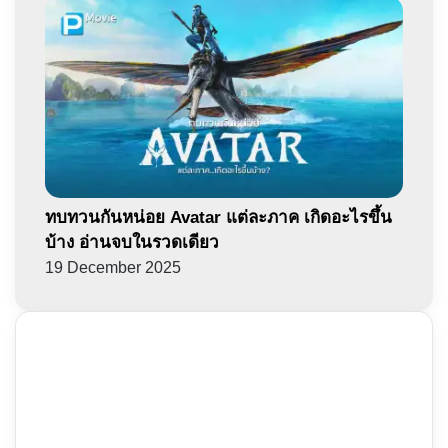
ทบทวนกันหน่อย Avatar แต่ละภาค เกิดอะไรขึ้น
บ้าง อ่านจบในรวดเดียว
19 December 2025