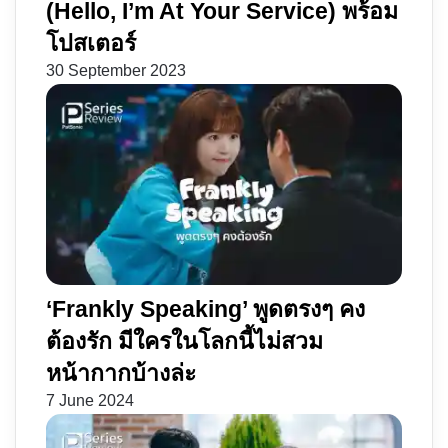
(Hello, I’m At Your Service) พร้อม
โปสเตอร์
30 September 2023
‘Frankly Speaking’ พูดตรงๆ คง
ต้องรัก มีใครในโลกนี้ไม่สวม
หน้ากากบ้างล่ะ
7 June 2024