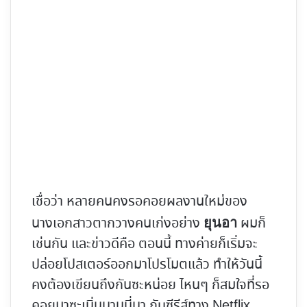
เชื่อว่า หลายคนคงรอคอยผลงานใหม่ของ
นางเอกสาวตากวางคนเก่งอย่าง
ผมก็
ยุนอา
เช่นกัน และข่าวดีคือ ตอนนี้ ทางค่ายก็เริ่มจะ
ปล่อยโปสเตอร์ออกมาโปรโมตแล้ว ทำให้วันนี้
คงต้องเขียนถึงกันซะหน่อย ไหนๆ ก็สมใจที่รอ
คอยมาซะเนิ่นนานนี่นา กับซีรีส์ทาง Netflix