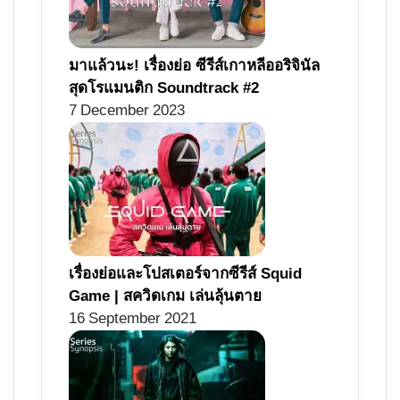
มาแล้วนะ! เรื่องย่อ ซีรีส์เกาหลีออริจินัล
สุดโรแมนติก Soundtrack #2
7 December 2023
เรื่องย่อและโปสเตอร์จากซีรีส์ Squid
Game | สควิดเกม เล่นลุ้นตาย
16 September 2021