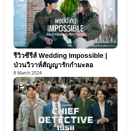
รีวิวซีรีส์ Wedding Impossible |
ป่วนวิวาห์สัญญารักกำมะลอ
8 March 2024