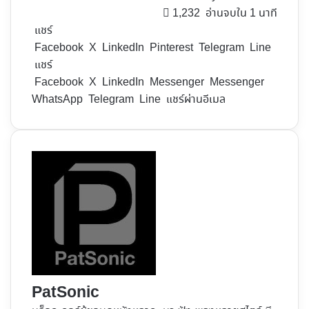
1,232
อ่านจบใน 1 นาที
แชร์
Facebook
X
LinkedIn
Pinterest
Telegram
Line
แชร์
Facebook
X
LinkedIn
Messenger
Messenger
WhatsApp
Telegram
Line
แชร์ผ่านอีเมล
PatSonic