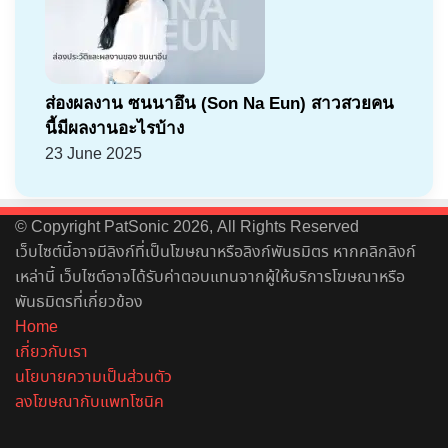
ส่องผลงาน ซนนาอึน (Son Na Eun) สาวสวยคน
นี้มีผลงานอะไรบ้าง
23 June 2025
© Copyright PatSonic 2026, All Rights Reserved
เว็บไซต์นี้อาจมีลิงก์ที่เป็นโฆษณาหรือลิงก์พันธมิตร หากคลิกลิงก์
เหล่านี้ เว็บไซต์อาจได้รับค่าตอบแทนจากผู้ให้บริการโฆษณาหรือ
พันธมิตรที่เกี่ยวข้อง
Home
เกี่ยวกับเรา
นโยบายความเป็นส่วนตัว
ลงโฆษณากับแพทโซนิค
Facebook