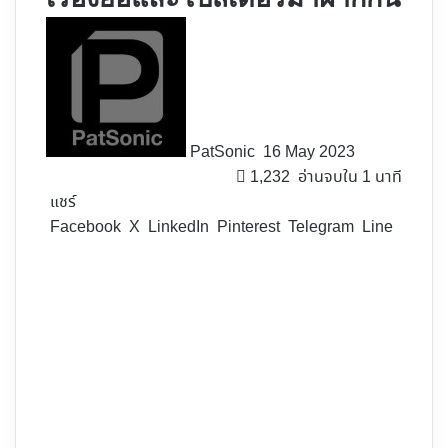
Follow
on
X
PatSonic
16 May 2023
1,232
อ่านจบใน 1 นาที
แชร์
Facebook
X
LinkedIn
Pinterest
Telegram
Line