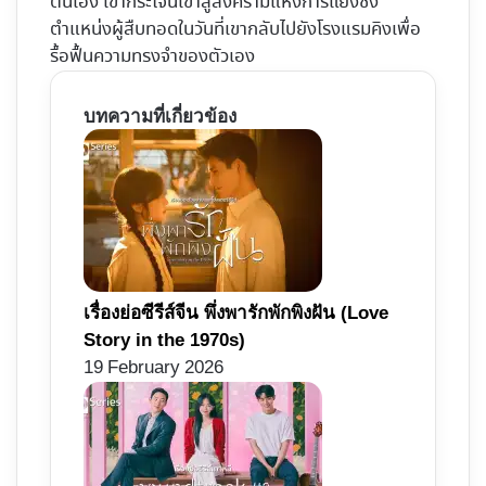
ตนเอง เขากระโจนเข้าสู่สงครามแห่งการแย่งชิง
ตำแหน่งผู้สืบทอดในวันที่เขากลับไปยังโรงแรมคิงเพื่อ
รื้อฟื้นความทรงจำของตัวเอง
บทความที่เกี่ยวข้อง
เรื่องย่อซีรีส์จีน พึ่งพารักพักพิงฝัน (Love
Story in the 1970s)
19 February 2026