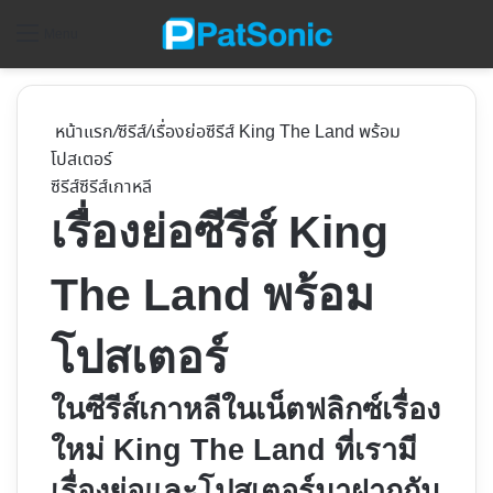
ค้
Menu
หน้าแรก
/
ซีรีส์
/
เรื่องย่อซีรีส์ King The Land พร้อม
โปสเตอร์
ซีรีส์
ซีรีส์เกาหลี
เรื่องย่อซีรีส์ King
The Land พร้อม
โปสเตอร์
ในซีรีส์เกาหลีในเน็ตฟลิกซ์เรื่อง
ใหม่ King The Land ที่เรามี
เรื่องย่อและโปสเตอร์มาฝากกัน