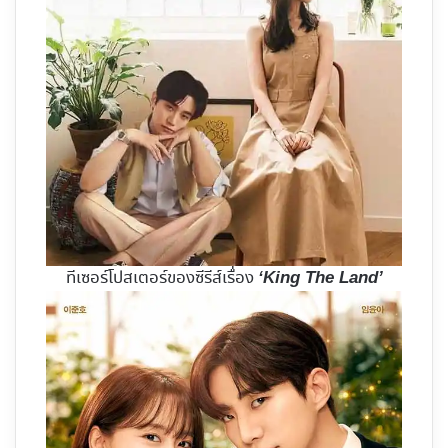
ทีเซอร์โปสเตอร์ของซีรีส์เรื่อง
‘King The Land’