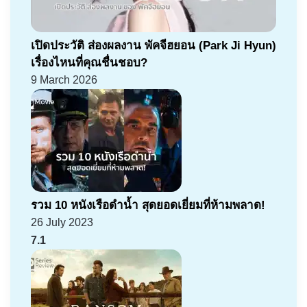
เปิดประวัติ ส่องผลงาน พัคจีฮยอน (Park Ji Hyun)
เรื่องไหนที่คุณชื่นชอบ?
9 March 2026
รวม 10 หนังเรือดำน้ำ สุดยอดเยี่ยมที่ห้ามพลาด!
26 July 2023
7.1