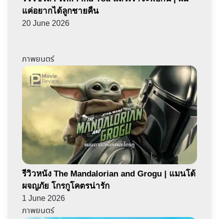
แค่อยากได้ลูกชายคืน
20 June 2026
ภาพยนตร์
รีวิวหนัง The Mandalorian and Grogu | แมนโด้
ผจญภัย โกรกูโคตรน่ารัก
1 June 2026
ภาพยนตร์