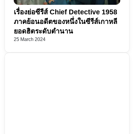
เรื่องย่อซีรีส์ Chief Detective 1958
ภาคย้อนอดีตของหนึ่งในซีรีส์เกาหลี
ยอดฮิตระดับตำนาน
25 March 2024