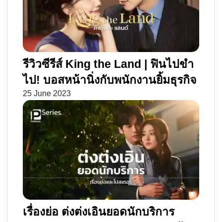
รีวิวซีรีส์ King the Land | ฟินไปขำ
ไป! บอสหน้านิ่งกับพนักงานยิ้มธุรกิจ
25 June 2023
เรื่องย่อ ต่งต่งเอินยอดนักบริการ