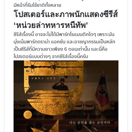
มีหน้าที่รับใช้ชาติทั้งหลาย
โปสเตอร์และภาพนักแสดงซีรีส์
‘หน่วยล่าทหารหนีทัพ’
ซีรีส์เรื่องนี้ อาจจะไม่ได้มีพาร์ทโรแมนติกใดๆ เพราะมัน
มุ่งเน้นพาร์ทดราม่า แอคชัน และอาชญากรรมเป็นหลัก
เป็นซีรีส์ที่มีความยาวเพียง 6 ตอนเท่านั้น และนี่คือ
โปสเตอร์แบบต่างๆ จากซีรีส์เรื่องนี้ครับ