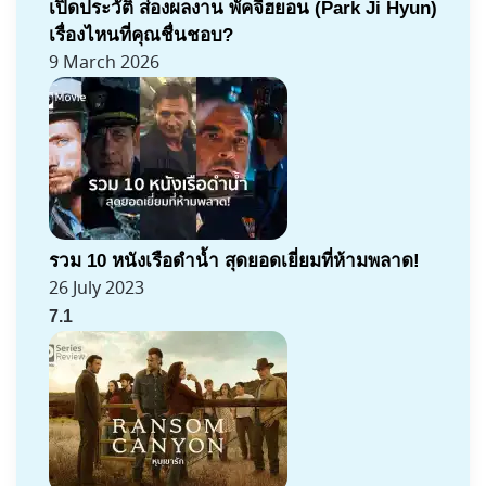
เปิดประวัติ ส่องผลงาน พัคจีฮยอน (Park Ji Hyun)
เรื่องไหนที่คุณชื่นชอบ?
9 March 2026
รวม 10 หนังเรือดำน้ำ สุดยอดเยี่ยมที่ห้ามพลาด!
26 July 2023
7.1