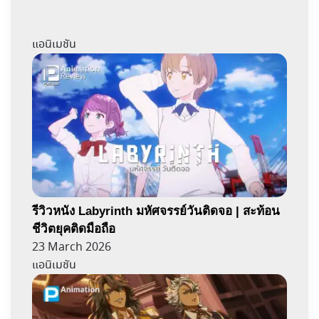
แอนิเมชัน
รีวิวหนัง Labyrinth มหัศจรรย์วันติดจอ | สะท้อน
ชีวิตยุคติดมือถือ
23 March 2026
แอนิเมชัน