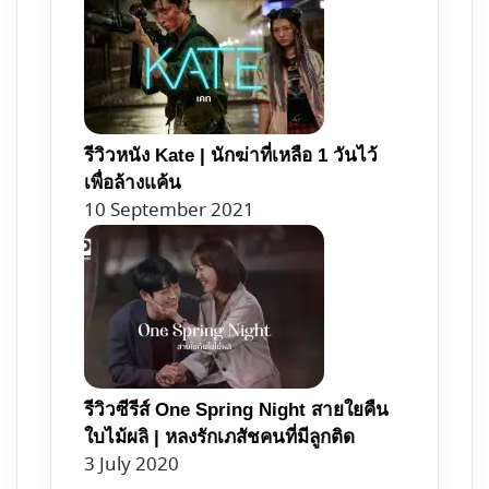
รีวิวหนัง Kate | นักฆ่าที่เหลือ 1 วันไว้
เพื่อล้างแค้น
10 September 2021
รีวิวซีรีส์ One Spring Night สายใยคืน
ใบไม้ผลิ | หลงรักเภสัชคนที่มีลูกติด
3 July 2020