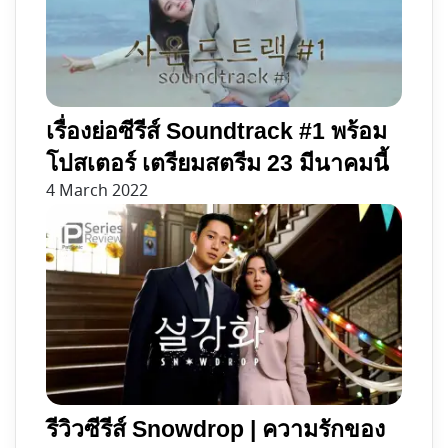
เรื่องย่อซีรีส์ Soundtrack #1 พร้อม
โปสเตอร์ เตรียมสตรีม 23 มีนาคมนี้
4 March 2022
รีวิวซีรีส์ Snowdrop | ความรักของ