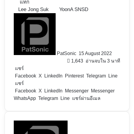
แท็ก
Lee Jong Suk
YoonA SNSD
Follow
on
X
PatSonic
15 August 2022
1,643
อ่านจบใน 3 นาที
แชร์
Facebook
X
LinkedIn
Pinterest
Telegram
Line
แชร์
Facebook
X
LinkedIn
Messenger
Messenger
WhatsApp
Telegram
Line
แชร์ผ่านอีเมล