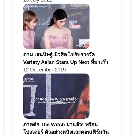
ตาม เจนนิษฐ์-มิวสิค ไปรับรางวัล
Variety Asian Stars Up Next ที่มาเก๊า
12 December 2019
ภาคต่อ The Witch มาแล้ว! พร้อม
โปสเตอร์ ตัวอย่างหนังและคอนเฟิร์มวัน