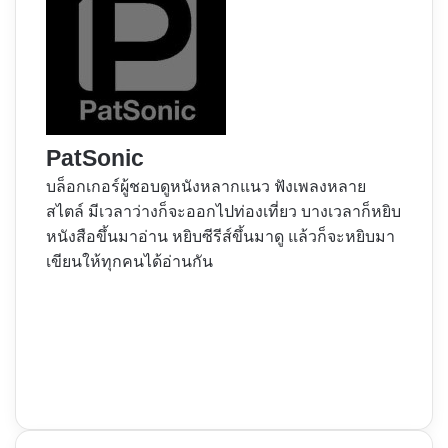
PatSonic
บล็อกเกอร์ผู้ชอบดูหนังหลากแนว ฟังเพลงหลาย
สไตล์ มีเวลาว่างก็จะออกไปท่องเที่ยว บางเวลาก็หยิบ
หนังสือขึ้นมาอ่าน หยิบซีรีส์ขึ้นมาดู แล้วก็จะหยิบมา
เขียนให้ทุกคนได้อ่านกัน
Website
Facebook
X
YouTube
Instagram