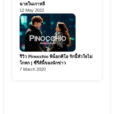
ฉายในเกาหลี
12 May 2022
รีวิว Pinocchio พิน็อกคิโอ รักนี้หัวใจไม่
โกหก | ซีรีส์นี้ของนักข่าว
7 March 2020