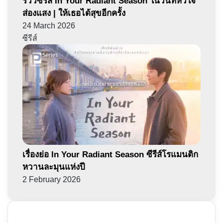
รีวิวซีรีส์ In Your Radiant Season ในวันที่หัวใจ
ส่องแสง | ให้เธอได้สุขอีกครั้ง
24 March 2026
ซีรีส์
เรื่องย่อ In Your Radiant Season ซีรีส์โรแมนติก
หวานละมุนแห่งปี
2 February 2026