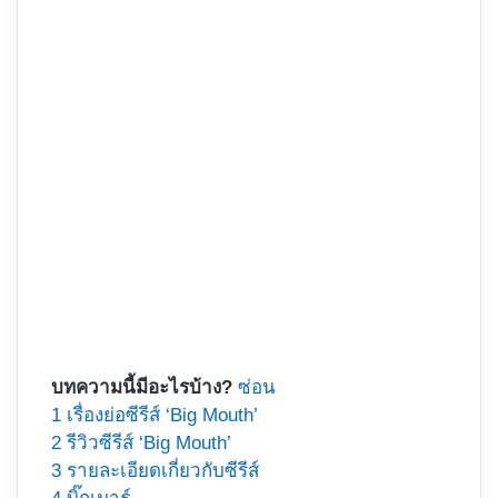
บทความนี้มีอะไรบ้าง?
ซ่อน
1
เรื่องย่อซีรีส์ ‘Big Mouth’
2
รีวิวซีรีส์ ‘Big Mouth’
3
รายละเอียดเกี่ยวกับซีรีส์