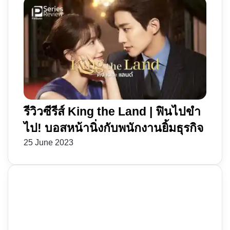
รีวิวซีรีส์ King the Land | ฟินไปขำ
ไป! บอสหน้านิ่งกับพนักงานยิ้มธุรกิจ
25 June 2023