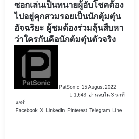
ซอกเล่นเป็นทนายผู้อับโชคต้อง
ไปอยู่คุกสวมรอยเป็นนักตุ้มตุ๋น
อัจฉริยะ ผู้ชมต้องร่วมลุ้นสืบหา
ว่าใครกันคือนักต้มตุ๋นตัวจริง
Follow
on
X
PatSonic
15 August 2022
1,643
อ่านจบใน 3 นาที
แชร์
Facebook
X
LinkedIn
Pinterest
Telegram
Line