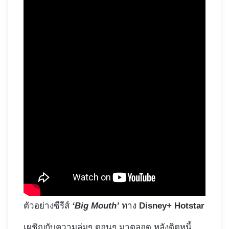
ตัวอย่างซีรีส์
‘Big Mouth’
ทาง
Disney+ Hotstar
เผชิญกับความลุ่มๆ ดอนๆ มาตลอด หลังติดหนี้