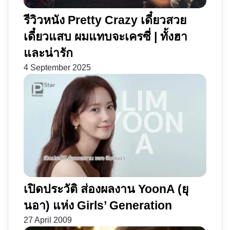
รีวิวหนัง Pretty Crazy เดี๋ยวสวย
เดี๋ยวแสบ ผมแทบจะเครซี่ | ทั้งฮา
และน่ารัก
4 September 2025
เปิดประวัติ ส่องผลงาน YoonA (ยุ
นอา) แห่ง Girls’ Generation
27 April 2009