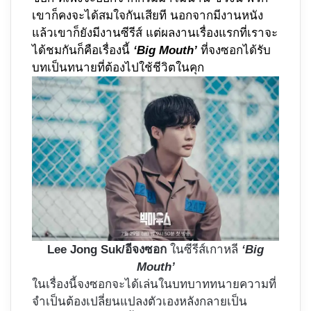
เขาก็คงจะได้สมใจกันเสียที นอกจากมีงานหนัง
แล้วเขาก็ยังมีงานซีรีส์ แต่ผลงานเรื่องแรกที่เราจะ
ได้ชมกันก็คือเรื่องนี้
‘Big Mouth’
ที่จงซอกได้รับ
บทเป็นทนายที่ต้องไปใช้ชีวิตในคุก
Lee Jong Suk/อีจงซอก
ในซีรีส์เกาหลี
‘Big
Mouth’
ในเรื่องนี้จงซอกจะได้เล่นในบทบาททนายความที่
จำเป็นต้องเปลี่ยนแปลงตัวเองหลังกลายเป็น