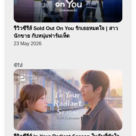
รีวิวซีรีส์ Sold Out On You รักเธอหมดใจ | สาว
นักขาย กับหนุ่มฟาร์มเห็ด
23 May 2026
ซีรีส์