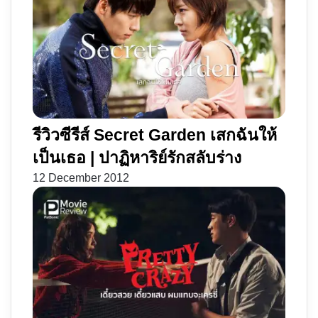
รีวิวซีรีส์ Secret Garden เสกฉันให้
เป็นเธอ | ปาฏิหาริย์รักสลับร่าง
12 December 2012