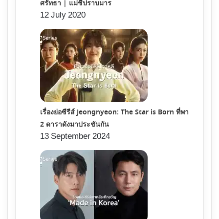
ศรัทธา | แม่ชีปราบมาร
12 July 2020
เรื่องย่อซีรีส์ Jeongnyeon: The Star is Born ที่พา
2 ดาราดังมาประชันกัน
13 September 2024