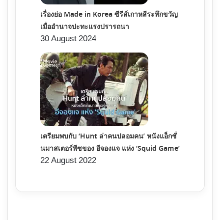
เรื่องย่อ Made in Korea ซีรีส์เกาหลีระทึกขวัญ
เมื่ออำนาจปะทะแรงปรารถนา
30 August 2024
เตรียมพบกับ ‘Hunt ล่าคนปลอมคน’ หนังแอ็กชั่
นมาสเตอร์พีซของ อีจองแจ แห่ง ‘Squid Game’
22 August 2022