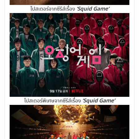
‘Squid Game’
โปสเตอร์จากซีรีส์เรื่อง
‘Squid Game’
โปสเตอร์พิเศษจากซีรีส์เรื่อง