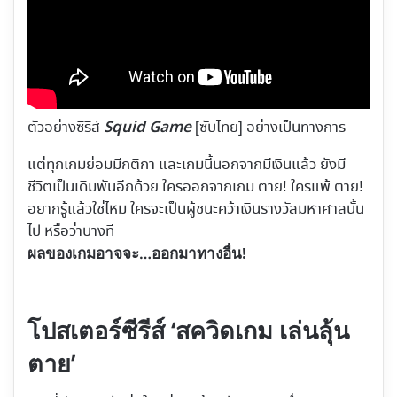
Squid Game
ตัวอย่างซีรีส์
[ซับไทย] อย่างเป็นทางการ
แต่ทุกเกมย่อมมีกติกา และเกมนี้นอกจากมีเงินแล้ว ยังมี
ชีวิตเป็นเดิมพันอีกด้วย ใครออกจากเกม ตาย! ใครแพ้ ตาย!
อยากรู้แล้วใช่ไหม ใครจะเป็นผู้ชนะคว้าเงินรางวัลมหาศาลนั้น
ไป หรือว่าบางที
ผลของเกมอาจจะ…ออกมาทางอื่น!
โปสเตอร์ซีรีส์ ‘สควิดเกม เล่นลุ้น
ตาย’