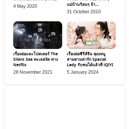
แม่บ้านร้อนๆ จ้า…
4 May 2020
31 October 2010
เรื่องย่อและโปสเตอร์ The
เรื่องย่อซีรีส์จีน คุณหนู
Silent Sea ทะเลสงัด ทาง
สามตามหารัก Special
Netflix
Lady รับชมได้แล้วที่ iQIYI
28 November 2021
5 January 2024