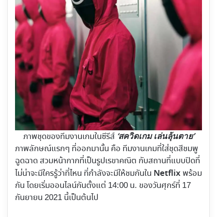
‘สควิดเกม เล่นลุ้นตาย’
ภาพชุดของทีมงานเกมในซีรีส์
ภาพลักษณ์แรกๆ ที่ออกมานั้น คือ ทีมงานเกมที่ใส่ชุดสีชมพู
ฉูดฉาด สวมหน้ากากที่เป็นรูปเรขาคณิต กับสถานที่แบบปิดที่
Netflix
ไม่น่าจะมีใครรู้ว่าที่ไหน ที่กำลังจะมีให้ชมกันใน
พร้อม
กัน โดยเริ่มออนไลน์กันตั้งแต่ 14:00 น. ของวันศุกร์ที่ 17
กันยายน 2021 นี้เป็นต้นไป