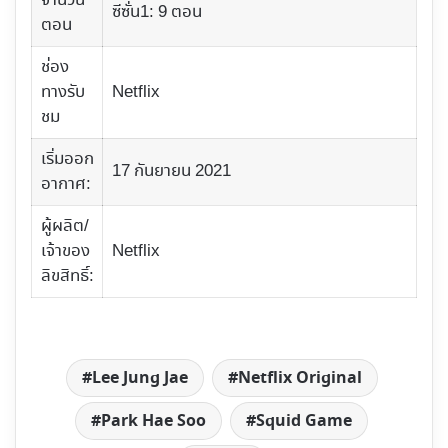
จำนวน
ซีซั่น1: 9 ตอน
ตอน
ช่อง
ทางรับ
Netflix
ชม
เริ่มออก
17 กันยายน 2021
อากาศ:
ผู้ผลิต/
เจ้าของ
Netflix
ลิขสิทธิ์:
Lee Jung Jae
Netflix Original
Park Hae Soo
Squid Game