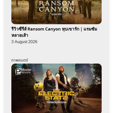
รีวิวซีรีส์ Ransom Canyon หุบเขารัก | แรมซัม
หลายเส้า
3 August 2026
ภาพยนตร์