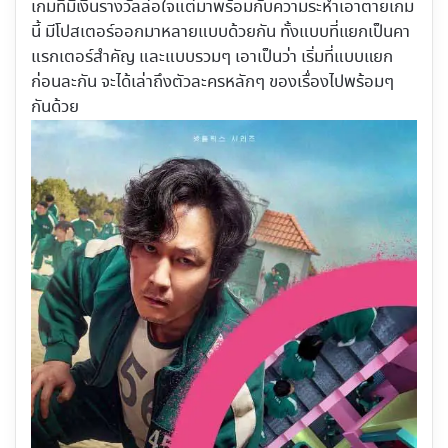
เกมที่มีเงินรางวัลล่อใจแต่มาพร้อมกับความระห่ำเอาตายเกม
นี้ มีโปสเตอร์ออกมาหลายแบบด้วยกัน ทั้งแบบที่แยกเป็นคา
แรกเตอร์สำคัญ และแบบรวมๆ เอาเป็นว่า เริ่มที่แบบแยก
ก่อนละกัน จะได้เล่าถึงตัวละครหลักๆ ของเรื่องไปพร้อมๆ
กันด้วย