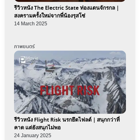
รีวิวหนัง The Electric State ท่องแดนจักรกล |
สงครามครั้งใหม่จากพี่น้องรุสโซ่
14 March 2025
ภาพยนตร์
รีวิวหนัง Flight Risk นรกยึดไฟลต์ | สนุกกว่าที่
คาด แต่ยังสนุกไม่พอ
24 January 2025