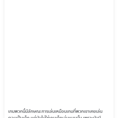
เกมพวกนี้มีลักษณะการเล่นเหมือนเกมที่พวกเขาเคยเล่น