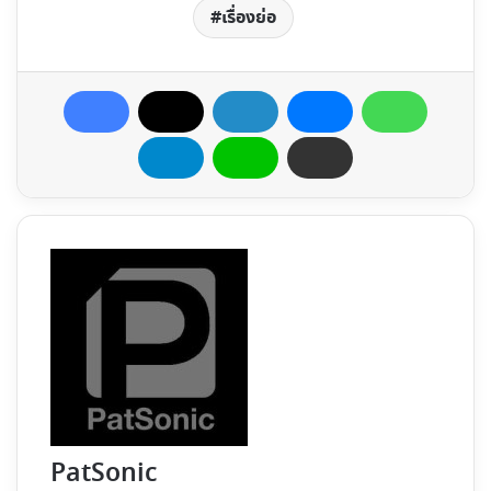
เรื่องย่อ
PatSonic