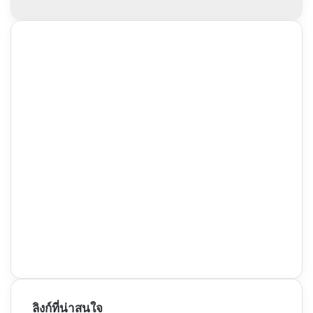
ลิงก์ที่น่าสนใจ