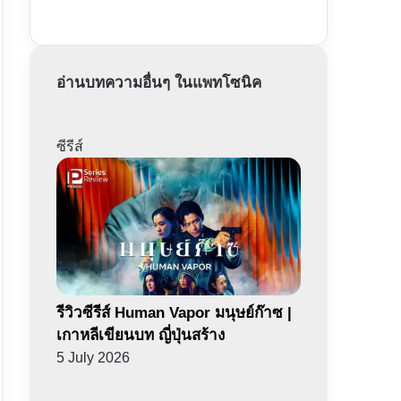
อ่านบทความอื่นๆ ในแพทโซนิค
ซีรีส์
รีวิวซีรีส์ Human Vapor มนุษย์ก๊าซ |
เกาหลีเขียนบท ญี่ปุ่นสร้าง
5 July 2026