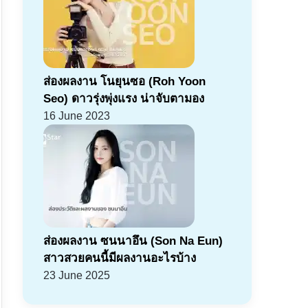
ส่องผลงาน โนยุนซอ (Roh Yoon
Seo) ดาวรุ่งพุ่งแรง น่าจับตามอง
16 June 2023
ส่องผลงาน ซนนาอึน (Son Na Eun)
สาวสวยคนนี้มีผลงานอะไรบ้าง
23 June 2025