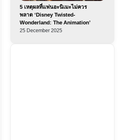
5 เหตุผลที่แฟนอะนิเมะไม่ควร
พลาด ‘Disney Twisted-
Wonderland: The Animation’
25 December 2025