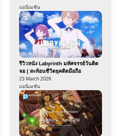
แอนิเมชัน
รีวิวหนัง Labyrinth มหัศจรรย์วันติด
จอ | สะท้อนชีวิตยุคติดมือถือ
23 March 2026
แอนิเมชัน