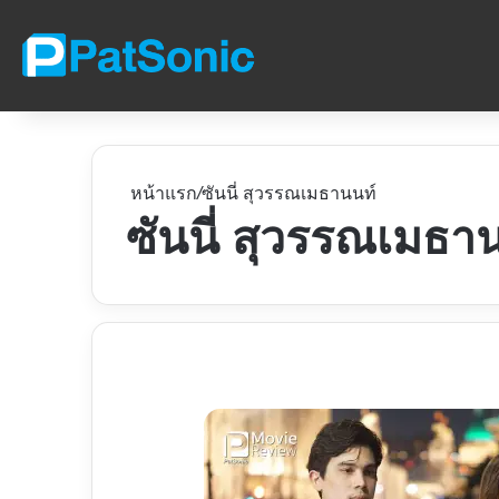
หน้าแรก
/
ซันนี่ สุวรรณเมธานนท์
ซันนี่ สุวรรณเมธา