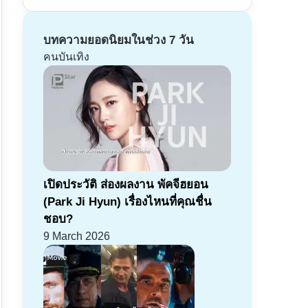
บทความยอดนิยมในช่วง 7 วัน
คนบันเทิง
เปิดประวัติ ส่องผลงาน พัคจีฮยอน
(Park Ji Hyun) เรื่องไหนที่คุณชื่น
ชอบ?
9 March 2026