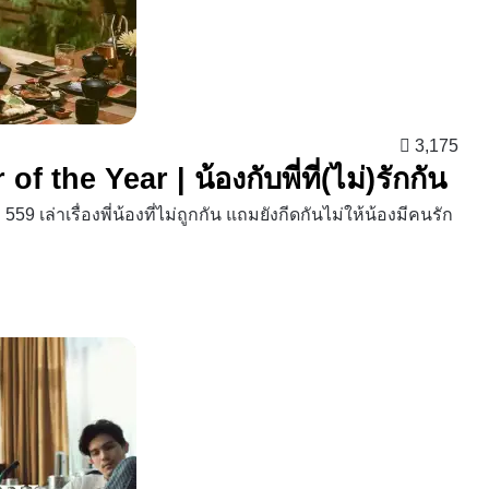
3,175
r of the Year | น้องกับพี่ที่(ไม่)รักกัน
559 เล่าเรื่องพี่น้องที่ไม่ถูกกัน แถมยังกีดกันไม่ให้น้องมีคนรัก