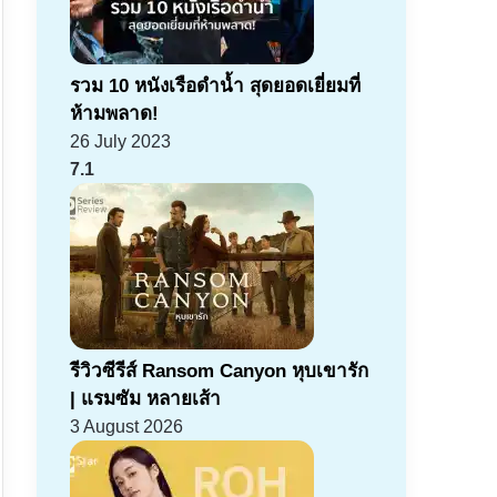
รวม 10 หนังเรือดำน้ำ สุดยอดเยี่ยมที่
ห้ามพลาด!
26 July 2023
7.1
รีวิวซีรีส์ Ransom Canyon หุบเขารัก
| แรมซัม หลายเส้า
3 August 2026