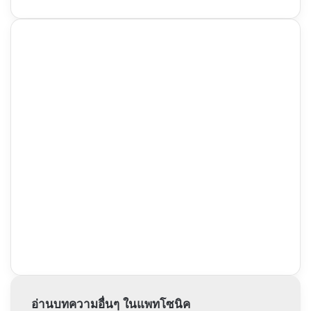
อ่านบทความอื่นๆ ในแพทโซนิค