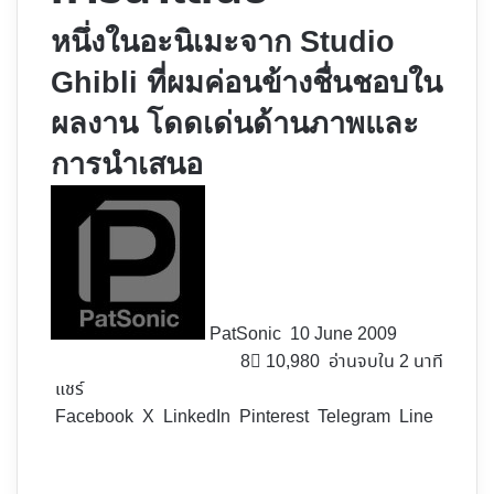
หนึ่งในอะนิเมะจาก Studio
Ghibli ที่ผมค่อนข้างชื่นชอบใน
ผลงาน โดดเด่นด้านภาพและ
การนำเสนอ
Follow
on
X
PatSonic
10 June 2009
8
10,980
อ่านจบใน 2 นาที
แชร์
Facebook
X
LinkedIn
Pinterest
Telegram
Line