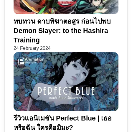
ทบทวน ดาบพิฆาตอสูร ก่อนไปพบ
Demon Slayer: to the Hashira
Training
24 February 2024
รีวิวแอนิเมชัน Perfect Blue | เธอ
หรือฉัน ใครคือมิมะ?