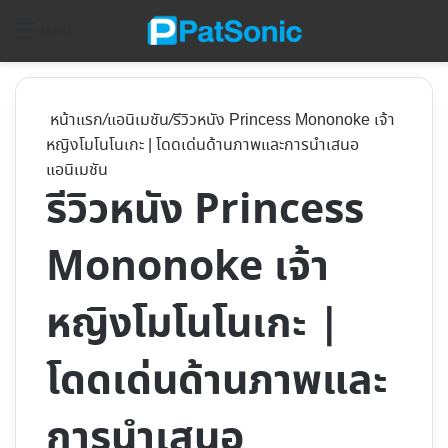
ค้
Menu
หน้าแรก
/
แอนิเมชัน
/
รีวิวหนัง Princess Mononoke เจ้า
หญิงโมโนโนเกะ | โดดเด่นด้านภาพและการนำเสนอ
แอนิเมชัน
รีวิวหนัง Princess
Mononoke เจ้า
หญิงโมโนโนเกะ |
โดดเด่นด้านภาพและ
การนำเสนอ