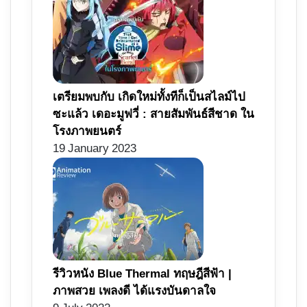
เตรียมพบกับ เกิดใหม่ทั้งทีก็เป็นสไลม์ไป
ซะแล้ว เดอะมูฟวี่ : สายสัมพันธ์สีชาด ใน
โรงภาพยนตร์
19 January 2023
รีวิวหนัง Blue Thermal ทฤษฎีสีฟ้า |
ภาพสวย เพลงดี ได้แรงบันดาลใจ