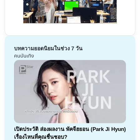
บทความยอดนิยมในช่วง 7 วัน
คนบันเทิง
เปิดประวัติ ส่องผลงาน พัคจีฮยอน (Park Ji Hyun)
เรื่องไหนที่คุณชื่นชอบ?