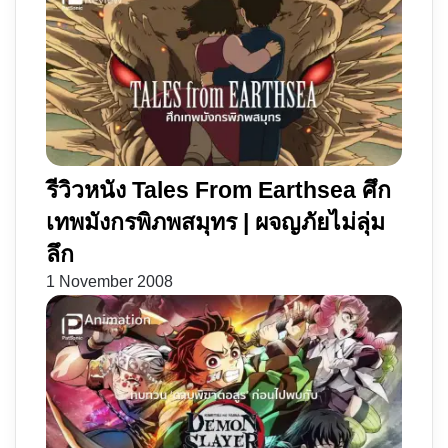
รีวิวหนัง Tales From Earthsea ศึก
เทพมังกรพิภพสมุทร | ผจญภัยไม่ลุ่ม
ลึก
1 November 2008