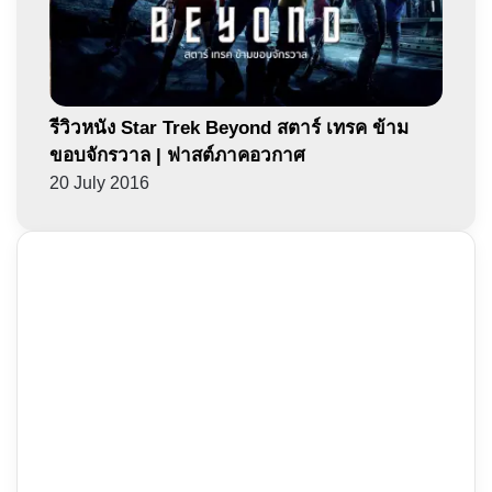
รีวิวหนัง Star Trek Beyond สตาร์ เทรค ข้าม
ขอบจักรวาล | ฟาสต์ภาคอวกาศ
20 July 2016