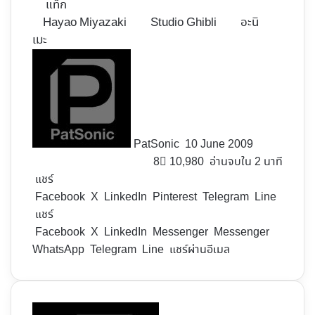
แท็ก
Hayao Miyazaki
Studio Ghibli
อะนิ
เมะ
Follow
on
X
PatSonic
10 June 2009
8
10,980
อ่านจบใน 2 นาที
แชร์
Facebook
X
LinkedIn
Pinterest
Telegram
Line
แชร์
Facebook
X
LinkedIn
Messenger
Messenger
WhatsApp
Telegram
Line
แชร์ผ่านอีเมล