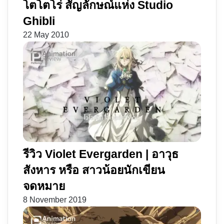
โตโตโร่ สัญลักษณ์แห่ง Studio
Ghibli
22 May 2010
รีวิว Violet Evergarden | อาวุธ
สังหาร หรือ สาวน้อยนักเขียน
จดหมาย
8 November 2019