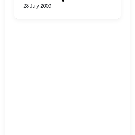
28 July 2009