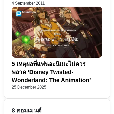
4 September 2011
5 เหตุผลที่แฟนอะนิเมะไม่ควร
พลาด ‘Disney Twisted-
Wonderland: The Animation’
25 December 2025
8 คอมเมนต์