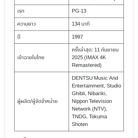
เรท
PG-13
ความยาว
134 นาที
ปี
1997
ครั้งล่าสุด: 11 กันยายน
เข้าฉายในไทย
2025 (IMAX 4K
Remastered)
DENTSU Music And
Entertainment, Studio
Ghibli, Nibariki,
ผู้ผลิต/ผู้จัดจำหน่าย
Nippon Television
Network (NTV),
TNDG, Tokuma
Shoten