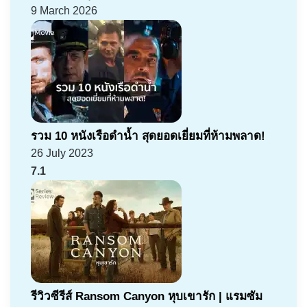
9 March 2026
รวม 10 หนังเรือดำน้ำ สุดยอดเยี่ยมที่ห้ามพลาด!
26 July 2023
7.1
รีวิวซีรีส์ Ransom Canyon หุบเขารัก | แรมซัม