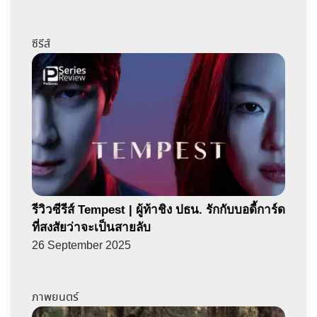
ซีรีส์
รีวิวซีรีส์ Tempest | ผู้ท้าชิง ปธน. รักกับบอดี้การ์ด
ที่สงสัยว่าจะเป็นสายลับ
26 September 2025
ภาพยนตร์