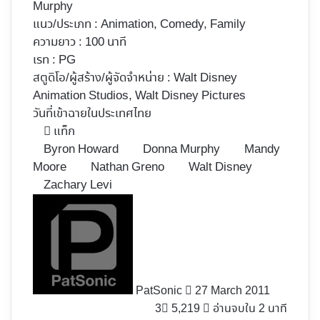
Murphy
แนว/ประเภท : Animation, Comedy, Family
ความยาว : 100 นาที
เรท : PG
สตูดิโอ/ผู้สร้าง/ผู้จัดจำหน่าย : Walt Disney
Animation Studios, Walt Disney Pictures
วันที่เข้าฉายในประเทศไทย
แท็ก
Byron Howard
Donna Murphy
Mandy
Moore
Nathan Greno
Walt Disney
Zachary Levi
Follow
on
X
PatSonic
27 March 2011
3
5,219
อ่านจบใน 2 นาที