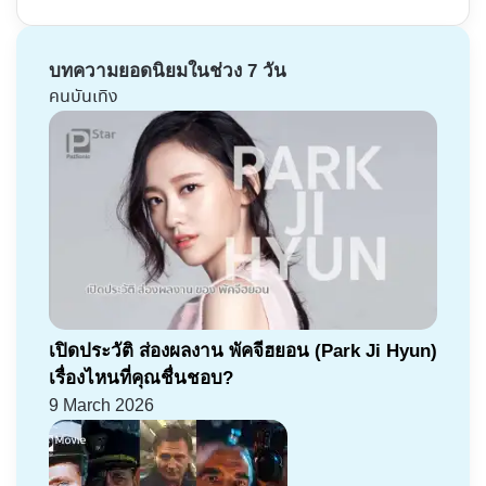
บทความยอดนิยมในช่วง 7 วัน
คนบันเทิง
เปิดประวัติ ส่องผลงาน พัคจีฮยอน (Park Ji Hyun)
เรื่องไหนที่คุณชื่นชอบ?
9 March 2026