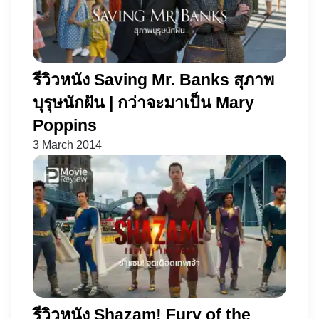
รีวิวหนัง Saving Mr. Banks สุภาพ
บุรุษนักฝัน | กว่าจะมาเป็น Mary
Poppins
3 March 2014
รีวิวหนัง Shazam! Fury of the