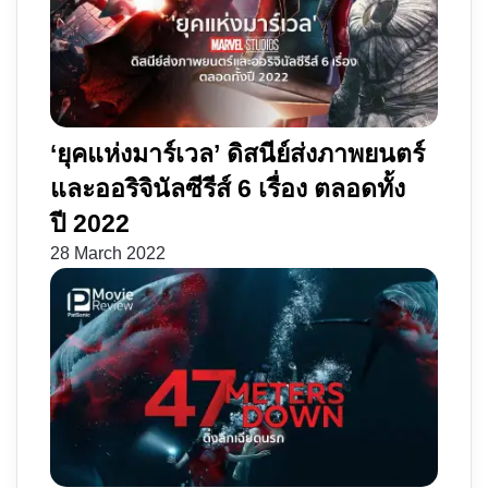
‘ยุคแห่งมาร์เวล’ ดิสนีย์ส่งภาพยนตร์
และออริจินัลซีรีส์ 6 เรื่อง ตลอดทั้ง
ปี 2022
28 March 2022