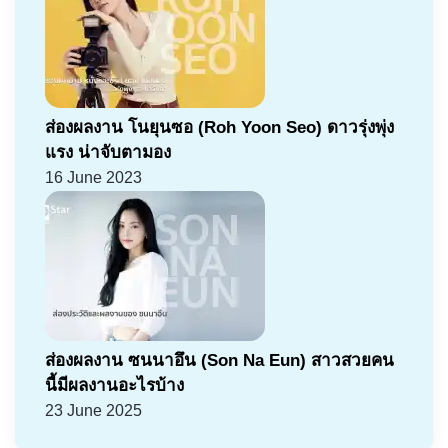
ส่องผลงาน โนยุนซอ (Roh Yoon Seo) ดาวรุ่งพุ่ง
แรง น่าจับตามอง
16 June 2023
ส่องผลงาน ซนนาอึน (Son Na Eun) สาวสวยคน
นี้มีผลงานอะไรบ้าง
23 June 2025