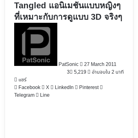
Tangled แอนิเมชันแบบหญิงๆ
ที่เหมาะกับการดูแบบ 3D จริงๆ
Follow
on
X
PatSonic
27 March 2011
3
5,219
อ่านจบใน 2 นาที
แชร์
Facebook
X
LinkedIn
Pinterest
Telegram
Line