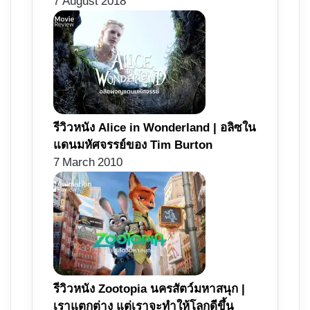
7 August 2018
รีวิวหนัง Alice in Wonderland | อลิซใน
แดนมหัศจรรย์ของ Tim Burton
7 March 2010
รีวิวหนัง Zootopia นครสัตว์มหาสนุก |
เราแตกต่าง แต่เราจะทำให้โลกดีขึ้น