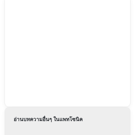
อ่านบทความอื่นๆ ในแพทโซนิค