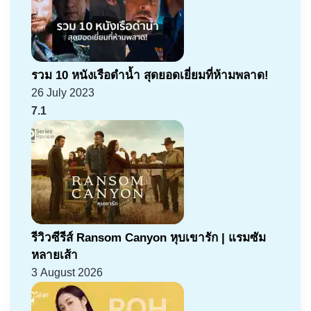
รวม 10 หนังเรือดำน้ำ สุดยอดเยี่ยมที่ห้ามพลาด!
26 July 2023
7.1
รีวิวซีรีส์ Ransom Canyon หุบเขารัก | แรมซัม
หลายเส้า
3 August 2026