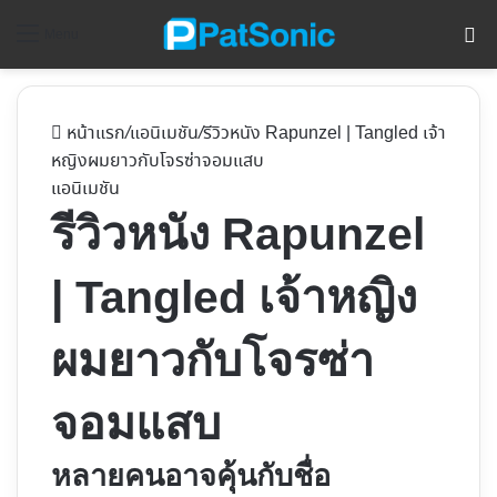
ค้
Menu
หน้าแรก
/
แอนิเมชัน
/
รีวิวหนัง Rapunzel | Tangled เจ้า
หญิงผมยาวกับโจรซ่าจอมแสบ
แอนิเมชัน
รีวิวหนัง Rapunzel
| Tangled เจ้าหญิง
ผมยาวกับโจรซ่า
จอมแสบ
หลายคนอาจคุ้นกับชื่อ