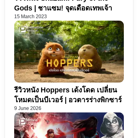
Gods | ชาแซม! จุดเดือดเทพเจ้า
15 March 2023
รีวิวหนัง Hoppers เด้งโดด เปลี่ยน
โหมดเป็นบีเวอร์ | อวตารร่างพิกซาร์
9 June 2026