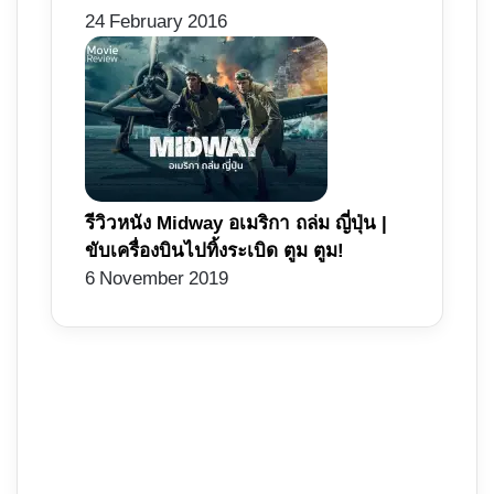
24 February 2016
รีวิวหนัง Midway อเมริกา ถล่ม ญี่ปุ่น |
ขับเครื่องบินไปทิ้งระเบิด ตูม ตูม!
6 November 2019