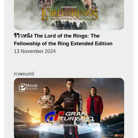
รีวิวหนัง The Lord of the Rings: The
Fellowship of the Ring Extended Edition
13 November 2024
ภาพยนตร์