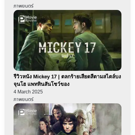
ภาพยนตร์
รีวิวหนัง Mickey 17 | ตลกร้ายเสียดสีตามสไตล์บง
จุนโฮ แพททินสันโชว์ของ
4 March 2025
ภาพยนตร์