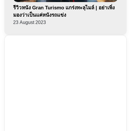
รีวิวหนัง Gran Turismo แกร่งทะลุไมล์ | อย่าเพิ่ง
มองว่าเป็นแค่หนังรถแข่ง
23 August 2023