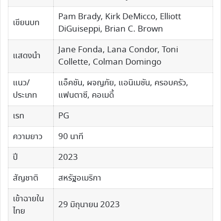
Pam Brady, Kirk DeMicco, Elliott
เขียนบท
DiGuiseppi, Brian C. Brown
Jane Fonda, Lana Condor, Toni
แสดงนำ
Collette, Colman Domingo
แนว/
แอ็คชัน, ผจญภัย, แอนิเมชัน, ครอบครัว,
ประเภท
แฟนตาซี, คอเมดี้
เรท
PG
ความยาว
90 นาที
ปี
2023
สัญชาติ
สหรัฐอเมริกา
เข้าฉายใน
29 มิถุนายน 2023
ไทย