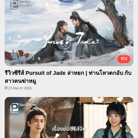
ซีรีส์
รีวิวซีรีส์ Pursuit of Jade ล่าหยก | ท่านโหวตกอับ กับ
สาวคนฆ่าหมู
23 March 2026