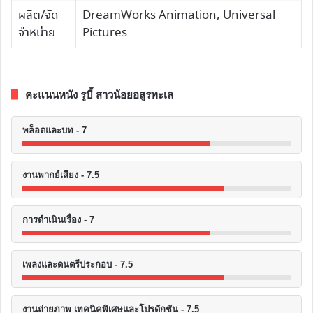
ผลิต/จัด
DreamWorks Animation, Universal
จำหน่าย
Pictures
คะแนนหนัง รูบี้ สาวน้อยอสูรทะเล
พล็อตและบท - 7
งานพากย์เสียง - 7.5
การดำเนินเรื่อง - 7
เพลงและดนตรีประกอบ - 7.5
งานถ่ายภาพ เทคนิคพิเศษและโปรดักชัน - 7.5