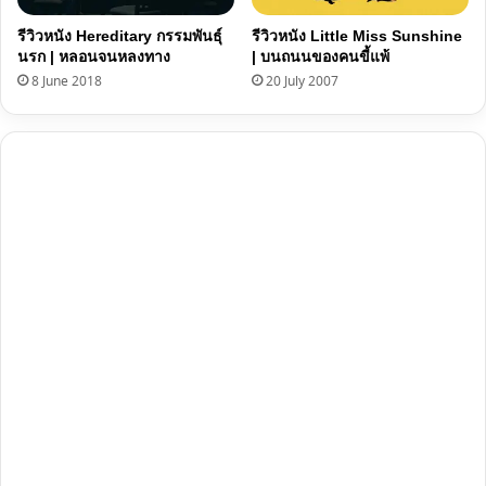
รีวิวหนัง Hereditary กรรมพันธุ์
รีวิวหนัง Little Miss Sunshine
นรก | หลอนจนหลงทาง
| บนถนนของคนขี้แพ้
8 June 2018
20 July 2007