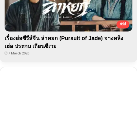
ซีรีส์
เรื่องย่อซีรีส์จีน ล่าหยก (Pursuit of Jade) จางหลิง
เฮ่อ ประกบ เถียนซีเวย
7 March 2026