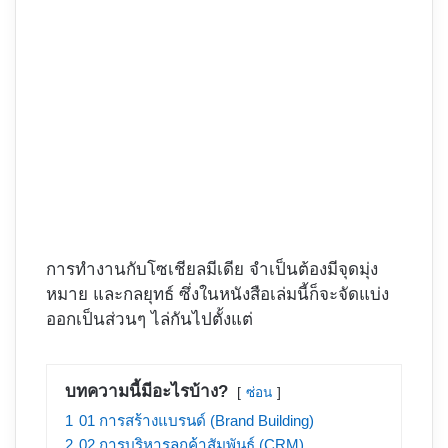
การทำงานกับโซเชียลมีเดีย จำเป็นต้องมีจุดมุ่ง
หมาย และกลยุทธ์ ซึ่งในหนังสือเล่มนี้ก็จะจัดแบ่ง
ออกเป็นส่วนๆ ไล่กันไปตั้งแต่
บทความนี้มีอะไรบ้าง?
ซ่อน
1
01 การสร้างแบรนด์ (Brand Building)
2
02 การบริหารลูกค้าสัมพันธ์ (CRM)