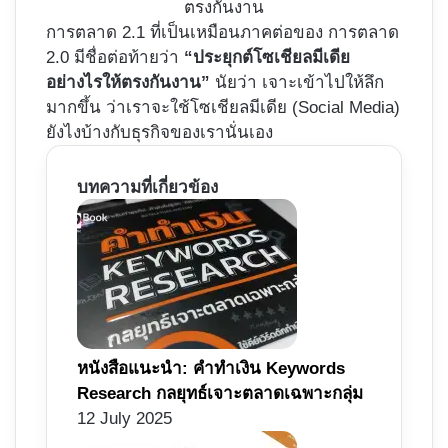
ตรงกันงาน
การตลาด 2.1 ที่เป็นเหมือนภาคต่อของ การตลาด
2.0 มีชื่อต่อท้ายว่า
“ประยุกต์โซเชียลมีเดีย
อย่างไรให้ตรงกันงาน”
นัยว่า เจาะเข้าไปให้ลึก
มากขึ้น ว่าเราจะใช้โซเชียลมีเดีย (Social Media)
ยังไงบ้างกับธุรกิจของเรานั่นเอง
บทความที่เกี่ยวข้อง
หนังสือแนะนำ: คำทำเงิน Keywords
Research กลยุทธ์เจาะตลาดเฉพาะกลุ่ม
12 July 2025