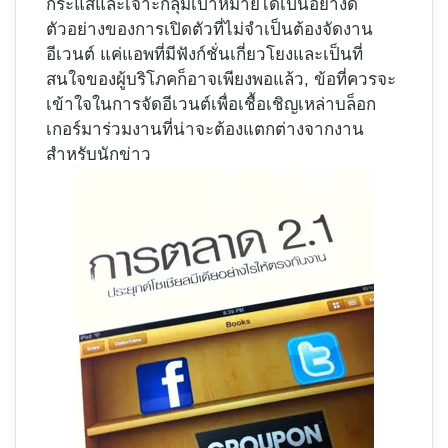
กระแสและเจาะกลุ่มเป้าหมายได้เป็นอย่างดี
ตัวอย่างของการเปิดตัวที่ไม่จำเป็นต้องจัดงาน
อีเวนต์ แค่แอพที่มีฟังก์ชั่นเกี่ยวโยงและเป็นที่
สนใจของผู้บริโภคก็อาจเพียงพอแล้ว, ข้อที่ควรจะ
เข้าใจในการจัดอีเวนต์เพื่อเชื้อเชิญเหล่าบล็อก
เกอร์มาร่วมงานที่น่าจะต้องแตกต่างจากงาน
สำหรับนักข่าว