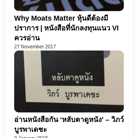
Why Moats Matter หุ้นดีต้องมี
ปราการ | หนังสือที่นักลงทุนแนว VI
ควรอ่าน
27 November 2017
อ่านหนังสือกัน ‘หลับตาดูหนัง’ – วิภว์
บูรพาเดชะ