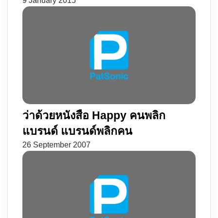
9 January 2015
ว่าด้วยหนังสือ Happy คนพลิก
แบรนด์ แบรนด์พลิกคน
26 September 2007