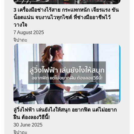
3 เครื่องมือช่างไร้สาย กระแทกหนัก เจียรแรง ขัน
น็อตแน่น จบงานไวทุกไซต์ ที่ช่างมืออาชีพไว้
วางใจ
7 August 2025
จิปาถะ
ลู่วิ่งไฟฟ้า เล่นยังไงให้สนุก อยากฟิต แต่ไม่อยาก
ฝืน ต้องลองวิธีนี้!
30 June 2025
จิปาถะ