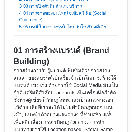
3
03 การเปิดตัวสินค้าและบริการ
4
04 การขายของบนโลกโซเชียลมีเดีย (Social
Commerce)
5
05 กรณีศึกษาของธุรกิจไทยกับโซเชียลมีเดีย
01 การสร้างแบรนด์ (Brand
Building)
การสร้างการรับรู้แบรนด์ ที่เสริมด้วยการสร้าง
คุณค่าของแบรนด์เป็นเรื่องจำเป็นในการสร้างให้
แบรนด์แข็งแรง ด้วยการใช้ Social Media มันเป็น
กำลังเสริมที่สำคัญ Facebook เป็นเครื่องมือสำคัญ
ซึ่งทางผู้เขียนก็นำกฎใหม่มาลงเป็นแนวทางเอา
ไว้ด้วย เพื่อที่เราจะได้ไม่ไปทำผิดกฎจนถูกแบน
เข้า, แนะนำตัวอย่างแอพต่างๆ ที่ช่วยสร้างแท็บ
เพื่อหลีกเลี่ยงการละเมิดกฎดังกล่าว, การนำ
แนวทางการใช้ Location-based, Social Game