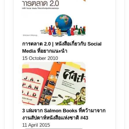
การตลาด 2.0 | หนังสือเกี่ยวกับ Social
Media ที่อยากแนะนำ
15 October 2010
3 เล่มจาก Salmon Books ที่คว้ามาจาก
งานสัปดาห์หนังสือแห่งชาติ #43
11 April 2015