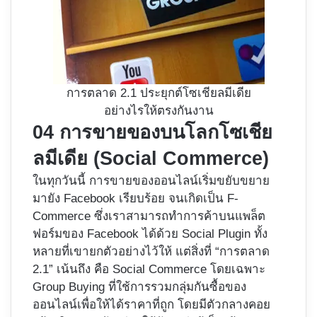
การตลาด 2.1 ประยุกต์โซเชียลมีเดีย
อย่างไรให้ตรงกันงาน
04 การขายของบนโลกโซเชีย
ลมีเดีย (Social Commerce)
ในทุกวันนี้ การขายของออนไลน์เริ่มขยับขยาย
มายัง Facebook เรียบร้อย จนเกิดเป็น F-
Commerce ซึ่งเราสามารถทำการค้าบนแพล็ต
ฟอร์มของ Facebook ได้ด้วย Social Plugin ทั้ง
หลายที่เขายกตัวอย่างไว้ให้ แต่สิ่งที่ “การตลาด
2.1” เน้นถึง คือ Social Commerce โดยเฉพาะ
Group Buying ที่ใช้การรวมกลุ่มกันซื้อของ
ออนไลน์เพื่อให้ได้ราคาที่ถูก โดยมีตัวกลางคอย