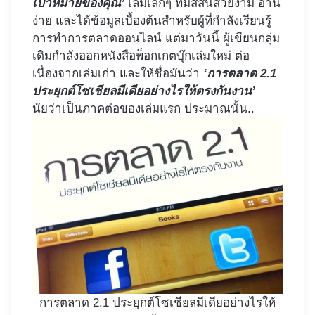
เป้าหมายของคุณ’
เล่มเล็กๆ ที่มีสีสันสวยงาม อ่าน
ง่าย และได้ข้อมูลเบื้องต้นสำหรับผู้ที่กำลังเรียนรู้
การทำการตลาดออนไลน์ แต่มาวันนี้ ผู้เขียนกลุ่ม
เดิมกำลังออกหนังสือพ็อกเกตบุ๊กเล่มใหม่ ต่อ
เนื่องจากเล่มเก่า และให้ชื่อมันว่า
‘การตลาด 2.1
ประยุกต์โซเชียลมีเดียอย่างไรให้ตรงกันงาน’
นัยว่าเป็นภาคต่อของเล่มแรก ประมาณนั้น..
การตลาด 2.1 ประยุกต์โซเชียลมีเดียอย่างไรให้