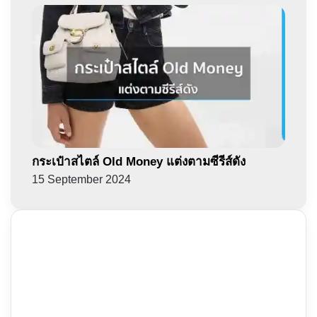
กระเป๋าสไตล์ Old Money แต่งตามซีรีส์ดัง
15 September 2024