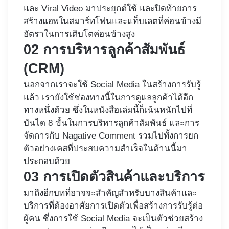
และ Viral Video มาประยุกต์ใช้ และปิดท้ายการ
สร้างแอพในสมาร์ทโฟนและแท็บเลตที่ค่อนข้างมี
อัตราในการเติบโตค่อนข้างสูง
02 การบริหารลูกค้าสัมพันธ์
(CRM)
นอกจากเราจะใช้ Social Media ในสร้างการรับรู้
แล้ว เรายังใช้ช่องทางนี้ในการดูแลลูกค้าได้อีก
ทางหนึ่งด้วย ซึ่งในหนังสือเล่มนี้ก็เน้นหนักไปที่
บันได 8 ขั้นในการบริหารลูกค้าสัมพันธ์ และการ
จัดการกับ Nagative Comment รวมไปทั้งการยก
ตัวอย่างเคสที่ประสบความสำเร็จในด้านนี้มา
ประกอบด้วย
03 การเปิดตัวสินค้าและบริการ
มาถึงอีกบทที่อาจจะสำคัญสำหรับบางสินค้าและ
บริการที่ต้องอาศัยการเปิดตัวเพื่อสร้างการรับรู้ต่อ
ผู้คน ซึ่งการใช้ Social Media จะเป็นตัวช่วยสร้าง