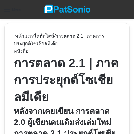
ค
Menu
หน้าแรก
/
ไลฟ์สไตล์
/
การตลาด 2.1 | ภาคการ
ประยุกต์โซเชียลมีเดีย
หนังสือ
การตลาด 2.1 | ภาค
การประยุกต์โซเชีย
ลมีเดีย
หลังจากเคยเขียน การตลาด
2.0 ผู้เขียนคนเดิมส่งเล่มใหม่
การตลาด 2.1 ประยุกต์โซเชีย