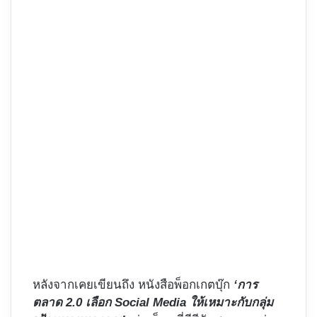
หลังจากเคยเขียนถึง หนังสือพ็อกเกตบุ๊ก
‘
การ
ตลาด 2.0
เลือก Social Media ให้เหมาะกับกลุ่ม