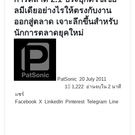
ลมีเดียอย่างไรให้ตรงกับงาน
ออกสู่ตลาด เจาะลึกขึ้นสำหรับ
นักการตลาดยุคใหม่
Follow
on
X
PatSonic
20 July 2011
1
1,222
อ่านจบใน 2 นาที
แชร์
Facebook
X
LinkedIn
Pinterest
Telegram
Line