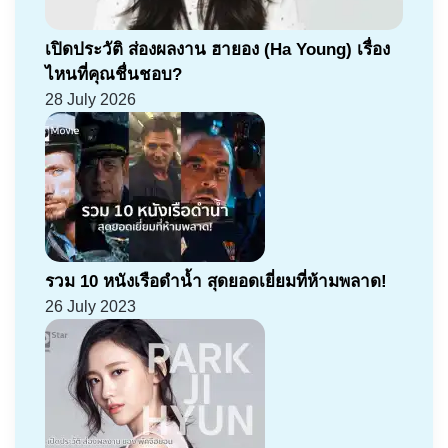
เปิดประวัติ ส่องผลงาน ฮายอง (Ha Young) เรื่อง
ไหนที่คุณชื่นชอบ?
28 July 2026
รวม 10 หนังเรือดำน้ำ สุดยอดเยี่ยมที่ห้ามพลาด!
26 July 2023