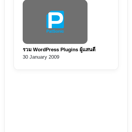
รวม WordPress Plugins ผู้แสนดี
30 January 2009