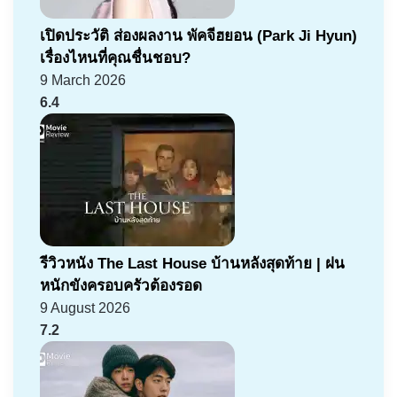
เปิดประวัติ ส่องผลงาน พัคจีฮยอน (Park Ji Hyun)
เรื่องไหนที่คุณชื่นชอบ?
9 March 2026
6.4
รีวิวหนัง The Last House บ้านหลังสุดท้าย | ฝน
หนักขังครอบครัวต้องรอด
9 August 2026
7.2