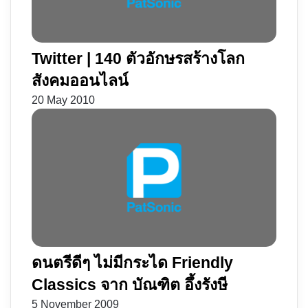
Twitter | 140 ตัวอักษรสร้างโลก
สังคมออนไลน์
20 May 2010
ดนตรีดีๆ ไม่มีกระได Friendly
Classics จาก บัณฑิต อึ้งรังษี
5 November 2009