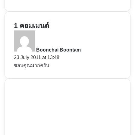
1 คอมเมนต์
s
a
y
Boonchai Boontam
s
23 July 2011 at 13:48
:
ขอบคุณมากครับ