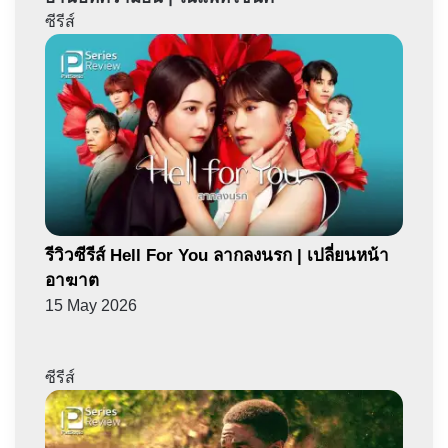
ซีรีส์
รีวิวซีรีส์ Hell For You ลากลงนรก | เปลี่ยนหน้า
อาฆาต
15 May 2026
ซีรีส์