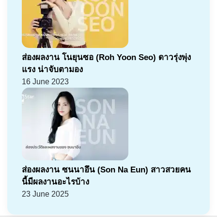
ส่องผลงาน โนยุนซอ (Roh Yoon Seo) ดาวรุ่งพุ่ง
แรง น่าจับตามอง
16 June 2023
ส่องผลงาน ซนนาอึน (Son Na Eun) สาวสวยคน
นี้มีผลงานอะไรบ้าง
23 June 2025