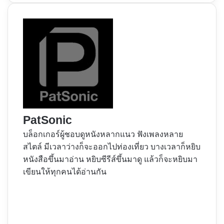
PatSonic
บล็อกเกอร์ผู้ชอบดูหนังหลากแนว ฟังเพลงหลาย
สไตล์ มีเวลาว่างก็จะออกไปท่องเที่ยว บางเวลาก็หยิบ
หนังสือขึ้นมาอ่าน หยิบซีรีส์ขึ้นมาดู แล้วก็จะหยิบมา
เขียนให้ทุกคนได้อ่านกัน
Website
Facebook
X
YouTube