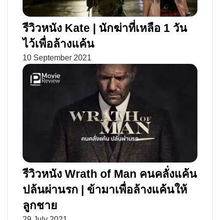
รีวิวหนัง Kate | นักฆ่าที่เหลือ 1 วัน
ไว้เพื่อล้างแค้น
10 September 2021
รีวิวหนัง Wrath of Man คนคลั่งแค้น
ปล้นผ่านรก | ข้ามาเพื่อล้างแค้นให้
ลูกชาย
29 July 2021