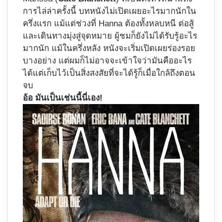
การไล่ล่าครั้งนี้ บทหนังไม่เปิดเผยอะไรมากนักใน
ครึ่งแรก แม้แต่ช่วงที่ Hanna ต้องทั้งหลบหนี ต่อสู้
และเดินทางมุ่งสู่จุดหมาย ผู้ชมก็ยังไม่ได้รับรู้อะไร
มากนัก แม้ในครึ่งหลัง หนังจะเริ่มเปิดเผยร่องรอย
บางอย่าง แต่ผมก็ไม่อาจจะเข้าใจว่ามันคืออะไร
ได้แต่เก็บไว้เป็นสิ่งสงสัยที่จะได้รู้ก็เมื่อใกล้ถึงตอน
จบ
อ้อ มันเป็นเช่นนี้นี่เอง!