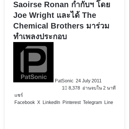
Saoirse Ronan กำกับฯ โดย
Joe Wright และได้ The
Chemical Brothers มาร่วม
ทำเพลงประกอบ
Follow
on
X
PatSonic
24 July 2011
1
8,378
อ่านจบใน 2 นาที
แชร์
Facebook
X
LinkedIn
Pinterest
Telegram
Line