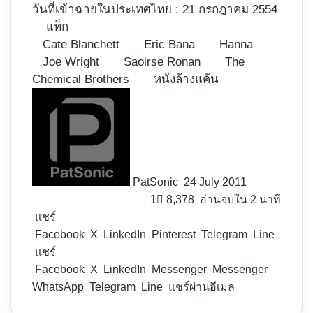
วันที่เข้าฉายในประเทศไทย : 21 กรกฎาคม 2554
แท็ก
Cate Blanchett
Eric Bana
Hanna
Joe Wright
Saoirse Ronan
The
Chemical Brothers
หนังล้างแค้น
Follow
on
X
PatSonic
24 July 2011
1
8,378
อ่านจบใน 2 นาที
แชร์
Facebook
X
LinkedIn
Pinterest
Telegram
Line
แชร์
Facebook
X
LinkedIn
Messenger
Messenger
WhatsApp
Telegram
Line
แชร์ผ่านอีเมล