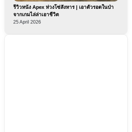
รีวิวหนัง Apex ห่วงโซ่สังหาร | เอาตัวรอดในป่า
จากเกมไล่ล่าเอาชีวิต
25 April 2026