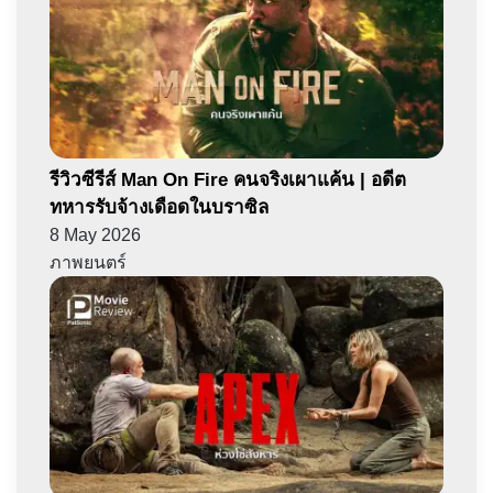
รีวิวซีรีส์ Man On Fire คนจริงเผาแค้น | อดีต
ทหารรับจ้างเดือดในบราซิล
8 May 2026
ภาพยนตร์