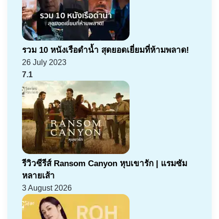
รวม 10 หนังเรือดำน้ำ สุดยอดเยี่ยมที่ห้ามพลาด!
26 July 2023
7.1
รีวิวซีรีส์ Ransom Canyon หุบเขารัก | แรมซัม
หลายเส้า
3 August 2026