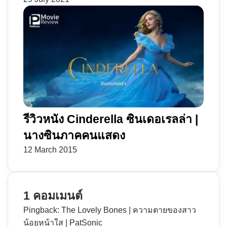
รีวิวหนัง Cinderella ซินเดอเรลล่า |
นางซินภาคคนแสดง
12 March 2015
1 คอมเมนต์
Pingback:
The Lovely Bones | ความตายของสาว
น้อยหน้าใส | PatSonic