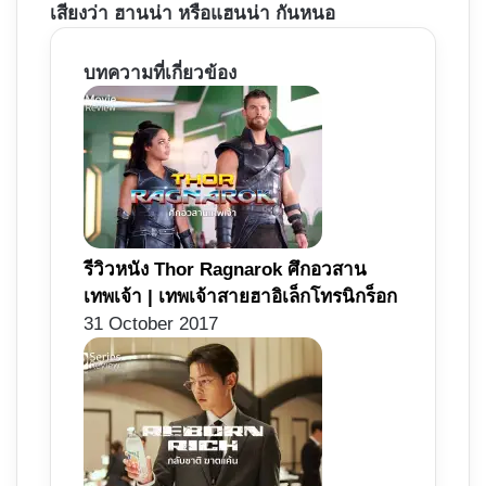
เสียงว่า ฮานน่า หรือแฮนน่า กันหนอ
บทความที่เกี่ยวข้อง
รีวิวหนัง Thor Ragnarok ศึกอวสาน
เทพเจ้า | เทพเจ้าสายฮาอิเล็กโทรนิกร็อก
31 October 2017