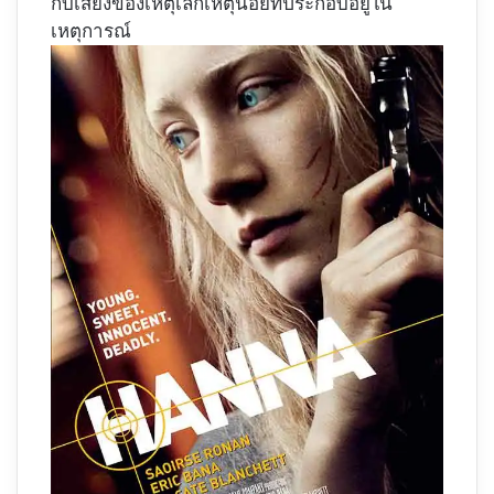
กับเสียงของเหตุเล็กเหตุน้อยที่ประกอบอยู่ใน
เหตุการณ์