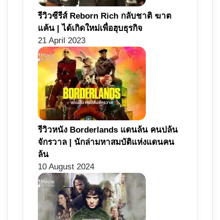
รีวิวซีรีส์ Reborn Rich กลับชาติ ฆาต
แค้น | ได้เกิดใหม่เพื่อฮุบธุรกิจ
21 April 2023
รีวิวหนัง Borderlands แดนล้น คนปล้น
จักรวาล | นักล่ามหาสมบัติแห่งแดนคน
ล้น
10 August 2024