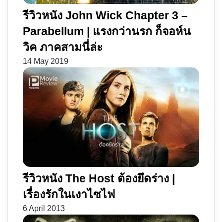
รีวิวหนัง John Wick Chapter 3 –
Parabellum | แรงกว่านรก ก็จอห์น
วิค ภาคสามนี่ล่ะ
14 May 2019
รีวิวหนัง The Host ต้องยึดร่าง |
เรื่องรักในเงาไซไฟ
6 April 2013