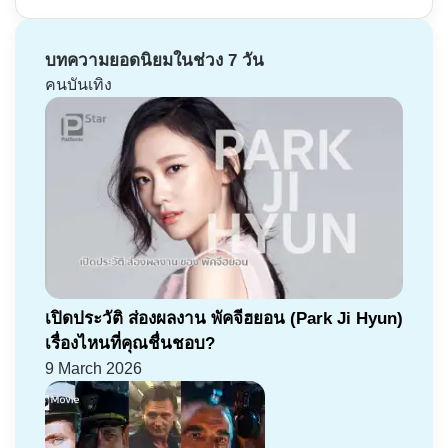
บทความยอดนิยมในช่วง 7 วัน
คนบันเทิง
เปิดประวัติ ส่องผลงาน พัคจีฮยอน (Park Ji Hyun)
เรื่องไหนที่คุณชื่นชอบ?
9 March 2026