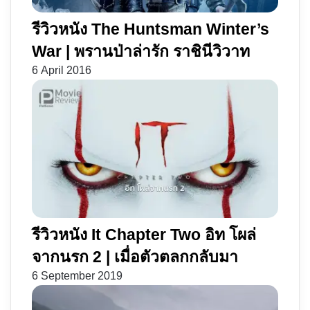
รีวิวหนัง The Huntsman Winter’s
War | พรานป่าล่ารัก ราชินีวิวาท
6 April 2016
รีวิวหนัง It Chapter Two อิท โผล่
จากนรก 2 | เมื่อตัวตลกกลับมา
6 September 2019