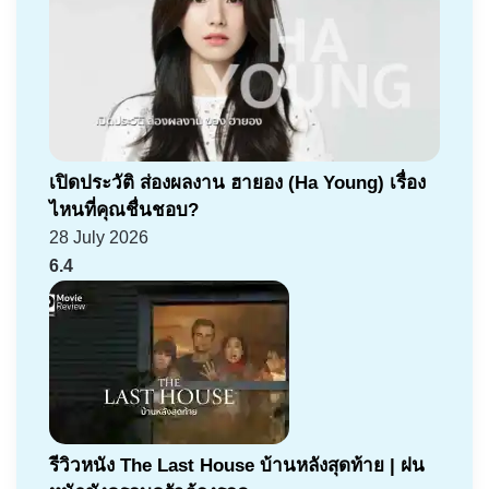
เปิดประวัติ ส่องผลงาน ฮายอง (Ha Young) เรื่อง
ไหนที่คุณชื่นชอบ?
28 July 2026
6.4
รีวิวหนัง The Last House บ้านหลังสุดท้าย | ฝน