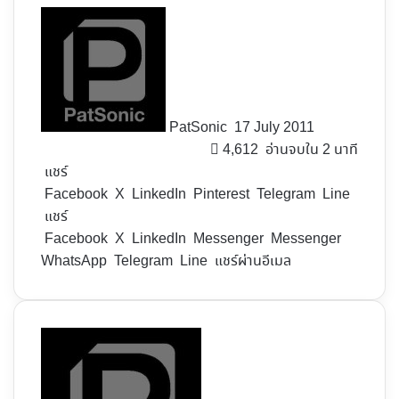
Follow
on
X
PatSonic
17 July 2011
4,612
อ่านจบใน 2 นาที
แชร์
Facebook
X
LinkedIn
Pinterest
Telegram
Line
แชร์
Facebook
X
LinkedIn
Messenger
Messenger
WhatsApp
Telegram
Line
แชร์ผ่านอีเมล