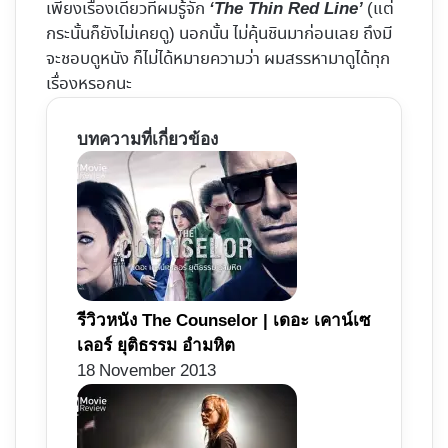
เพียงเรื่องเดียวที่ผมรู้จัก
(แต่
‘The Thin Red Line’
กระนั้นก็ยังไม่เคยดู) นอกนั้น ไม่คุ้นชินมาก่อนเลย ถึงมี
จะชอบดูหนัง ก็ไม่ได้หมายความว่า ผมสรรหามาดูได้ทุก
เรื่องหรอกนะ
บทความที่เกี่ยวข้อง
รีวิวหนัง The Counselor | เดอะ เคาน์เซ
เลอร์ ยุติธรรม อำมหิต
18 November 2013