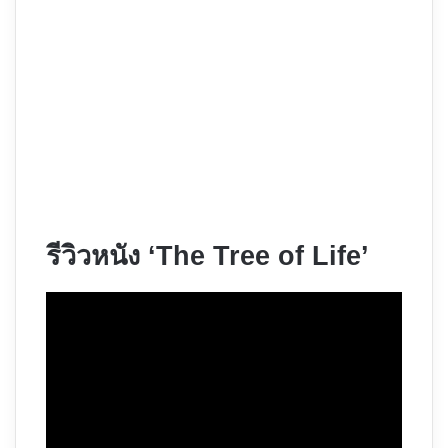
รีวิวหนัง ‘The Tree of Life’