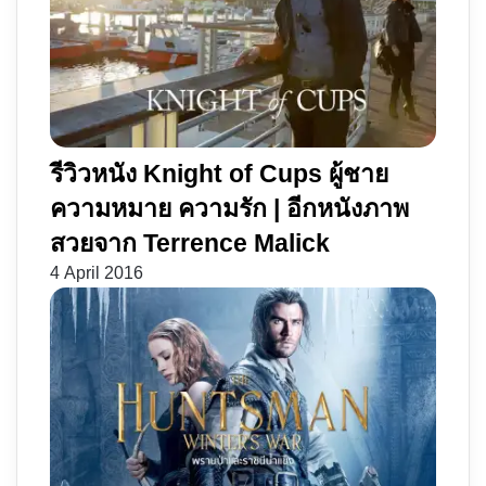
รีวิวหนัง Knight of Cups ผู้ชาย
ความหมาย ความรัก | อีกหนังภาพ
สวยจาก Terrence Malick
4 April 2016