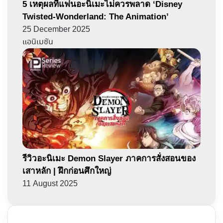
5 เหตุผลที่แฟนอะนิเมะไม่ควรพลาด ‘Disney
Twisted-Wonderland: The Animation’
25 December 2025
แอนิเมชัน
รีวิวอะนิเมะ Demon Slayer ภาคการสั่งสอนของ
เสาหลัก | ฝึกก่อนศึกใหญ่
11 August 2025