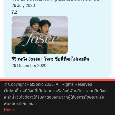
26 July 2023
7.2
รีวิวหนัง Josée | โจเซ่ ชื่อนี้ที่ผมไม่เคยลืม
26 December 2020
© Copyright PatSonic 2026, All Rights Reserved
เว็บไซต์นี้อาจมีลิงก์ที่เป็นโฆษณาหรือลิงก์พันธมิตร หากคลิกลิงก์
เหล่านี้ เว็บไซต์อาจได้รับค่าตอบแทนจากผู้ให้บริการโฆษณาหรือ
พันธมิตรที่เกี่ยวข้อง
Home