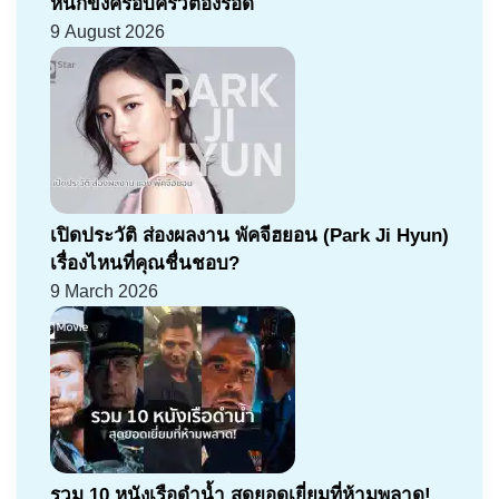
หนักขังครอบครัวต้องรอด
9 August 2026
เปิดประวัติ ส่องผลงาน พัคจีฮยอน (Park Ji Hyun)
เรื่องไหนที่คุณชื่นชอบ?
9 March 2026
รวม 10 หนังเรือดำน้ำ สุดยอดเยี่ยมที่ห้ามพลาด!