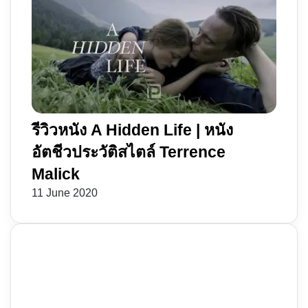
รีวิวหนัง A Hidden Life | หนัง
อัตชีวประวัติสไตล์ Terrence
Malick
11 June 2020