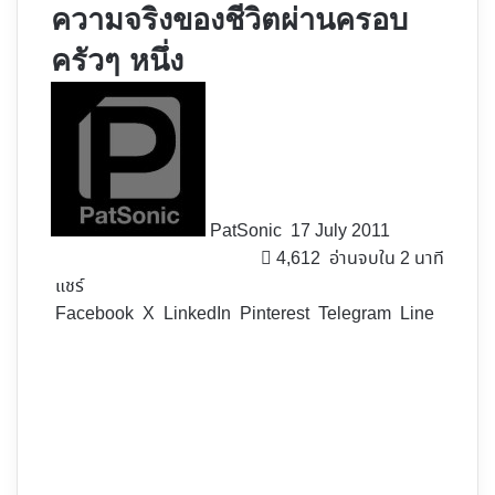
ความจริงของชีวิตผ่านครอบ
ครัวๆ หนึ่ง
Follow
on
X
PatSonic
17 July 2011
4,612
อ่านจบใน 2 นาที
แชร์
Facebook
X
LinkedIn
Pinterest
Telegram
Line