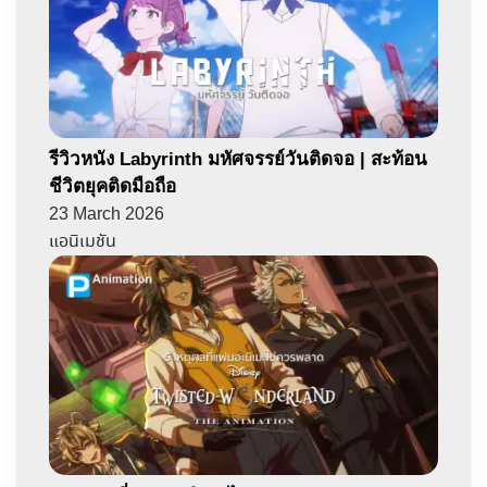
รีวิวหนัง Labyrinth มหัศจรรย์วันติดจอ | สะท้อน
ชีวิตยุคติดมือถือ
23 March 2026
แอนิเมชัน