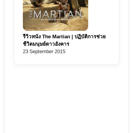
รีวิวหนัง The Martian | ปฏิบัติการช่วย
ชีวิตมนุษย์ดาวอังคาร
23 September 2015