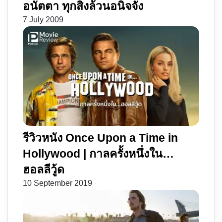
อนัตตา ทุกสิ่งล้วนอนิจจัง
7 July 2009
รีวิวหนัง Once Upon a Time in
Hollywood | กาลครั้งหนึ่งใน…
ฮอลลีวู้ด
10 September 2019