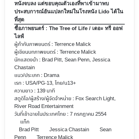
หนังจบลง แต่ขอบคุณตัวเองที่พาเข้ามาพบ
ประสบการณ์อันแปลกใหม่ในโรงหนัง Lido ได้ใน
ที่สุด
ชื่อภาพยนตร์ :
The Tree of Life
/ เดอะ ทรี ออฟ
ไลฟ์
ผู้กำกับภาพยนตร์ :
Terrence Malick
ผู้เขียนบทภาพยนตร์ : Terrence Malick
นักแสดงนำ : Brad Pitt, Sean Penn, Jessica
Chastain
แนว/ประเภท : Drama
เรท : USA/PG-13, ไทย/น13+
ความยาว : 139 นาที
สตูดิโอ/ผู้สร้าง/ผู้จัดจำหน่าย : Fox Search Light,
River Road Entertainment
วันที่เข้าฉายในประเทศไทย : 7 กรกฎาคม 2554
แท็ก
Brad Pitt
Jessica Chastain
Sean
Penn
Terrence Malick