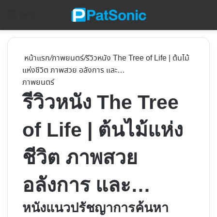
ค้
Menu
หน้าแรก
/
ภาพยนตร์
/
รีวิวหนัง The Tree of Life | ต้นไม้
แห่งชีวิต ภาพสวย อลังการ และ…
ภาพยนตร์
รีวิวหนัง The Tree
of Life | ต้นไม้แห่ง
ชีวิต ภาพสวย
อลังการ และ…
หนังแนวปรัชญาการค้นหา