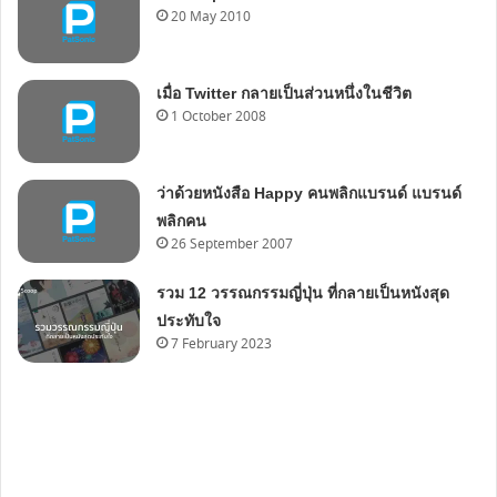
20 May 2010
เมื่อ Twitter กลายเป็นส่วนหนึ่งในชีวิต
1 October 2008
ว่าด้วยหนังสือ Happy คนพลิกแบรนด์ แบรนด์
พลิกคน
26 September 2007
รวม 12 วรรณกรรมญี่ปุ่น ที่กลายเป็นหนังสุด
ประทับใจ
7 February 2023