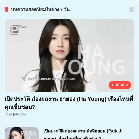
บทความยอดนิยมในช่วง 7 วัน
คนบันเทิง
เปิดประวัติ ส่องผลงาน ฮายอง (Ha Young) เรื่องไหนที่
คุณชื่นชอบ?
28 July 2026
เปิดประวัติ ส่องผลงาน พัคจีฮยอน (Park Ji
Hyun) เรื่องไหนที่คุณชื่นชอบ?