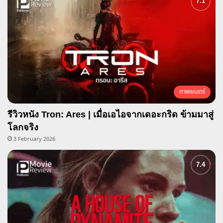
ภาพยนตร์
รีวิวหนัง Tron: Ares | เมื่อเอไอจากเดอะกริด ข้ามมาสู่
โลกจริง
3 February 2026