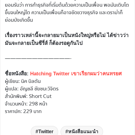
ยอมรับว่า การทำธุรกิจที่เริ่มต้นด้วยความเป็นเพื่อน พอมันเติบโต
ขึ้นจนใหญ่โต ความเป็นเพื่อนก็อาจขัดขวางธุรกิจ และดราม่าก็
ย่อมบังเกิดขึ้น
เรื่องราวเหล่านี้จะกลายมาเป็นหนังใหญ่หรือไม่ ได้ข่าวว่า
มันจะกลายเป็นซีรี่ส์ ก็ต้องรอดูกันไป
————————————-
ชื่อหนังสือ:
Hatching Twitter เขาเรียกผมว่าคนทรยศ
ผู้เขียน: นิค บิลตัน
ผู้แปล: อัญชลี ชัยชนะวิจิตร
สำนักพิมพ์: Short Cut
จำนวนหน้า: 298 หน้า
ราคาปก: 229 บาท
Twitter
หนังสือแนะนำ