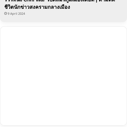
ชีวิตนักข่าวสงครามกลางเมือง
9 April 2024