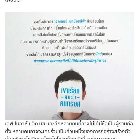
เพื่อน…
เอฟ โนอาห์ แจ๊ค บิซ และอีกหลายคนที่อาจไม่ได้มีชื่อเป็นผู้ร่วมก่อ
ตั้ง หลายคนอาจจะเคยร่วมเป็นส่วนหนึ่งของการก่อร่างสร้างตัว