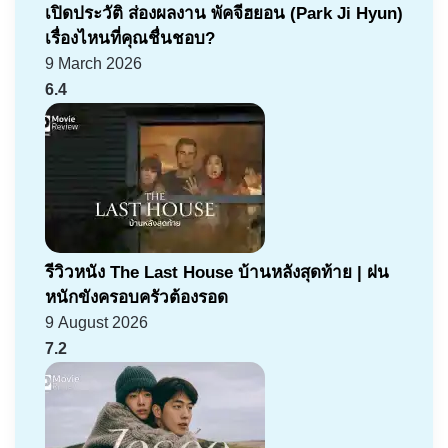
เปิดประวัติ ส่องผลงาน พัคจีฮยอน (Park Ji Hyun)
เรื่องไหนที่คุณชื่นชอบ?
9 March 2026
6.4
รีวิวหนัง The Last House บ้านหลังสุดท้าย | ฝน
หนักขังครอบครัวต้องรอด
9 August 2026
7.2