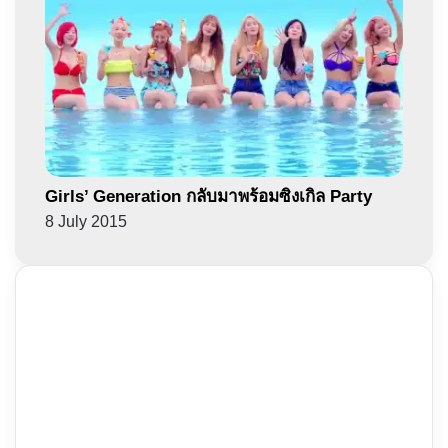
Girls’ Generation กลับมาพร้อมซิงเกิล Party
8 July 2015