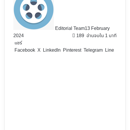
Editorial Team
13 February
2024
189
อ่านจบใน 1 นาที
แชร์
Facebook
X
LinkedIn
Pinterest
Telegram
Line