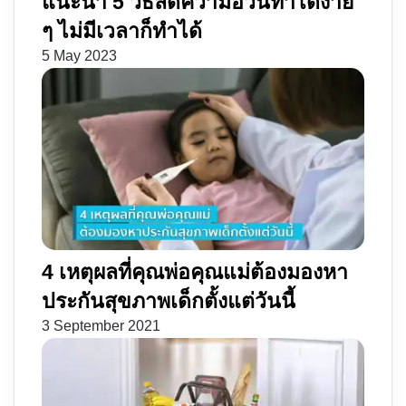
แนะนำ 5 วิธีลดความอ้วนทำได้ง่าย
ครั้ง!
ๆ ไม่มีเวลาก็ทำได้
5 May 2023
4 เหตุผลที่คุณพ่อคุณแม่ต้องมองหา
ประกันสุขภาพเด็กตั้งแต่วันนี้
3 September 2021