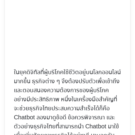
ในยุคดิจิทัลที่ผู้บริโภคใช้ชีวิตอยู่บนโลกออนไลน์
มากขึ้น ธุรกิจต่าง ๆ จึงต้องปรับตัวเพื่อเข้าถึง
และตอบสนองความต้องการของผู้บริโภค
อย่างมีประสิทธิภาพ หนึ่งในเครื่องมือสำคัญที่
จะช่วย
ธุรกิจไทยประสบความสำเร็จได้ก็คือ
Chatbot
ลองมาดูข้อดี ข้อควรพิจารณา และ
ตัวอย่างธุรกิจไทยที่สามารถนำ Chatbot มาใช้