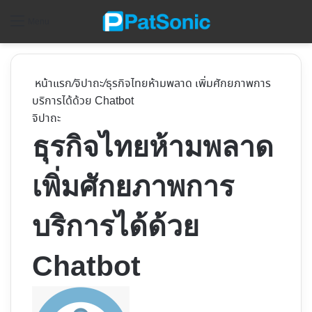
ค้
Menu
หน้าแรก
/
จิปาถะ
/
ธุรกิจไทยห้ามพลาด เพิ่มศักยภาพการ
บริการได้ด้วย Chatbot
จิปาถะ
ธุรกิจไทยห้ามพลาด
เพิ่มศักยภาพการ
บริการได้ด้วย
Chatbot