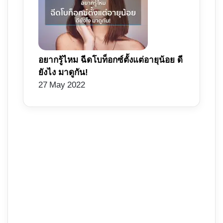
อยากรู้ไหม ฉีดโบท็อกซ์ตั้งแต่อายุน้อย ดี
ยังไง มาดูกัน!
27 May 2022