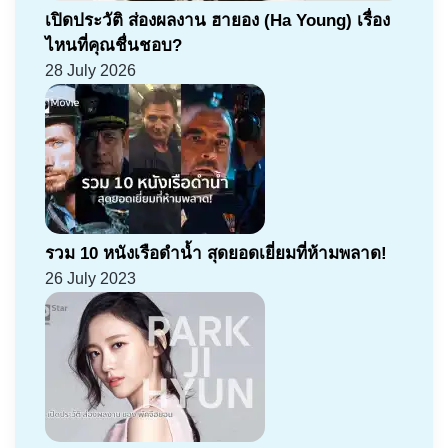
เปิดประวัติ ส่องผลงาน ฮายอง (Ha Young) เรื่อง
ไหนที่คุณชื่นชอบ?
28 July 2026
รวม 10 หนังเรือดำน้ำ สุดยอดเยี่ยมที่ห้ามพลาด!
26 July 2023