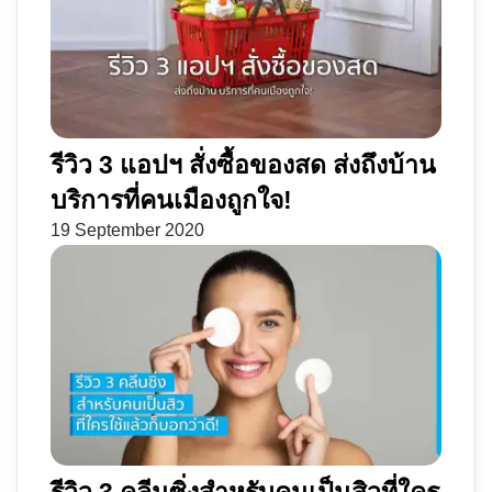
รีวิว 3 แอปฯ สั่งซื้อของสด ส่งถึงบ้าน
บริการที่คนเมืองถูกใจ!
19 September 2020
รีวิว 3 คลีนซิ่งสำหรับคนเป็นสิวที่ใคร