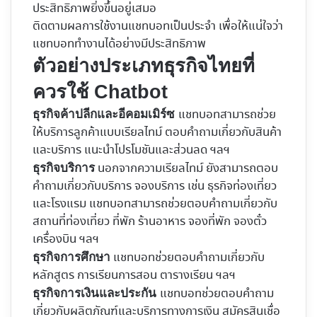
ประสิทธิภาพยิ่งขึ้นอยู่เสมอ
ติดตามผลการใช้งานแชทบอทเป็นประจำ เพื่อให้แน่ใจว่า
แชทบอททำงานได้อย่างมีประสิทธิภาพ
ตัวอย่างประเภทธุรกิจไทยที่
ควรใช้ Chatbot
แชทบอทสามารถช่วย
ธุรกิจค้าปลีกและอีคอมเมิร์ซ
ให้บริการลูกค้าแบบเรียลไทม์ ตอบคำถามเกี่ยวกับสินค้า
และบริการ แนะนำโปรโมชันและส่วนลด ฯลฯ
นอกจากความเรียลไทม์ ยังสามารถตอบ
ธุรกิจบริการ
คำถามเกี่ยวกับบริการ จองบริการ เช่น ธุรกิจท่องเที่ยว
และโรงแรม แชทบอทสามารถช่วยตอบคำถามเกี่ยวกับ
สถานที่ท่องเที่ยว ที่พัก ร้านอาหาร จองที่พัก จองตั๋ว
เครื่องบิน ฯลฯ
แชทบอทช่วยตอบคำถามเกี่ยวกับ
ธุรกิจการศึกษา
หลักสูตร การเรียนการสอน ตารางเรียน ฯลฯ
แชทบอทช่วยตอบคำถาม
ธุรกิจการเงินและประกัน
เกี่ยวกับผลิตภัณฑ์และบริการทางการเงิน สมัครสินเชื่อ