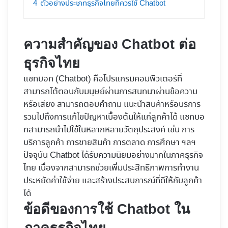
4
ตัวอย่างประเภทธุรกิจไทยที่ควรใช้ Chatbot
ความสำคัญของ Chatbot ต่อ
ธุรกิจไทย
แชทบอท (Chatbot) คือโปรแกรมคอมพิวเตอร์ที่
สามารถโต้ตอบกับมนุษย์ผ่านการสนทนาผ่านข้อความ
หรือเสียง สามารถตอบคำถาม แนะนำสินค้าหรือบริการ
รวมไปถึงการแก้ไขปัญหาเบื้องต้นให้แก่ลูกค้าได้ แชทบอ
ทสามารถนำไปใช้ในหลากหลายวัตถุประสงค์ เช่น การ
บริการลูกค้า การขายสินค้า การตลาด การศึกษา ฯลฯ
ปัจจุบัน Chatbot ได้รับความนิยมอย่างมากในภาคธุรกิจ
ไทย เนื่องจากสามารถช่วยเพิ่มประสิทธิภาพการทำงาน
ประหยัดค่าใช้จ่าย และสร้างประสบการณ์ที่ดีให้กับลูกค้า
ได้
ข้อดีของการใช้ Chatbot ใน