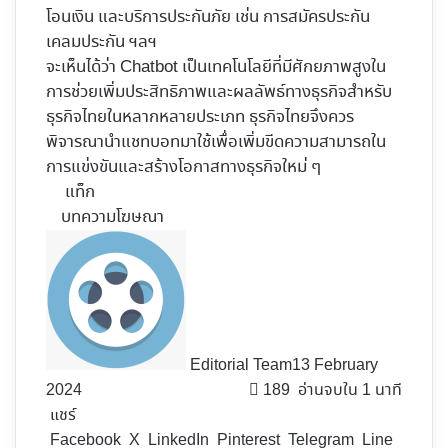
โอนเงิน และบริการประกันภัย เช่น การสมัครประกัน
เคลมประกัน ฯลฯ
จะเห็นได้ว่า Chatbot เป็นเทคโนโลยีที่มีศักยภาพสูงใน
การช่วยเพิ่มประสิทธิภาพและผลลัพธ์ทางธุรกิจสำหรับ
ธุรกิจไทยในหลากหลายประเภท ธุรกิจไทยจึงควร
พิจารณานำแชทบอทมาใช้เพื่อเพิ่มขีดความสามารถใน
การแข่งขันและสร้างโอกาสทางธุรกิจใหม่ ๆ
แท็ก
บทความโฆษณา
Editorial Team
13 February
2024
189
อ่านจบใน 1 นาที
แชร์
Facebook
X
LinkedIn
Pinterest
Telegram
Line