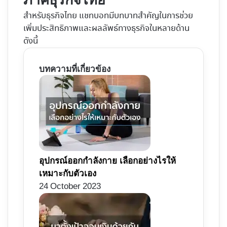
ภาคธุรกิจไทย
สำหรับธุรกิจไทย แชทบอทมีบทบาทสำคัญในการช่วย
เพิ่มประสิทธิภาพและผลลัพธ์ทางธุรกิจในหลายด้าน
ดังนี้
บทความที่เกี่ยวข้อง
อุปกรณ์ออกกำลังกาย เลือกอย่างไรให้
เหมาะกับตัวเอง
24 October 2023