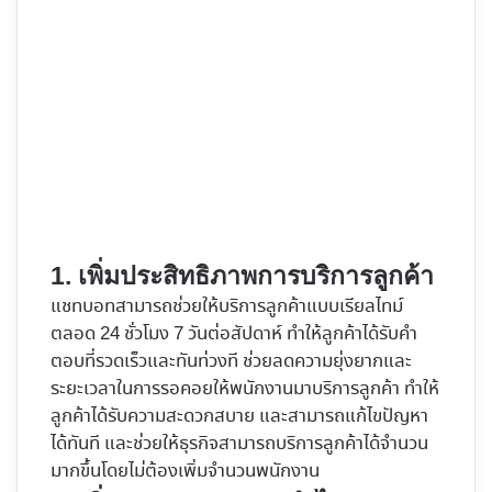
1. เพิ่มประสิทธิภาพการบริการลูกค้า
แชทบอทสามารถช่วยให้บริการลูกค้าแบบเรียลไทม์
ตลอด 24 ชั่วโมง 7 วันต่อสัปดาห์ ทำให้ลูกค้าได้รับคำ
ตอบที่รวดเร็วและทันท่วงที ช่วยลดความยุ่งยากและ
ระยะเวลาในการรอคอยให้พนักงานมาบริการลูกค้า ทำให้
ลูกค้าได้รับความสะดวกสบาย และสามารถแก้ไขปัญหา
ได้ทันที และช่วยให้ธุรกิจสามารถบริการลูกค้าได้จำนวน
มากขึ้นโดยไม่ต้องเพิ่มจำนวนพนักงาน