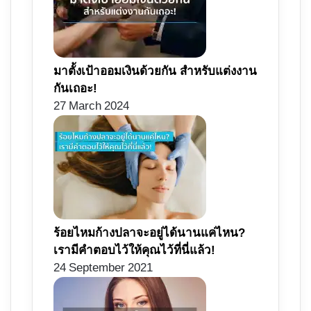
มาตั้งเป้าออมเงินด้วยกัน สำหรับแต่งงาน
กันเถอะ!
27 March 2024
ร้อยไหมก้างปลาจะอยู่ได้นานแค่ไหน?
เรามีคำตอบไว้ให้คุณไว้ที่นี่แล้ว!
24 September 2021