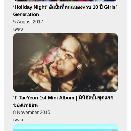
‘Holiday Night’ อัลบั้มที่หกฉลองครบ 10 ปี Girls’
Generation
5 August 2017
เพลง
‘I’ TaeYeon 1st Mini Album | มินิอัลบั้มชุดแรก
ของแทยอน
8 November 2015
เพลง