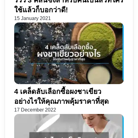
ใช้แล้วก็บอกว่าดี!
15 January 2021
4 เคล็ดลับเลือกซื้อผงชาเขียว
อย่างไรให้คุณภาพคุ้มราคาที่สุด
17 December 2022