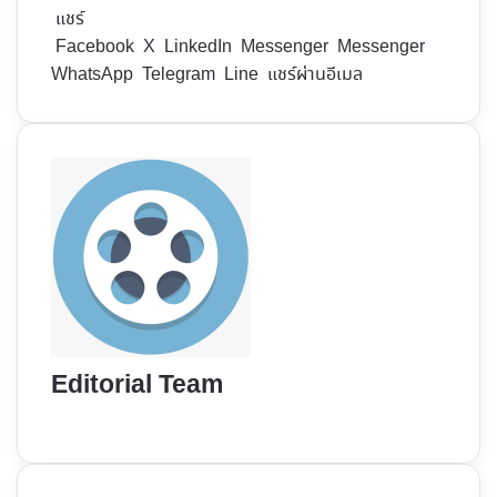
แชร์
Facebook
X
LinkedIn
Messenger
Messenger
WhatsApp
Telegram
Line
แชร์ผ่านอีเมล
Editorial Team
Website