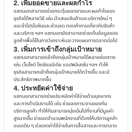
2. เพิ่มยอดขายและผลกำไร
แชทบอทสามารถช่วยกระตุ้นยอดขายและผลกำไรของ
ธุรกิจได้หลายวิธี เช่น นำเสนอสินค้าและบริการใหม่ ๆ
แนะนำโปรโมชันและส่วนลด ตอบคำถามเกี่ยวกับสินค้า
และบริการ ฯลฯ แชทบอทยังสามารถช่วยเก็บข้อมูลของ
ลูกค้าเพื่อใช้ในการวิเคราะห์และวางแผนการตลาดต่อไป
3. เพิ่มการเข้าถึงกลุ่มเป้าหมาย
แชทบอทสามารถเข้าถึงกลุ่มเป้าหมายได้หลายช่องทาง
เช่น เว็บไซต์ โซเชียลมีเดีย แอปพลิเคชัน ฯลฯ ทำให้
ธุรกิจสามารถเข้าถึงกลุ่มเป้าหมายได้กว้างขึ้น และมี
ประสิทธิภาพมากขึ้น
4. ประหยัดค่าใช้จ่าย
แชทบอทสามารถช่วยประหยัดค่าใช้จ่ายด้านบุคลากร
และการดำเนินงานได้ เช่น ช่วยลดภาระงานของทีม
บริการลูกค้า ทำให้ทีมสามารถมุ่งเน้นไปที่งานที่มีมูลค่า
สูงมากขึ้น ช่วยลดจำนวนพนักงานที่ต้องให้บริการลูกค้า
แบบเดิม ๆ ช่วยลดค่าใช้จ่ายในการสื่อสารและการตลาด