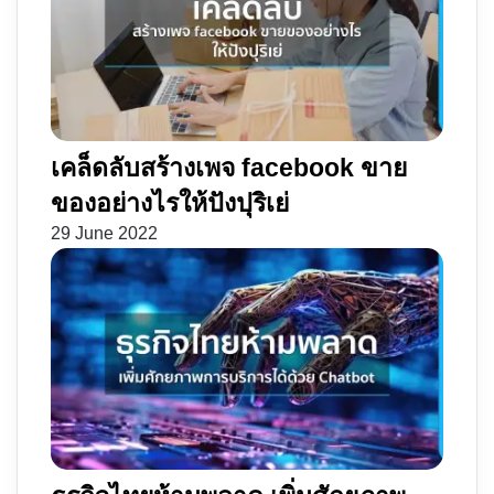
เคล็ดลับสร้างเพจ facebook ขาย
ของอย่างไรให้ปังปุริเย่
29 June 2022