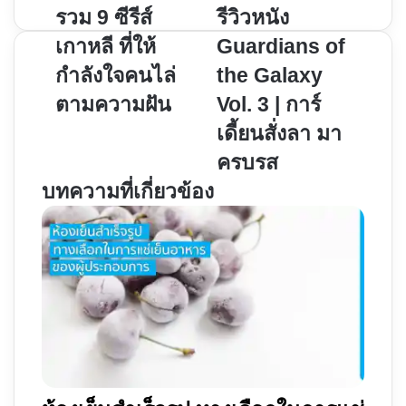
รวม
รีวิว
รวม 9 ซีรีส์
รีวิวหนัง
9
หนัง
เกาหลี ที่ให้
Guardians of
ซี
Guardians
กำลังใจคนไล่
the Galaxy
รีส์
of
ตามความฝัน
Vol. 3 | การ์
เกาหลี
the
ที่
Galaxy
เดี้ยนสั่งลา มา
ให้
Vol.
ครบรส
กำลัง
3
บทความที่เกี่ยวข้อง
ใจ
|
คน
การ์
ไล่
เดี้ย
ตาม
น
ความ
สั่ง
ฝัน
ลา
มา
ครบ
รส