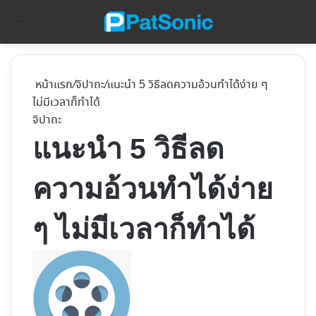
ค้
Menu
หน้าแรก
/
จิปาถะ
/
แนะนำ 5 วิธีลดความอ้วนทำได้ง่าย ๆ
ไม่มีเวลาก็ทำได้
จิปาถะ
แนะนำ 5 วิธีลด
ความอ้วนทำได้ง่าย
ๆ ไม่มีเวลาก็ทำได้