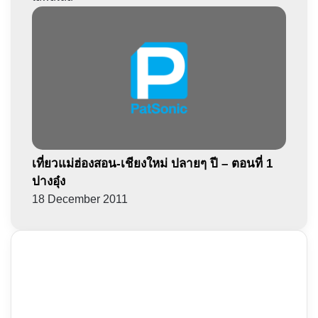
เที่ยวแม่ฮ่องสอน-เชียงใหม่ ปลายๆ ปี – ตอนที่ 1
ปางอุ๋ง
18 December 2011