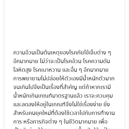
ความอ้วนเป็นต้นเหตุของโรคภัยไข้เจ็บต่าง ๆ
อีกมากมาย ไม่ว่าจะเป็นโรคอ้วน โรคความดัน
โลหิตสูง โรคเบาหวาน และอื่น ๆ อีกมากมาย
การพยายามไม่ปล่อยให้ตัวเองมีน้ำหนักตัวมาก
จนเกินไปจึงเป็นเรื่องที่สำคัญ แต่ถ้าหากเรามี
น้ำหนักเกินเกณฑ์มาตรฐานแล้ว เราจะควบคุม
และลดลงให้อยู่ในเกณฑ์จึงไม่ใช่เรื่องง่าย ยิ่ง
สำหรับคนยุคใหม่ที่ต้องใช้เวลาไปกับการทำงาน
การ หรือภารกิจต่าง ๆ ในชีวิตมากมาย เพื่อ