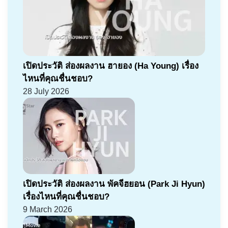
เปิดประวัติ ส่องผลงาน ฮายอง (Ha Young) เรื่อง
ไหนที่คุณชื่นชอบ?
28 July 2026
เปิดประวัติ ส่องผลงาน พัคจีฮยอน (Park Ji Hyun)
เรื่องไหนที่คุณชื่นชอบ?
9 March 2026