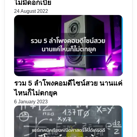
ไม่มีดอกเบี้ย
24 August 2022
รวม 5 ลำโพงคอมดีไซน์สวย นานแค่
ไหนก็ไม่ตกยุค
6 January 2023