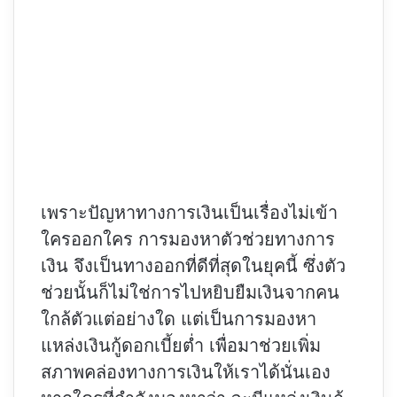
เพราะปัญหาทางการเงินเป็นเรื่องไม่เข้า
ใครออกใคร การมองหาตัวช่วยทางการ
เงิน จึงเป็นทางออกที่ดีที่สุดในยุคนี้ ซึ่งตัว
ช่วยนั้นก็ไม่ใช่การไปหยิบยืมเงินจากคน
ใกล้ตัวแต่อย่างใด แต่เป็นการมองหา
แหล่ง
เงินกู้ดอกเบี้ยต่ำ
เพื่อมาช่วยเพิ่ม
สภาพคล่องทางการเงินให้เราได้นั่นเอง