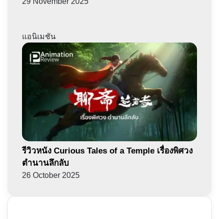
29 November 2025
แอนิเมชัน
รีวิวหนัง Curious Tales of a Temple เรื่องพิศวง
ตำนานลึกลับ
26 October 2025