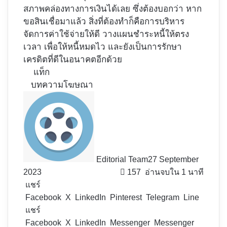
สภาพคล่องทางการเงินได้เลย ซึ่งต้องบอกว่า หาก
ขอสินเชื่อมาแล้ว สิ่งที่ต้องทำก็คือการบริหาร
จัดการค่าใช้จ่ายให้ดี วางแผนชำระหนี้ให้ตรง
เวลา เพื่อให้หนี้หมดไว และยังเป็นการรักษา
เครดิตที่ดีในอนาคตอีกด้วย
แท็ก
บทความโฆษณา
Editorial Team
27 September
2023
157
อ่านจบใน 1 นาที
แชร์
Facebook
X
LinkedIn
Pinterest
Telegram
Line
แชร์
Facebook
X
LinkedIn
Messenger
Messenger