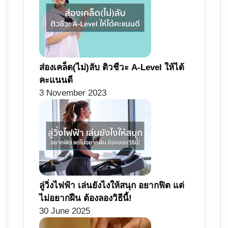
ส่องเคล็ด(ไม่)ลับ ติวชีวะ A-Level ให้ได้
คะแนนดี
3 November 2023
ลู่วิ่งไฟฟ้า เล่นยังไงให้สนุก อยากฟิต แต่
ไม่อยากฝืน ต้องลองวิธีนี้!
30 June 2025