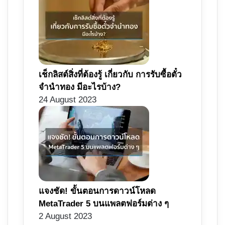
เช็กลิสต์สิ่งที่ต้องรู้ เกี่ยวกับ การรับซื้อตั๋ว
จำนำทอง มีอะไรบ้าง?
24 August 2023
แจงชัด! ขั้นตอนการดาวน์โหลด
MetaTrader 5 บนแพลตฟอร์มต่าง ๆ
2 August 2023