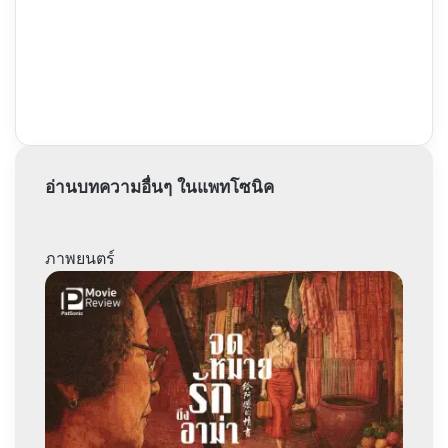
อ่านบทความอื่นๆ ในแพทโซนิค
ภาพยนตร์