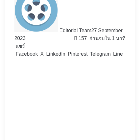
Editorial Team
27 September
2023
157
อ่านจบใน 1 นาที
แชร์
Facebook
X
LinkedIn
Pinterest
Telegram
Line