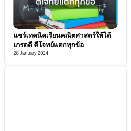
แชร์เทคนิคเรียนคณิตศาสตร์ให้ได้
เกรดดี ตีโจทย์แตกทุกข้อ
28 January 2024