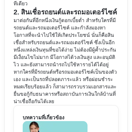
ทีเดียว
2. สินเชื่อรถยนต์และรถมอเตอร์ไซค์
มาต่อกันที่อีกหนึ่งเงินกู้ดอกเบี้ยต่ำ สำหรับใครที่มี
รถยนต์และรถมอเตอร์ไซค์ และกำลังมองหา
โอกาสที่จะนำไปใช้ให้เกิดประโยชน์ นั่นก็คือสิน
เชื่อสำหรับรถยนต์และรถมอเตอร์ไซค์ ซึ่งเป็นอีก
หนึ่งแหล่งเงินทุนที่ขอได้ง่าย ไม่ต้องมีผู้ค้ำประกัน
มีเงื่อนไขไม่มาก มีโอกาสได้วงเงินสูง และอนุมัติ
ไว และยังสามารถนำรถไปใช้หารายได้ได้อยู่
หากใครที่มีรถยนต์หรือรถมอเตอร์ไซค์เป็นของตัว
เอง และเป็นรถที่ปลอดภาระแล้ว หรือผ่อนชำระ
หมดเรียบร้อยแล้ว ก็สามารถรวบรวมเอกสารและ
ยื่นขอกู้กับธนาคารหรือสถาบันการเงินใกล้บ้านที่
น่าเชื่อถือกันได้เลย
บทความที่เกี่ยวข้อง