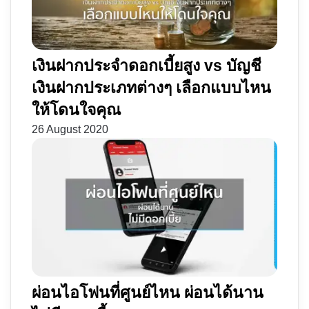
เงินฝากประจำดอกเบี้ยสูง vs บัญชี
เงินฝากประเภทต่างๆ เลือกแบบไหน
ให้โดนใจคุณ
26 August 2020
ผ่อนไอโฟนที่ศูนย์ไหน ผ่อนได้นาน