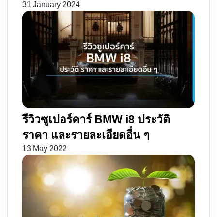
31 January 2024
รีวิวซูเปอร์คาร์ BMW i8 ประวัติ
ราคา และรายละเอียดอื่น ๆ
13 May 2022