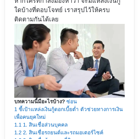
หากใครที่กำลังมองหาว่า จะมีแหล่งเงินกู้
ใดบ้างที่ตอบโจทย์ เราสรุปไว้ให้ครบ
ติดตามกันได้เลย
บทความนี้มีอะไรบ้าง?
ซ่อน
1
ชี้เป้าแหล่งเงินกู้ดอกเบี้ยต่ำ ตัวช่วยทางการเงิน
เพื่อคนยุคใหม่
1.1
1. สินเชื่อส่วนบุคคล
1.2
2. สินเชื่อรถยนต์และรถมอเตอร์ไซค์