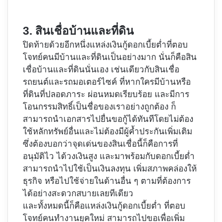
3. สินเชื่อบ้านและที่ดิน
ปิดท้ายด้วยอีกหนึ่งแหล่งเงินกู้ดอกเบี้ยต่ำที่ตอบ
โจทย์คนมีบ้านและที่ดินเป็นอย่างมาก นั่นก็คือสิน
เชื่อบ้านและที่ดินนั่นเอง เช่นเดียวกับสินเชื่อ
รถยนต์และรถมอเตอร์ไซค์ ที่หากใครมีบ้านหรือ
ที่ดินที่ปลอดภาระ ผ่อนหมดเรียบร้อย และมีการ
โอนกรรมสิทธิ์เป็นชื่อของเราอย่างถูกต้อง ก็
สามารถนำเอกสารไปยื่นขอกู้ได้ทันทีโดยไม่ต้อง
ใช้หลักทรัพย์อื่นและไม่ต้องมีผู้ค้ำประกันเพิ่มเติม
ซึ่งต้องบอกว่าจุดเด่นของสินเชื่อนี้ก็คือการที่
อนุมัติไว ได้วงเงินสูง และมาพร้อมกับดอกเบี้ยต่ำ
สามารถนำไปใช้เป็นเงินลงทุน เพิ่มสภาพคล่องให้
ธุรกิจ หรือไปใช้จ่ายในด้านอื่น ๆ ตามที่ต้องการ
ได้อย่างสะดวกสบายเลยทีเดียว
และทั้งหมดนี้ก็คือแหล่งเงินกู้ดอกเบี้ยต่ำ ที่ตอบ
โจทย์คนทำงานยุคใหม่ สามารถไปขอเพื่อเพิ่ม