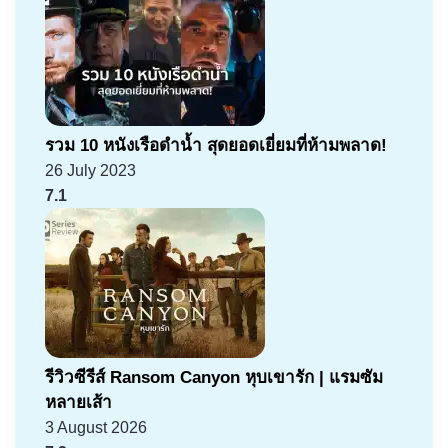
รวม 10 หนังเรือดำน้ำ สุดยอดเยี่ยมที่ห้ามพลาด!
26 July 2023
7.1
รีวิวซีรีส์ Ransom Canyon หุบเขารัก | แรมซัม
หลายเส้า
3 August 2026