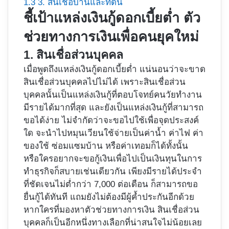
1.3
3. สินเชื่อบ้านและที่ดิน
ชี้เป้าแหล่งเงินกู้ดอกเบี้ยต่ำ ตัว
ช่วยทางการเงินเพื่อคนยุคใหม่
1. สินเชื่อส่วนบุคคล
เมื่อพูดถึงแหล่งเงินกู้ดอกเบี้ยต่ำ แน่นอนว่าจะขาด
สินเชื่อส่วนบุคคลไปไม่ได้ เพราะสินเชื่อส่วน
บุคคลนั้นเป็นแหล่งเงินกู้ที่ตอบโจทย์คนวัยทำงาน
มีรายได้มากที่สุด และยังเป็นแหล่งเงินกู้ที่สามารถ
ขอได้ง่าย ไม่จำกัดว่าจะขอไปใช้เพื่อจุดประสงค์
ใด จะนำไปหมุนเวียนใช้จ่ายเป็นค่าน้ำ ค่าไฟ ค่า
ของใช้ ซ่อมแซมบ้าน หรือค่าเทอมก็ได้ทั้งนั้น
หรือใครอยากจะขอกู้เงินเพื่อไปเป็นเงินทุนในการ
ทำธุรกิจก็สบายเช่นเดียวกัน เพียงมีรายได้ประจำ
ที่ชัดเจนไม่ต่ำกว่า 7,000 ต่อเดือน ก็สามารถขอ
ยื่นกู้ได้ทันที แถมยังไม่ต้องมีผู้ค้ำประกันอีกด้วย
หากใครที่มองหาตัวช่วยทางการเงิน สินเชื่อส่วน
บุคคลก็เป็นอีกหนึ่งทางเลือกที่น่าสนใจไม่น้อยเลย