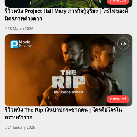
ภาพยนตร์
รีวิวหนัง Project Hail Mary ภารกิจกู้สุริยะ | ไซไฟของดี
มิตรภาพต่างดาว
18 March 2026
ภาพยนตร์
รีวิวหนัง The Rip เงินบาปกระชากคน | ใครคือโจรใน
คราบตำรวจ
21 January 2026