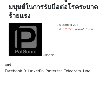
มนุษย์ในการรับมือต่อโรคระบาด
ร้ายแรง
Follow
5 October 2011
on
4
2,657
อ่านจบใน 2 นาที
X
PatSonic
แชร์
Facebook
X
LinkedIn
Pinterest
Telegram
Line