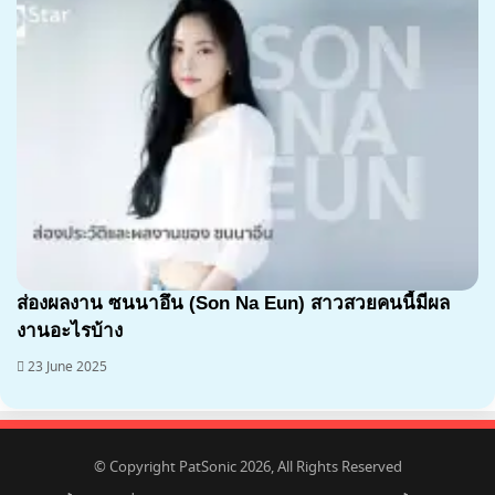
ส่องผลงาน ซนนาอึน (Son Na Eun) สาวสวยคนนี้มีผล
งานอะไรบ้าง
23 June 2025
© Copyright PatSonic 2026, All Rights Reserved