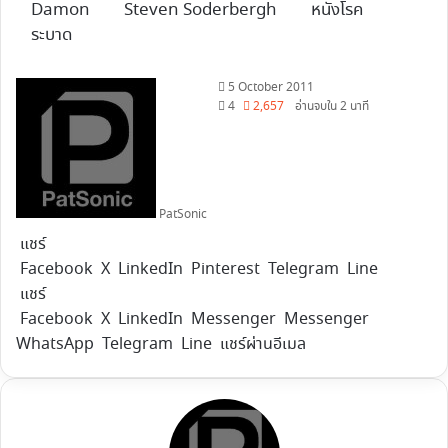
Damon
Steven Soderbergh
หนังโรค
ระบาด
Follow
5 October 2011
on
4
2,657
อ่านจบใน 2 นาที
X
PatSonic
แชร์
Facebook
X
LinkedIn
Pinterest
Telegram
Line
แชร์
Facebook
X
LinkedIn
Messenger
Messenger
WhatsApp
Telegram
Line
แชร์ผ่านอีเมล