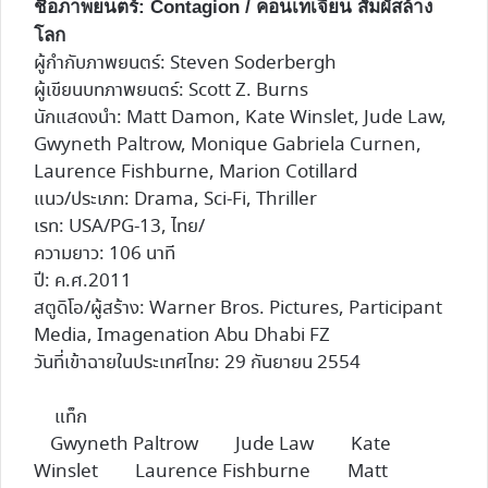
ชื่อภาพยนตร์:
Contagion / คอนเทเจี้ยน สัมผัสล้าง
โลก
ผู้กำกับภาพยนตร์:
Steven Soderbergh
ผู้เขียนบทภาพยนตร์: Scott Z. Burns
นักแสดงนำ: Matt Damon, Kate Winslet, Jude Law,
Gwyneth Paltrow, Monique Gabriela Curnen,
Laurence Fishburne, Marion Cotillard
แนว/ประเภท: Drama, Sci-Fi, Thriller
เรท: USA/PG-13, ไทย/
ความยาว: 106 นาที
ปี: ค.ศ.2011
สตูดิโอ/ผู้สร้าง: Warner Bros. Pictures, Participant
Media, Imagenation Abu Dhabi FZ
วันที่เข้าฉายในประเทศไทย: 29 กันยายน 2554
แท็ก
Gwyneth Paltrow
Jude Law
Kate
Winslet
Laurence Fishburne
Matt