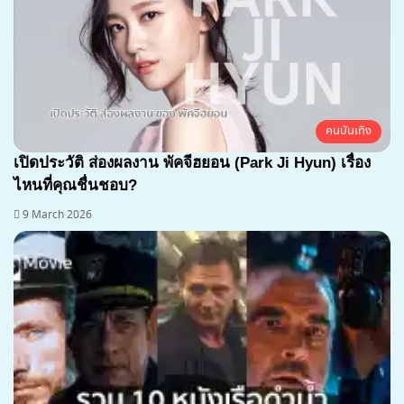
คนบันเทิง
เปิดประวัติ ส่องผลงาน พัคจีฮยอน (Park Ji Hyun) เรื่อง
ไหนที่คุณชื่นชอบ?
9 March 2026