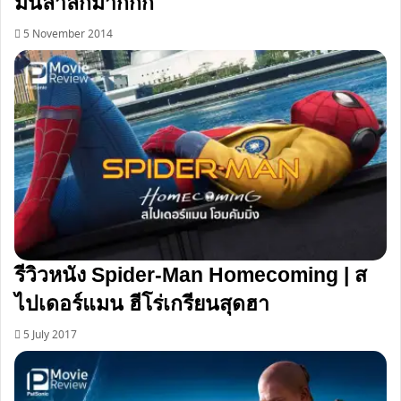
มันล้ำลึกมากกก
5 November 2014
รีวิวหนัง Spider-Man Homecoming | ส
ไปเดอร์แมน ฮีโร่เกรียนสุดฮา
5 July 2017