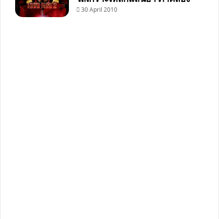
30 April 2010