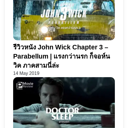
รีวิวหนัง John Wick Chapter 3 –
Parabellum | แรงกว่านรก ก็จอห์น
วิค ภาคสามนี่ล่ะ
14 May 2019