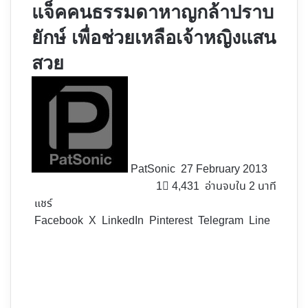
แจ็คคนธรรมดาหาญกล้าปราบ
ยักษ์ เพื่อช่วยเหลือเจ้าหญิงแสน
สวย
Follow
on
X
PatSonic
27 February 2013
1
4,431
อ่านจบใน 2 นาที
แชร์
Facebook
X
LinkedIn
Pinterest
Telegram
Line