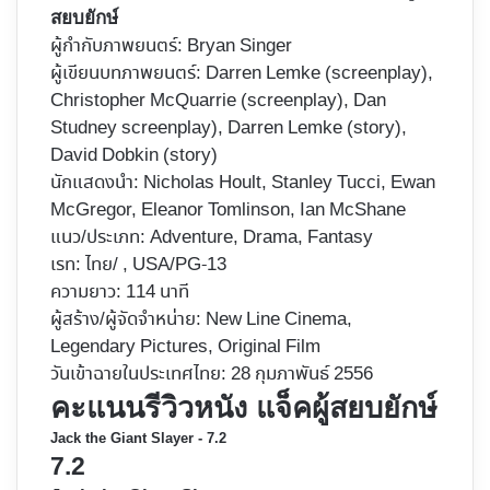
สยบยักษ์
ผู้กำกับภาพยนตร์:
Bryan Singer
ผู้เขียนบทภาพยนตร์: Darren Lemke (screenplay),
Christopher McQuarrie (screenplay), Dan
Studney screenplay), Darren Lemke (story),
David Dobkin (story)
นักแสดงนำ: Nicholas Hoult, Stanley Tucci, Ewan
McGregor, Eleanor Tomlinson, Ian McShane
แนว/ประเภท: Adventure, Drama, Fantasy
เรท: ไทย/ , USA/PG-13
ความยาว: 114 นาที
ผู้สร้าง/ผู้จัดจำหน่าย: New Line Cinema,
Legendary Pictures, Original Film
วันเข้าฉายในประเทศไทย: 28 กุมภาพันธ์ 2556
คะแนนรีวิวหนัง แจ็คผู้สยบยักษ์
Jack the Giant Slayer - 7.2
7.2