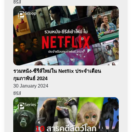
ซีรีส์
รวมหนัง-ซีรีส์ใหม่ใน Netflix ประจำเดือน
กุมภาพันธ์ 2024
30 January 2024
ซีรีส์