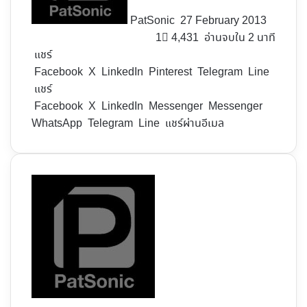
PatSonic
27 February 2013
1
4,431
อ่านจบใน 2 นาที
แชร์
Facebook
X
LinkedIn
Pinterest
Telegram
Line
แชร์
Facebook
X
LinkedIn
Messenger
Messenger
WhatsApp
Telegram
Line
แชร์ผ่านอีเมล