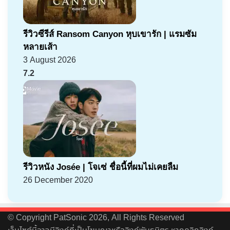
รีวิวซีรีส์ Ransom Canyon หุบเขารัก | แรมซัม
หลายเส้า
3 August 2026
7.2
รีวิวหนัง Josée | โจเซ่ ชื่อนี้ที่ผมไม่เคยลืม
26 December 2020
© Copyright PatSonic 2026, All Rights Reserved