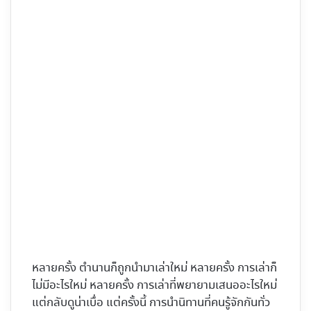
หลายครั้ง ตำนานก็ถูกนำมาเล่าใหม่ หลายครั้ง การเล่าก็
ไม่มีอะไรใหม่ หลายครั้ง การเล่าที่พยายามเสนออะไรใหม่
แต่กลับดูน่าเบื่อ แต่ครั้งนี้ การนำนิทานที่คนรู้จักกันทั่ว