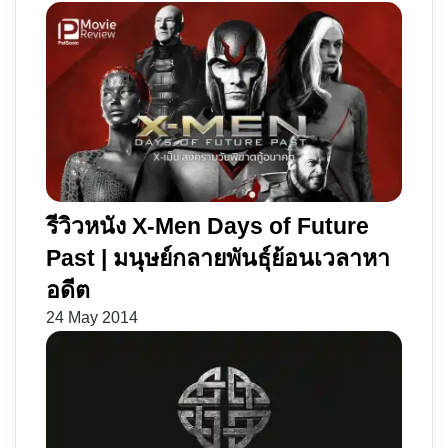
รีวิวหนัง X-Men Days of Future
Past | มนุษย์กลายพันธุ์ย้อนเวลาหา
อดีต
24 May 2014