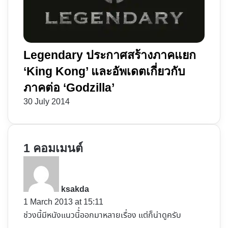
Legendary ประกาศสร้างภาคแยก
‘King Kong’ และอัพเดตเกี่ยวกับ
ภาคต่อ ‘Godzilla’
30 July 2014
1 คอมเมนต์
s
a
y
ksakda
s
1 March 2013 at 15:11
:
ช่วงนี้มีหนังแนวนี้่ออกมาหลายเรื่อง แต่ก็น่าดูครับ