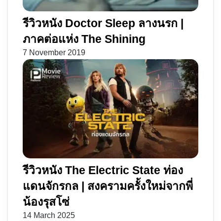
รีวิวหนัง Doctor Sleep ลางนรก |
ภาคต่อแห่ง The Shining
7 November 2019
รีวิวหนัง The Electric State ท่อง
แดนจักรกล | สงครามครั้งใหม่จากพี่
น้องรุสโซ่
14 March 2025