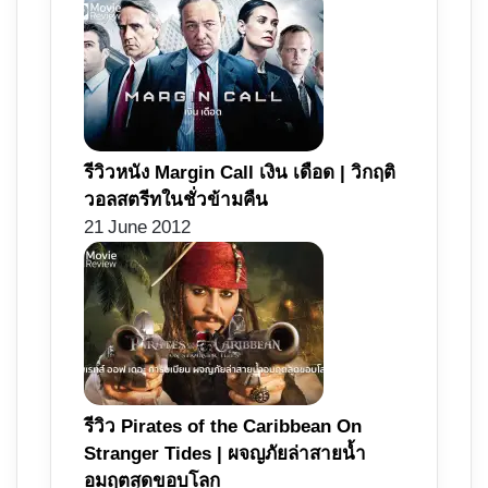
รีวิวหนัง Margin Call เงิน เดือด | วิกฤติ
วอลสตรีทในชั่วข้ามคืน
21 June 2012
รีวิว Pirates of the Caribbean On
Stranger Tides | ผจญภัยล่าสายน้ำ
อมฤตสุดขอบโลก