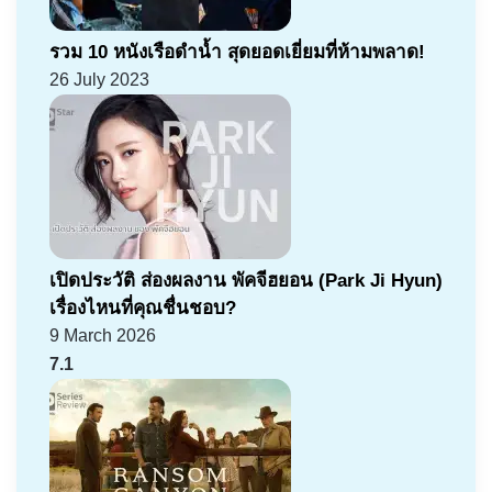
รวม 10 หนังเรือดำน้ำ สุดยอดเยี่ยมที่ห้ามพลาด!
26 July 2023
เปิดประวัติ ส่องผลงาน พัคจีฮยอน (Park Ji Hyun)
เรื่องไหนที่คุณชื่นชอบ?
9 March 2026
7.1