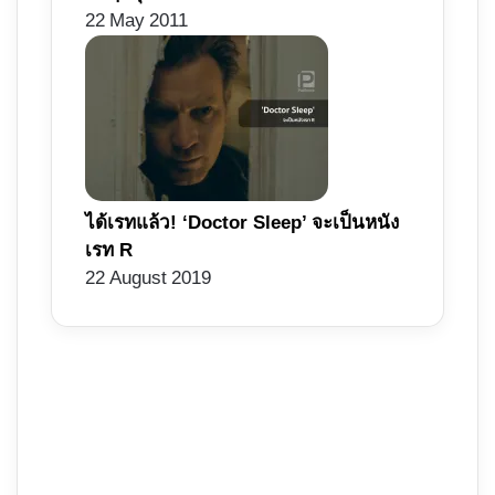
22 May 2011
ได้เรทแล้ว! ‘Doctor Sleep’ จะเป็นหนัง
เรท R
22 August 2019