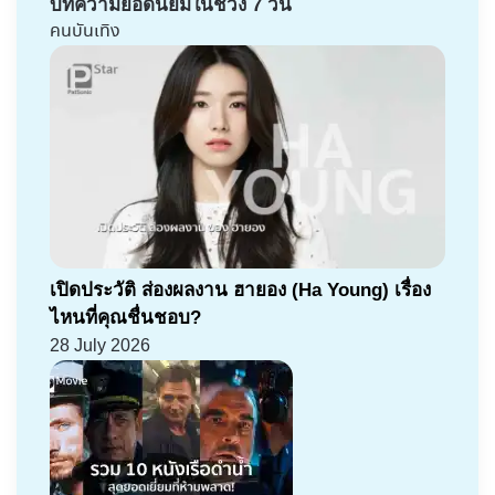
บทความยอดนิยมในช่วง 7 วัน
คนบันเทิง
เปิดประวัติ ส่องผลงาน ฮายอง (Ha Young) เรื่อง
ไหนที่คุณชื่นชอบ?
28 July 2026