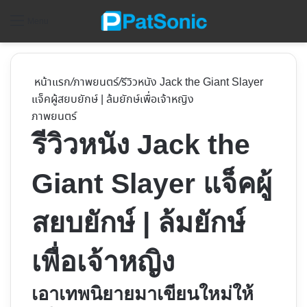
ค้
Menu
หน้าแรก
/
ภาพยนตร์
/
รีวิวหนัง Jack the Giant Slayer
แจ็คผู้สยบยักษ์ | ล้มยักษ์เพื่อเจ้าหญิง
ภาพยนตร์
รีวิวหนัง Jack the
Giant Slayer แจ็คผู้
สยบยักษ์ | ล้มยักษ์
เพื่อเจ้าหญิง
เอาเทพนิยายมาเขียนใหม่ให้