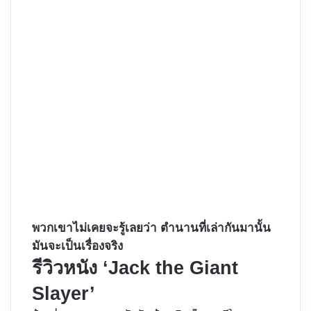
พวกเขาไม่เคยจะรู้เลยว่า ตำนานที่เล่ากันมานั้น
มันจะเป็นเรื่องจริง
รีวิวหนัง ‘Jack the Giant
Slayer’