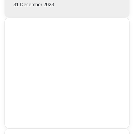
31 December 2023