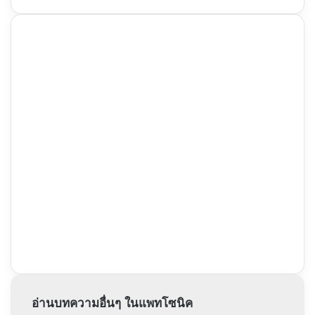
อ่านบทความอื่นๆ ในแพทโซนิค