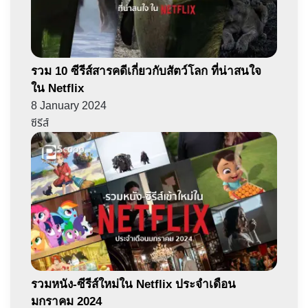
รวม 10 ซีรีส์สารคดีเกี่ยวกับสัตว์โลก ที่น่าสนใจ
ใน Netflix
8 January 2024
ซีรีส์
รวมหนัง-ซีรีส์ใหม่ใน Netflix ประจำเดือน
มกราคม 2024