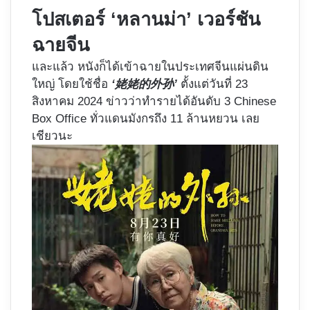
โปสเตอร์ ‘หลานม่า’ เวอร์ชัน
ฉายจีน
และแล้ว หนังก็ได้เข้าฉายในประเทศจีนแผ่นดิน
ใหญ่ โดยใช้ชื่อ
‘姥姥的外孙’
ตั้งแต่วันที่ 23
สิงหาคม 2024 ข่าวว่าทำรายได้อันดับ 3 Chinese
Box Office ทั่วแดนมังกรถึง 11 ล้านหยวน เลย
เชียวนะ