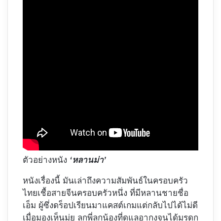
ตัวอย่างหนัง
‘หลานม่า’
หนังเรื่องนี้ มันเล่าถึงความสัมพันธ์ในครอบครัว
ไทยเชื้อสายจีนครอบครัวหนึ่ง ที่มีหลานชายชื่อ
เอ็ม ผู้ซึ่งดร็อปเรียนมาแคสต์เกมแต่กลับไปได้ไม่ดี
เมื่อมองเห็นมุ่ย ลูกพี่ลูกน้องที่ดูแลอากงจนได้มรดก