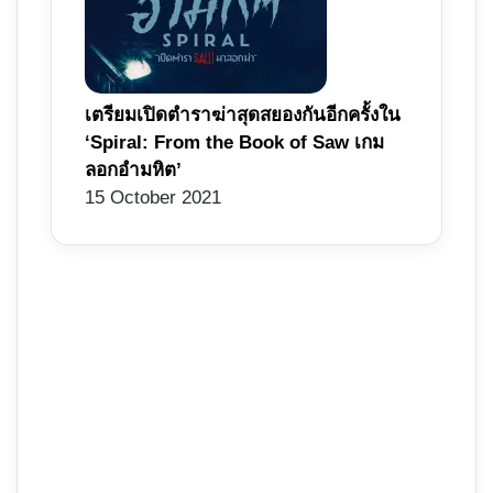
เตรียมเปิดตำราฆ่าสุดสยองกันอีกครั้งใน
‘Spiral: From the Book of Saw เกม
ลอกอำมหิต’
15 October 2021