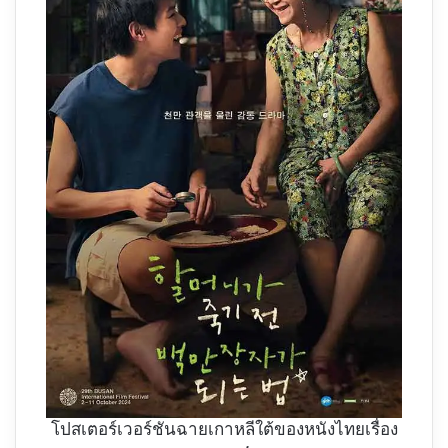
โปสเตอร์เวอร์ชันฉายเกาหลีใต้ของหนังไทยเรื่อง