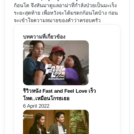
ก้อนโต จึงหันมาดูแลอาม่าที่กำลังป่วยเป็นมะเร็ง
ระยะสุดท้าย เพื่อหวังจะได้มรดกก้อนโตบ้าง ก่อน
จะเข้าใจความหมายของคำว่าครอบครัว
บทความที่เกี่ยวข้อง
รีวิวหนัง Fast and Feel Love เร็ว
โหด..เหมือนโกรธเธอ
6 April 2022