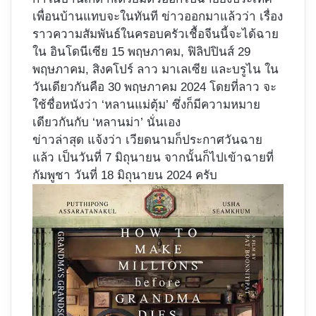
เพื่อนบ้านแทบจะในทันที ข่าวออกมาแล้วว่า เรื่อง
ราวความสัมพันธ์ในครอบครัวเชื้อจีนนี้จะได้ฉาย
ใน อินโดนีเซีย 15 พฤษภาคม, ฟิลิปปินส์ 29
พฤษภาคม, สิงคโปร์ ลาว มาเลเซีย และบรูไน ใน
วันเดียวกันคือ 30 พฤษภาคม 2024 โดยที่ลาว จะ
ใช้ชื่อหนังว่า ‘หลานแม่ตุ้ม’ ซึ่งก็มีความหมาย
เดียวกันกับ ‘หลานม่า’ นั่นเอง
ข่าวล่าสุด แจ้งว่า เวียดนามก็ประกาศวันฉาย
แล้ว เป็นวันที่ 7 มิถุนายน จากนั้นก็ไปเข้าฉายที่
กัมพูชา วันที่ 18 มิถุนายน 2024 ครับ