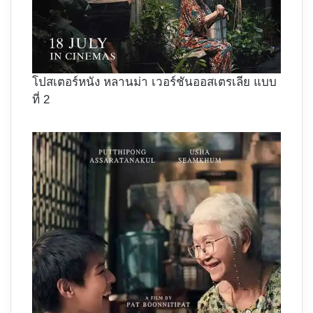
โปสเตอร์หนัง หลานม่า เวอร์ชันออสเตรเลีย แบบ
ที่ 2