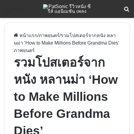
ค
Menu
หน้าแรก
/
ภาพยนตร์
/
รวมโปสเตอร์จากหนัง หลา
นม่า ‘How to Make Millions Before Grandma Dies’
ภาพยนตร์
รวมโปสเตอร์จาก
หนัง หลานม่า ‘How
to Make Millions
Before Grandma
Dies’