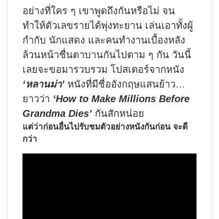
อย่างที่ใคร ๆ เขาพูดถึงกันหรือไม่ จน
ทำให้ตัวเลขรายได้พุ่งทะยาน เล่นเอาทั้งผู้
กำกับ นักแสดง และคนทำงานเบื้องหลัง
ล้วนหน้าชื่นตาบานกันไปตาม ๆ กัน วันนี้
เลยจะขอมารวบรวม โปสเตอร์จากหนัง
‘หลานม่า’
หนังที่มีชื่ออังกฤษแสนย้าว…
ยาวว่า
‘How to Make Millions Before
Grandma Dies’
กันสักหน่อย
แต่ว่าก่อนอื่นไปรับชมตัวอย่างหนังกันก่อน จะดี
กว่า