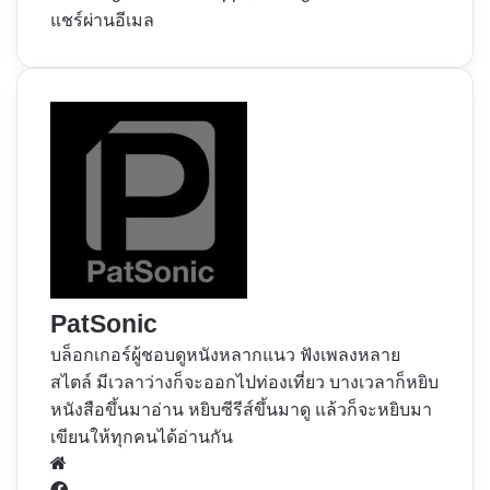
แชร์ผ่านอีเมล
PatSonic
บล็อกเกอร์ผู้ชอบดูหนังหลากแนว ฟังเพลงหลาย
สไตล์ มีเวลาว่างก็จะออกไปท่องเที่ยว บางเวลาก็หยิบ
หนังสือขึ้นมาอ่าน หยิบซีรีส์ขึ้นมาดู แล้วก็จะหยิบมา
เขียนให้ทุกคนได้อ่านกัน
Website