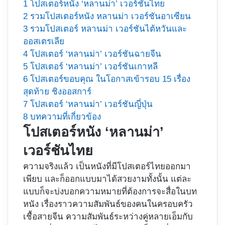
1
โปสเตอร์หนัง ‘หลานม่า’ เวอร์ชันไทย
2
รวมโปสเตอร์หนัง หลานม่า เวอร์ชันอาเซียน
3
รวมโปสเตอร์ หลานม่า เวอร์ชันไต้หวันและ
ออสเตรเลีย
4
โปสเตอร์ ‘หลานม่า’ เวอร์ชันฉายจีน
5
โปสเตอร์ ‘หลานม่า’ เวอร์ชันเกาหลี
6
โปสเตอร์ขอบคุณ ในโอกาสเข้ารอบ 15 เรื่อง
สุดท้าย ชิงออสการ์
7
โปสเตอร์ ‘หลานม่า’ เวอร์ชันญี่ปุ่น
8
บทความที่เกี่ยวข้อง
โปสเตอร์หนัง ‘หลานม่า’
เวอร์ชันไทย
ความจริงแล้ว เป็นหนังที่มีโปสเตอร์ไทยออกมา
เพียบ และก็ออกแบบมาได้สวยงามทั้งนั้น แต่ละ
แบบก็จะบ่งบอกความหมายที่ต้องการจะสื่อในบท
หนัง เรื่องราวความสัมพันธ์ของคนในครอบครัว
เชื้อสายจีน ความสัมพันธ์ระหว่างคู่หลายเอ็มกับ