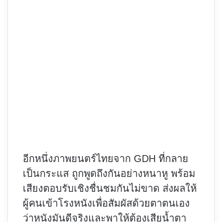
อีกหนึ่งภาพยนตร์ไทยจาก GDH ที่กลาย
เป็นกระแส ถูกพูดถึงกันอย่างหนาหู พร้อม
เสียงตอบรับเชิงชื่นชมกันไม่ขาด ส่งผลให้
ผู้คนเข้าโรงหนังเพื่อสัมผัสด้วยตาตนเอง
ว่าหนังมันดีจริงและพาให้ต้องเสียน้ำตา