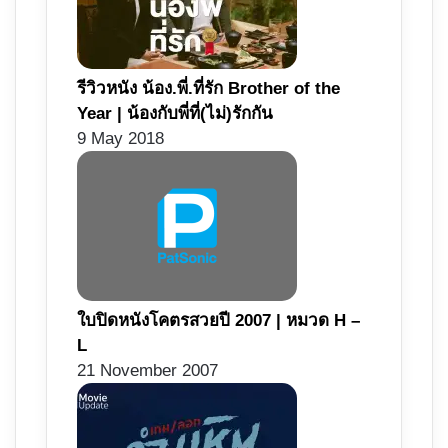
รีวิวหนัง น้อง.พี่.ที่รัก Brother of the
Year | น้องกับพี่ที่(ไม่)รักกัน
9 May 2018
ใบปิดหนังโคตรสวยปี 2007 | หมวด H –
L
21 November 2007