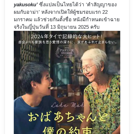
yakusoku’
ซึ่งแปลเป็นไทยได้ว่า ‘คำสัญญาของ
ผมกับอาม่า’ หลังจากเปิดให้ผู้ชมรอบแรก 22
มกราคม แล้วช่วยกันตั้งชื่อ หนังมีกำหนดเข้าฉาย
จริงในญี่ปุ่นวันที่ 13 มิถุนายน 2025 ครับ