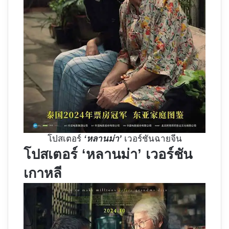
โปสเตอร์
‘หลานม่า’
เวอร์ชันฉายจีน
โปสเตอร์ ‘หลานม่า’ เวอร์ชัน
เกาหลี