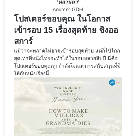
‘หลานม่า’
source: GDH
โปสเตอร์ขอบคุณ ในโอกาส
เข้ารอบ 15 เรื่องสุดท้าย ชิงออ
สการ์
แม้ว่าจะพลาดไม่อาจเข้ารอบสุดท้าย แต่ก็ไปไกล
สุดเท่าที่หนังไทยจะทำได้ในรอบหลายสิบปี นี่คือ
โปสเตอร์ขอบคุณทุกกำลังใจและการสนับสนุนที่มี
ให้กับหนังเรื่องนี้