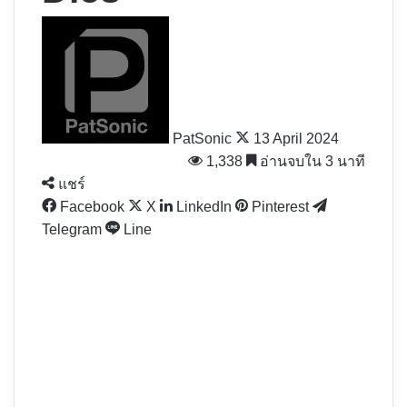
Follow
on
X
PatSonic
13 April 2024
1,338
อ่านจบใน 3 นาที
แชร์
Facebook
X
LinkedIn
Pinterest
Telegram
Line