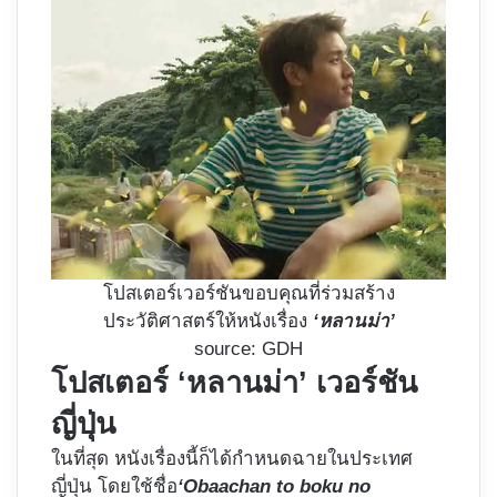
โปสเตอร์เวอร์ชันขอบคุณที่ร่วมสร้าง
ประวัติศาสตร์ให้หนังเรื่อง
‘หลานม่า’
source: GDH
โปสเตอร์ ‘หลานม่า’ เวอร์ชัน
ญี่ปุ่น
ในที่สุด หนังเรื่องนี้ก็ได้กำหนดฉายในประเทศ
ญี่ปุ่น โดยใช้ชื่อ
‘Obaachan to boku no