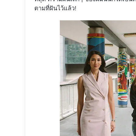
ตามที่ฝันไว้แล้ว!