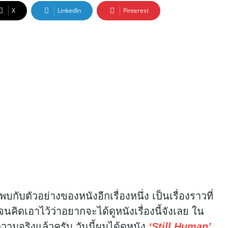
X
LinkedIn
Pinterest
ได้พบกับตัวอย่างของหนังอีกเรื่องหนึ่ง เป็นเรื่องราวที่
จนคิดเอาไว้ว่าอยากจะได้ดูหนังเรื่องนี้จังเลย ใน
ความจริงแล้วครับ วันนี้ผมได้ดูหนัง
‘Still Human’