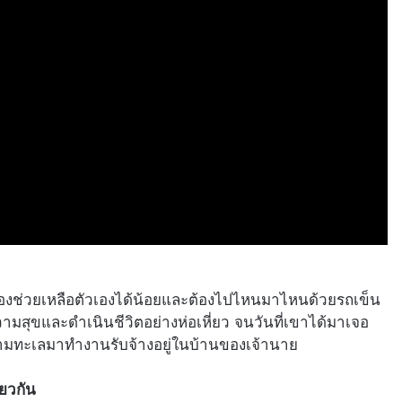
่ต้องช่วยเหลือตัวเองได้น้อยและต้องไปไหนมาไหนด้วยรถเข็น
งความสุขและดำเนินชีวิตอย่างห่อเหี่ยว จนวันที่เขาได้มาเจอ
ข้ามทะเลมาทำงานรับจ้างอยู่ในบ้านของเจ้านาย
ียวกัน