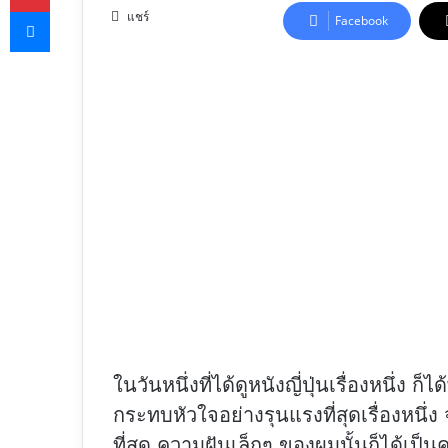
Messenger
X
แชร์
Facebook
ในวันหนึ่งที่ได้ดูหนังญี่ปุ่นเรื่องหนึ่ง ก็
กระทบหัวใจอย่างรุนแรงที่สุดเรื่องหนึ่ง 
ที่สุด ความฝันเล็กๆ ของผมนั้นก็ได้เป็น