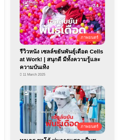
ภาพยนตร์
รีวิวหนัง เซลล์ขยันพันธุ์เดือด Cells
at Work! | สนุกดี มีทั้งความรู้และ
ความบันเทิง
11 March 2025
ภาพยนตร์