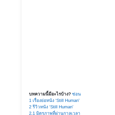
บทความนี้มีอะไรบ้าง?
ซ่อน
1
เรื่องย่อหนัง ‘Still Human’
2
รีวิวหนัง ‘Still Human’
2.1
มิตรภาพที่ผ่านกาลเวลา