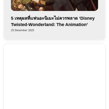
5 เหตุผลที่แฟนอะนิเมะไม่ควรพลาด ‘Disney
Twisted-Wonderland: The Animation’
25 December 2025