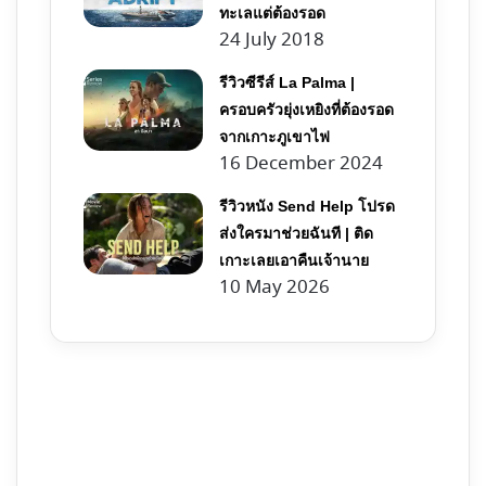
ทะเลแต่ต้องรอด
24 July 2018
รีวิวซีรีส์ La Palma |
ครอบครัวยุ่งเหยิงที่ต้องรอด
จากเกาะภูเขาไฟ
16 December 2024
รีวิวหนัง Send Help โปรด
ส่งใครมาช่วยฉันที | ติด
เกาะเลยเอาคืนเจ้านาย
10 May 2026