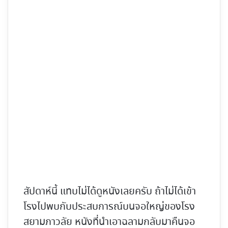
สัปดาห์นี้ แทบไม่ได้ดูหนังเลยครับ ถ้าไม่ได้เข้า
โรงไปพบกับประสบการณ์บนจอใหญ่ของโรง
สยามภาวลัย หนังที่นำเอาฉลามกลับมาคืนจอ