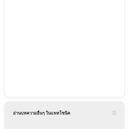
อ่านบทความอื่นๆ ในแพทโซนิค