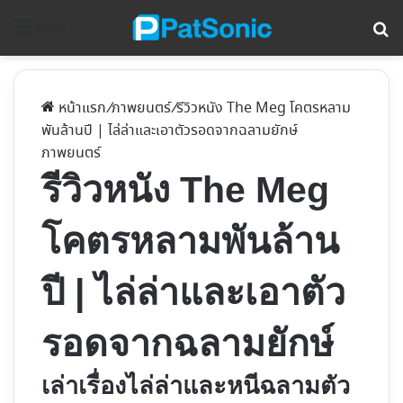
ค้
Menu
หน้าแรก
/
ภาพยนตร์
/
รีวิวหนัง The Meg โคตรหลาม
พันล้านปี | ไล่ล่าและเอาตัวรอดจากฉลามยักษ์
ภาพยนตร์
รีวิวหนัง The Meg
โคตรหลามพันล้าน
ปี | ไล่ล่าและเอาตัว
รอดจากฉลามยักษ์
เล่าเรื่องไล่ล่าและหนีฉลามตัว