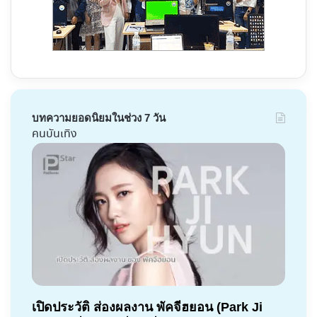
บทความยอดนิยมในช่วง 7 วัน
คนบันเทิง
เปิดประวัติ ส่องผลงาน พัคจีฮยอน (Park Ji