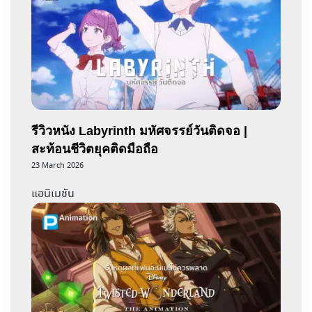
รีวิวหนัง Labyrinth มหัศจรรย์วันติดจอ |
สะท้อนชีวิตยุคติดมือถือ
23 March 2026
แอนิเมชัน