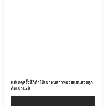
แต่เหตุครั้งนี้ก็ทำให้เขาพบสาวหมวยแสนสวยลูก
ติดเข้าน่ะสิ