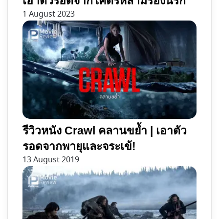
เอาตัวรอดจากโคตรหลามร่องนรก
1 August 2023
รีวิวหนัง Crawl คลานขย้ำ | เอาตัว
รอดจากพายุและจระเข้!
13 August 2019