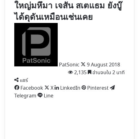
ใหญ่มหึมา เจสัน สเตแธม ยังบู๊
ได้ดุดันเหมือนเช่นเคย
Follow
on
X
PatSonic
9 August 2018
2,135
อ่านจบใน 2 นาที
แชร์
Facebook
X
LinkedIn
Pinterest
Telegram
Line