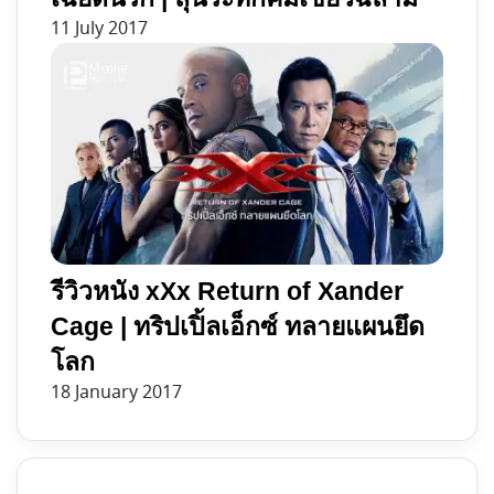
11 July 2017
รีวิวหนัง xXx Return of Xander
Cage | ทริปเปิ้ลเอ็กซ์ ทลายแผนยึด
โลก
18 January 2017