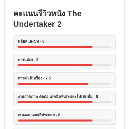
คะแนนรีวิวหนัง The
Undertaker 2
พล็อตและบท - 8
การแสดง - 8
การดำเนินเรื่อง - 7.5
งานถ่ายภาพ ตัดต่อ เทคนิคพิเศษและโปรดักชั่น - 8
เพลงและดนตรีประกอบ - 8