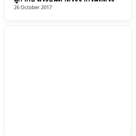
26 October 2017