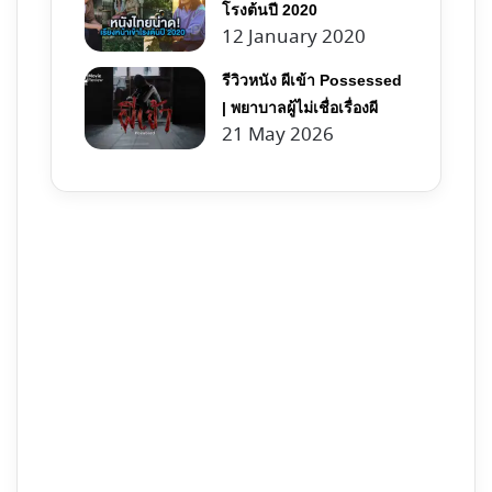
โรงต้นปี 2020
12 January 2020
รีวิวหนัง ผีเข้า Possessed
| พยาบาลผู้ไม่เชื่อเรื่องผี
21 May 2026