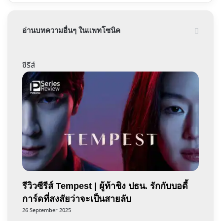
อ่านบทความอื่นๆ ในแพทโซนิค
ซีรีส์
รีวิวซีรีส์ Tempest | ผู้ท้าชิง ปธน. รักกับบอดี้
การ์ดที่สงสัยว่าจะเป็นสายลับ
26 September 2025