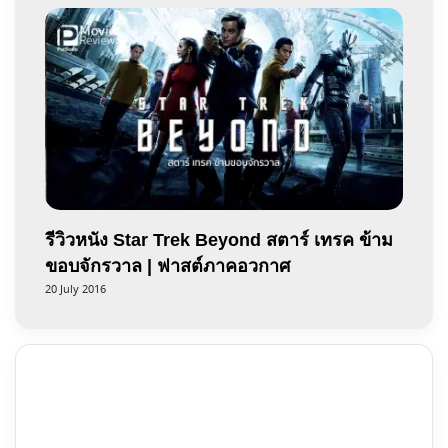
รีวิวหนัง Star Trek Beyond สตาร์ เทรค ข้าม
ขอบจักรวาล | ฟาสต์ภาคอวกาศ
20 July 2016