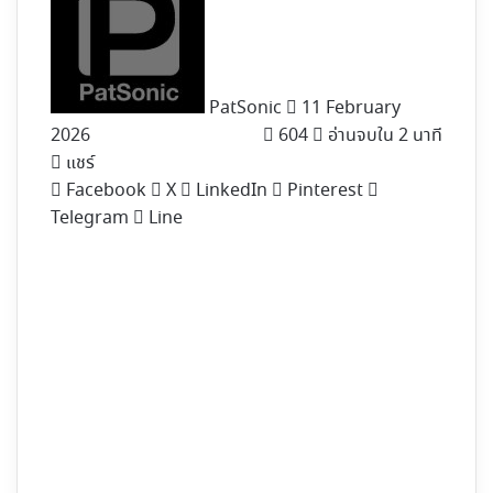
X
PatSonic
11 February
2026
604
อ่านจบใน 2 นาที
แชร์
Facebook
X
LinkedIn
Pinterest
Telegram
Line