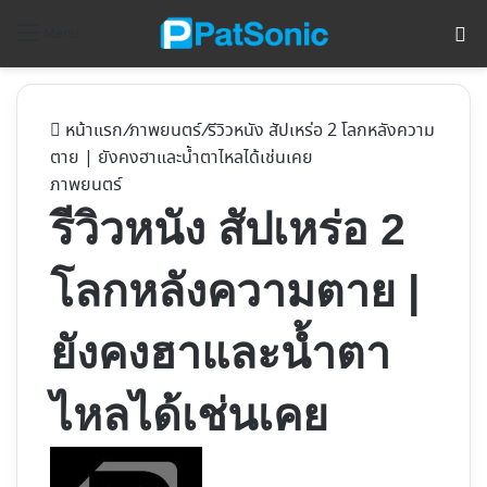
ค้
Menu
หน้าแรก
/
ภาพยนตร์
/
รีวิวหนัง สัปเหร่อ 2 โลกหลังความ
ตาย | ยังคงฮาและน้ำตาไหลได้เช่นเคย
ภาพยนตร์
รีวิวหนัง สัปเหร่อ 2
โลกหลังความตาย |
ยังคงฮาและน้ำตา
ไหลได้เช่นเคย
Follow
on