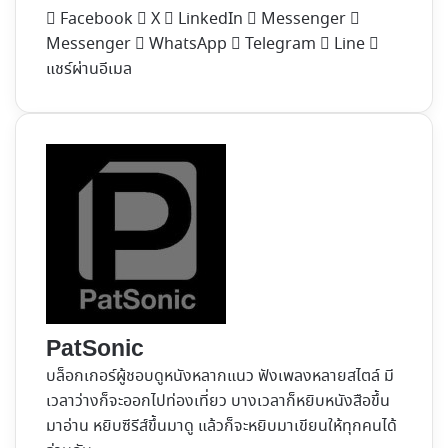
Facebook
X
LinkedIn
Messenger
Messenger
WhatsApp
Telegram
Line
แชร์ผ่านอีเมล
PatSonic
บล็อกเกอร์ผู้ชอบดูหนังหลากแนว ฟังเพลงหลายสไตล์ มี
เวลาว่างก็จะออกไปท่องเที่ยว บางเวลาก็หยิบหนังสือขึ้น
มาอ่าน หยิบซีรีส์ขึ้นมาดู แล้วก็จะหยิบมาเขียนให้ทุกคนได้