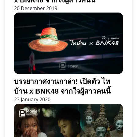
20 December 2019
บรรยากาศงานกาล่า! เปิดตัว ไท
บ้าน x BNK48 จากใจผู้สาวคนนี้
23 January 2020