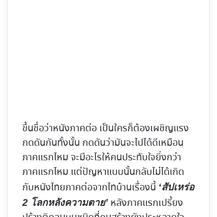
ขึ้นชื่อว่าหนังภาคต่อ เป็นใครก็ต้องเผชิญแรง
กดดันกันทั้งนั้น กดดันว่ามันจะไปได้ดีเหมือน
ภาคแรกไหม จะมีอะไรให้คนประทับใจยิ่งกว่า
ภาคแรกไหม แต่ปัญหาแบบนั้นกลับไม่ได้เกิด
กับหนังไทยภาคต่อจากไทบ้านเรื่องนี้
‘สัปเหร่อ
หลังภาคแรกเปรี้ยง
2 โลกหลังความตาย’