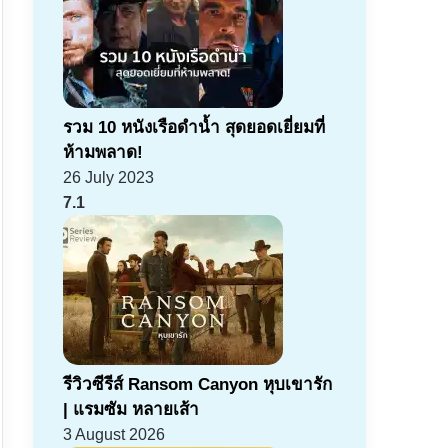
รวม 10 หนังเรือดำน้ำ สุดยอดเยี่ยมที่
ห้ามพลาด!
26 July 2023
7.1
รีวิวซีรีส์ Ransom Canyon หุบเขารัก
| แรมซัม หลายเส้า
3 August 2026