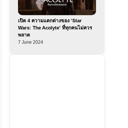
เปิด 4 ความแตกต่างของ ‘Star
Wars: The Acolyte’ ที่ทุกคนไม่ควร
พลาด
7 June 2024