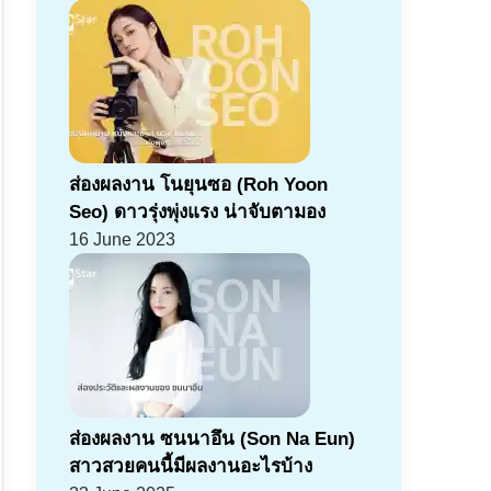
ส่องผลงาน โนยุนซอ (Roh Yoon
Seo) ดาวรุ่งพุ่งแรง น่าจับตามอง
16 June 2023
ส่องผลงาน ซนนาอึน (Son Na Eun)
สาวสวยคนนี้มีผลงานอะไรบ้าง