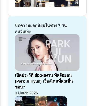
บทความยอดนิยมในช่วง 7 วัน
คนบันเทิง
เปิดประวัติ ส่องผลงาน พัคจีฮยอน
(Park Ji Hyun) เรื่องไหนที่คุณชื่น
ชอบ?
9 March 2026