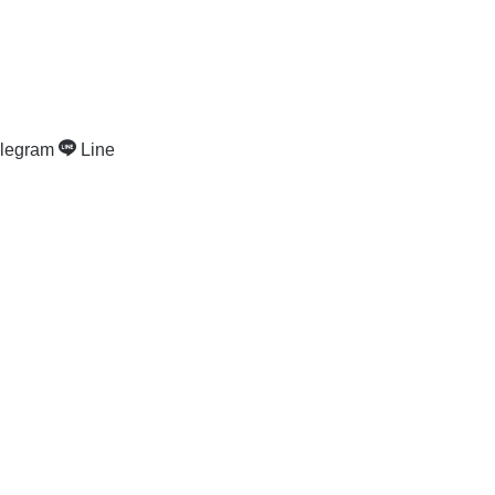
legram
Line