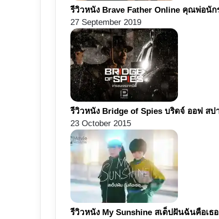
รีวิวหนัง Brave Father Online คุณพ่อนั
27 September 2019
รีวิวหนัง Bridge of Spies บริดจ์ ออฟ ส
23 October 2015
รีวิวหนัง My Sunshine สเต็ปฝันฉันคื