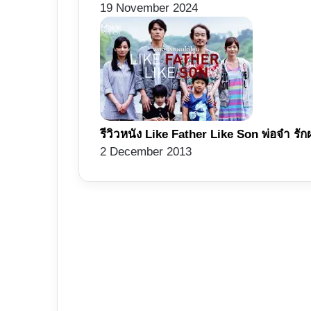
19 November 2024
รีวิวหนัง Like Father Like Son พ่อจ๋า ร
2 December 2013