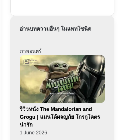
อ่านบทความอื่นๆ ในแพทโซนิค
ภาพยนตร์
รีวิวหนัง The Mandalorian and
Grogu | แมนโด้ผจญภัย โกรกูโคตร
น่ารัก
1 June 2026