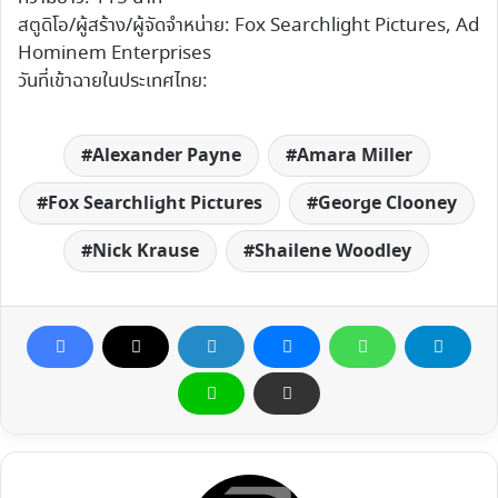
สตูดิโอ/ผู้สร้าง/ผู้จัดจำหน่าย: Fox Searchlight Pictures, Ad
Hominem Enterprises
วันที่เข้าฉายในประเทศไทย:
Alexander Payne
Amara Miller
Fox Searchlight Pictures
George Clooney
Nick Krause
Shailene Woodley