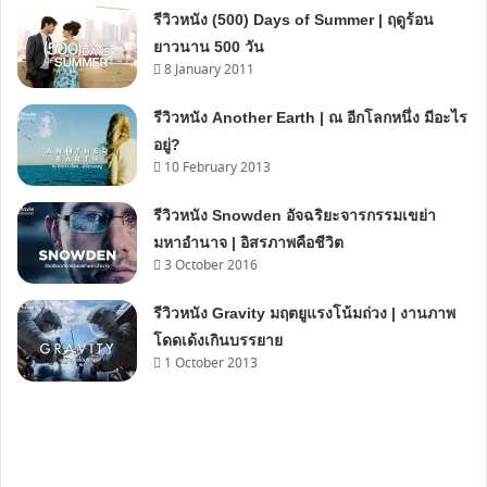
รีวิวหนัง (500) Days of Summer | ฤดูร้อน
ยาวนาน 500 วัน
8 January 2011
รีวิวหนัง Another Earth | ณ อีกโลกหนึ่ง มีอะไร
อยู่?
10 February 2013
รีวิวหนัง Snowden อัจฉริยะจารกรรมเขย่า
มหาอำนาจ | อิสรภาพคือชีวิต
3 October 2016
รีวิวหนัง Gravity มฤตยูแรงโน้มถ่วง | งานภาพ
โดดเด้งเกินบรรยาย
1 October 2013