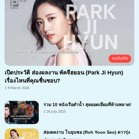
คนบันเทิง
เปิดประวัติ ส่องผลงาน พัคจีฮยอน (Park Ji Hyun)
เรื่องไหนที่คุณชื่นชอบ?
9 March 2026
รวม 10 หนังเรือดำน้ำ สุดยอดเยี่ยมที่ห้ามพลาด!
26 July 2023
ส่องผลงาน โนยุนซอ (Roh Yoon Seo) ดาวรุ่ง