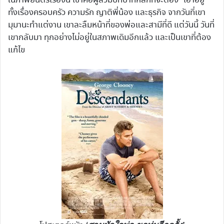
ในภาพยนตร์เรื่องนี้ เขาคือผู้สวมบทบาทหลักที่จะต้อง “เอาอยู่”
ทั้งเรื่องครอบครัว ความรัก ญาติพี่น้อง และธุรกิจ จากวันที่เขา
มุมานะทำแต่งาน เขาละลืมหน้าที่ของพ่อและสามีที่ดี แต่วันนี้ วันที่
เขากลับมา ทุกอย่างไม่อยู่ในสภาพเดิมอีกแล้ว และเป็นเขาที่ต้อง
แก้ไข