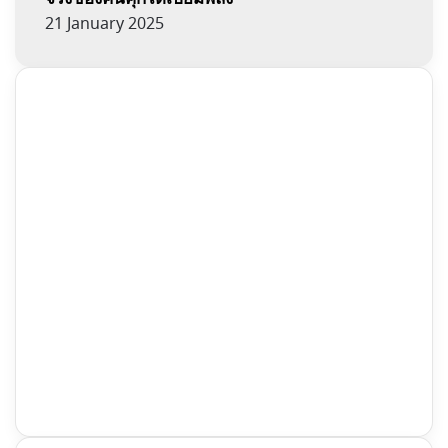
21 January 2025