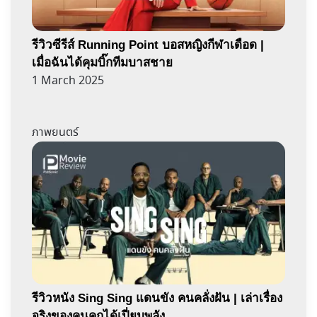
รีวิวซีรีส์ Running Point บอสหญิงกีฬาเดือด |
เมื่อฉันได้คุมบิ๊กทีมบาสชาย
1 March 2025
ภาพยนตร์
รีวิวหนัง Sing Sing แดนขัง คนคลั่งฝัน | เล่าเรื่อง
จริงของคนคุกได้เปี่ยมพลัง