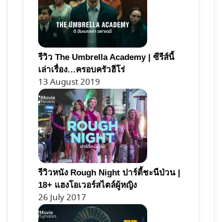
รีวิว The Umbrella Academy | ซีรีส์นี้
เล่าเรื่อง…ครอบครัวฮีโร่
13 August 2019
รีวิวหนัง Rough Night ปาร์ตี้ชะนีป่วน |
18+ แฮงโอเวอร์สไตล์ผู้หญิง
26 July 2017