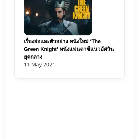
เรื่องย่อและตัวอย่าง หนังใหม่ ‘The
Green Knight’ หนังแฟนตาซีแนวอัศวิน
ยุคกลาง
11 May 2021