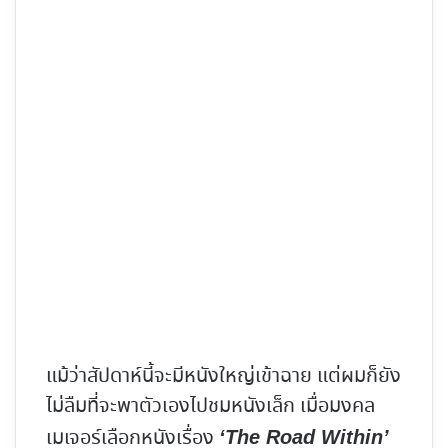
แม้ว่าสัปดาห์นี้จะมีหนังใหญ่เข้าฉาย แต่ผมก็ยัง
ไม่ลืมที่จะพาตัวเองไปชมหนังเล็ก เมื่อมงคล
เมเจอร์เลือกหนังเรื่อง
‘The Road Within’