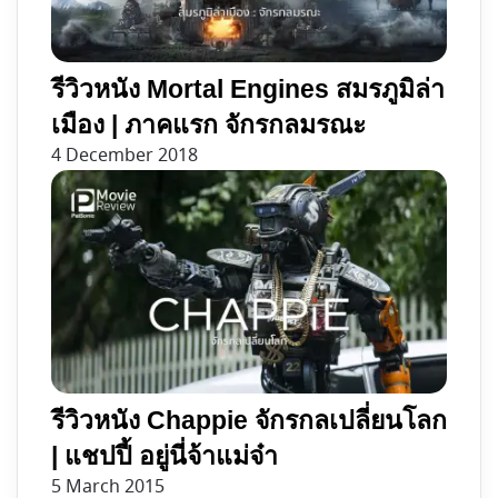
รีวิวหนัง Mortal Engines สมรภูมิล่า
เมือง | ภาคแรก จักรกลมรณะ
4 December 2018
รีวิวหนัง Chappie จักรกลเปลี่ยนโลก
| แชปปี้ อยู่นี่จ้าแม่จ๋า
5 March 2015