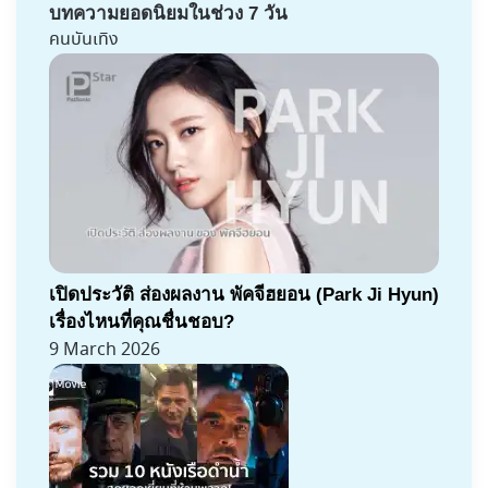
บทความยอดนิยมในช่วง 7 วัน
คนบันเทิง
เปิดประวัติ ส่องผลงาน พัคจีฮยอน (Park Ji Hyun)
เรื่องไหนที่คุณชื่นชอบ?
9 March 2026