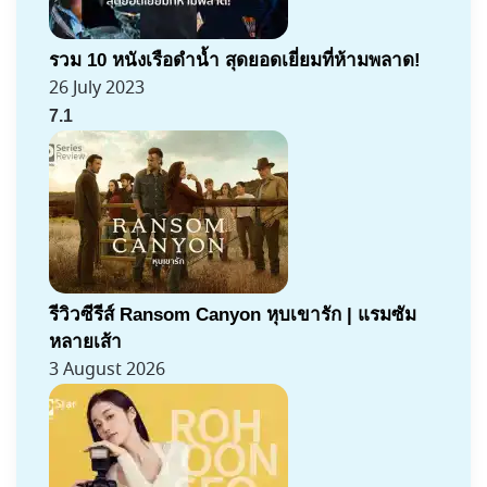
รวม 10 หนังเรือดำน้ำ สุดยอดเยี่ยมที่ห้ามพลาด!
26 July 2023
7.1
รีวิวซีรีส์ Ransom Canyon หุบเขารัก | แรมซัม
หลายเส้า
3 August 2026