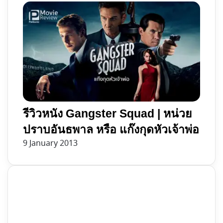
รีวิวหนัง Gangster Squad | หน่วย
ปราบอันธพาล หรือ แก๊งกุดหัวเจ้าพ่อ
9 January 2013