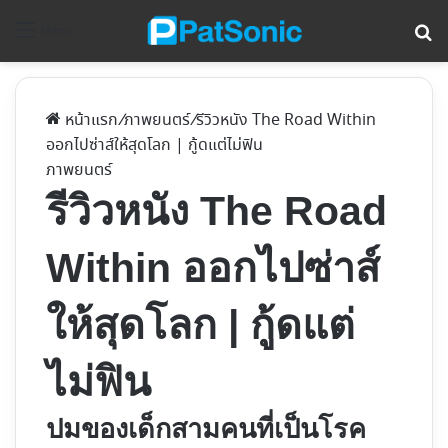
ค้
Menu
หน้าแรก
/
ภาพยนตร์
/
รีวิวหนัง The Road Within
ออกไปซ่าส์ให้สุดโลก | กู้ดแต่ไม่ฟิน
ภาพยนตร์
รีวิวหนัง The Road
Within ออกไปซ่าส์
ให้สุดโลก | กู้ดแต่
ไม่ฟิน
ปมของเด็กสามคนที่เป็นโรค