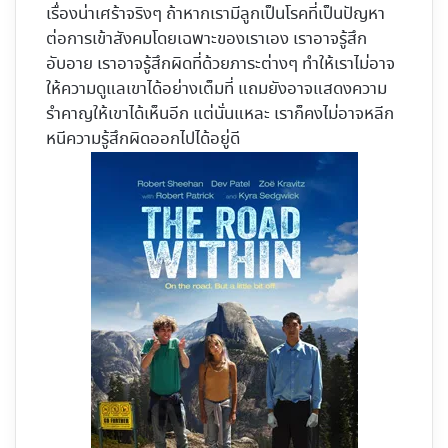
เรื่องน่าเศร้าจริงๆ ถ้าหากเรามีลูกเป็นโรคที่เป็นปัญหา
ต่อการเข้าสังคมโดยเฉพาะของเราเอง เราอาจรู้สึก
อับอาย เราอาจรู้สึกผิดที่ด้วยภาระต่างๆ ทำให้เราไม่อาจ
ให้ความดูแลเขาได้อย่างเต็มที่ แถมยังอาจแสดงความ
รำคาญให้เขาได้เห็นอีก แต่นั่นแหละ เราก็คงไม่อาจหลีก
หนีความรู้สึกผิดออกไปได้อยู่ดี