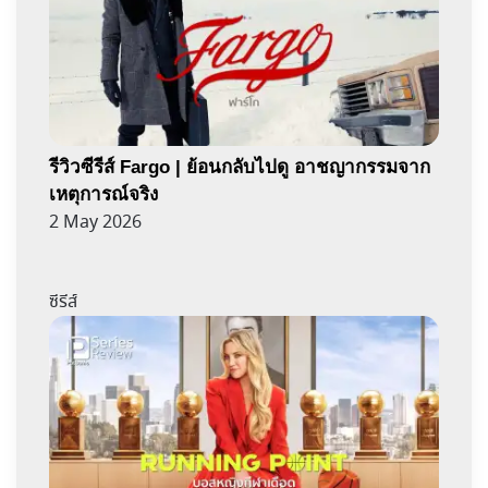
รีวิวซีรีส์ Fargo | ย้อนกลับไปดู อาชญากรรมจาก
เหตุการณ์จริง
2 May 2026
ซีรีส์