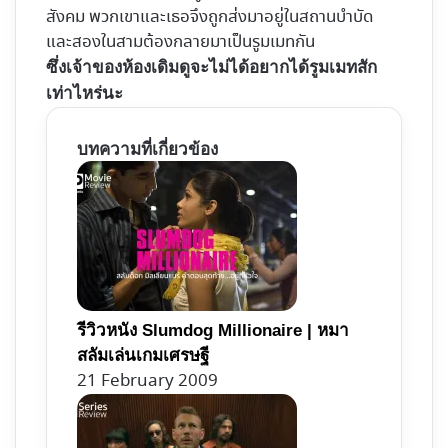
สังคม พวกเขาและเธอจึงถูกส่งมาอยู่ในสถานบำบัด
และสองในสามต้องกลายมาเป็นรูมเมทกัน
ซึ่งเจ้าของห้องเดิมดูจะไม่ได้อยากได้รูมเมทสัก
เท่าไหร่นะ
บทความที่เกี่ยวข้อง
รีวิวหนัง Slumdog Millionaire | หมา
สลัมเล่นเกมเศรษฐี
21 February 2009