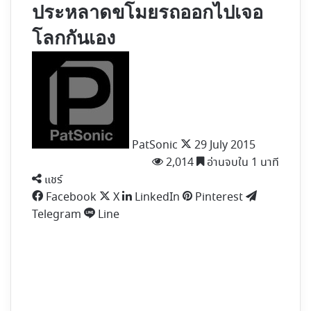
ประหลาดขโมยรถออกไปเจอ
โลกกันเอง
Follow
on
X
PatSonic
29 July 2015
2,014
อ่านจบใน 1 นาที
แชร์
Facebook
X
LinkedIn
Pinterest
Telegram
Line