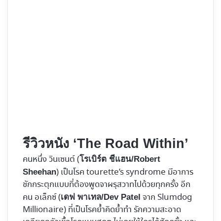
รีวิวหนัง ‘The Road Within’
คนหนึ่ง วินเซนต์ (
โรเบิร์ต ชีแฮน/Robert
) เป็นโรค tourette’s syndrome มีอาการ
Sheehan
ชักกระตุกแบบที่ต้องพูดจาผรุสวาทไปด้วยทุกครั้ง อีก
คน อเล็กซ์ (
จาก Slumdog
เดฟ พาเทล/Dev Patel
Millionaire) ที่เป็นโรคย้ำคิดย้ำทำ รักความสะอาด