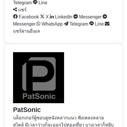
Telegram
Line
แชร์
Facebook
X
LinkedIn
Messenger
Messenger
WhatsApp
Telegram
Line
แชร์ผ่านอีเมล
PatSonic
บล็อกเกอร์ผู้ชอบดูหนังหลากแนว ฟังเพลงหลาย
สไตล์ มีเวลาว่างก็จะออกไปท่องเที่ยว บางเวลาก็หยิบ