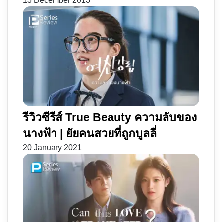
13 December 2013
รีวิวซีรีส์ True Beauty ความลับของ
นางฟ้า | ยัยคนสวยที่ถูกบูลลี่
20 January 2021