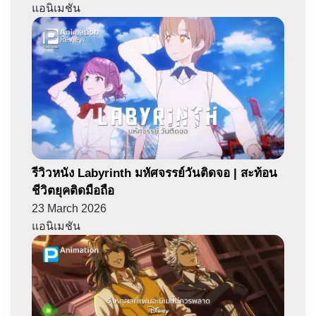
แอนิเมชัน
รีวิวหนัง Labyrinth มหัศจรรย์วันติดจอ | สะท้อน
ชีวิตยุคติดมือถือ
23 March 2026
แอนิเมชัน