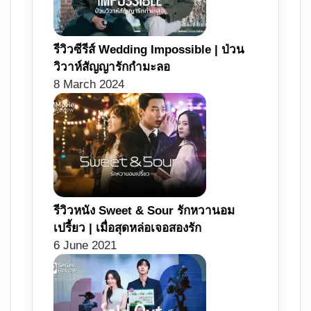
รีวิวซีรีส์ Wedding Impossible | ป่วน
วิวาห์สัญญารักกำมะลอ
8 March 2024
รีวิวหนัง Sweet & Sour รักหวานอม
เปรี้ยว | เมื่อสุดหล่อเจอสองรัก
6 June 2021