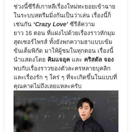
ช่วงนี้ซีรีส์เกาหลีเรื่องใหม่ทะยอยเข้าฉาย
ในระบบสตรีมมิ่งกันเป็นว่าเล่น เรื่องนี้ก็
เช่นกัน
‘Crazy Love’
ซีรีส์ความ
ยาว 16 ตอน ที่แฝงไปด้วยเรื่องราวหักมุม
สุดเซอร์ไพรส์ ทั้งยังพกความฮาแบบเข้ม
ข้นเต็มพิกัด มาให้ผู้ชมในทุกตอน เรื่องนี้
นำแสดงโดย
คิมแจอุค
และ
คริสตัล จอง
พบกับเรื่องราวของตัวละครหลายบุคลิก
และเรื่องรัก ๆ ใคร่ ๆ ที่จะเกิดขึ้นในแบบที่
คุณคาดไม่ถึงเลยแหละครับ