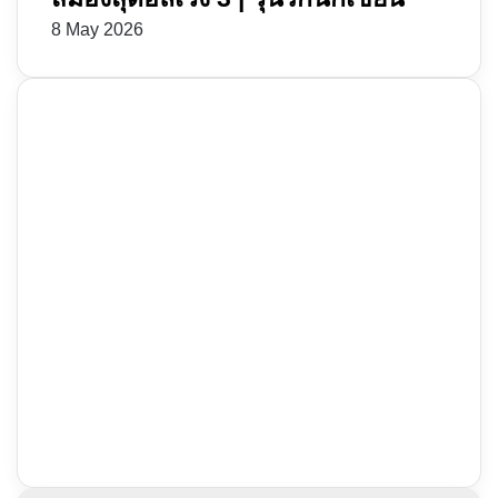
8 May 2026