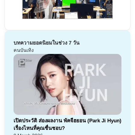
บทความยอดนิยมในช่วง 7 วัน
คนบันเทิง
เปิดประวัติ ส่องผลงาน พัคจีฮยอน (Park Ji Hyun)
เรื่องไหนที่คุณชื่นชอบ?