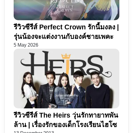
รีวิวซีรีส์ Perfect Crown รักนี้มงลง |
รุ่นน้องจะแต่งงานกับองค์ชายเพคะ
5 May 2026
รีวิวซีรีส์ The Heirs วุ่นรักทายาทพัน
ล้าน | เรื่องรักของเด็กโรงเรียนไฮโซ