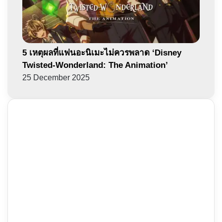
5 เหตุผลที่แฟนอะนิเมะไม่ควรพลาด ‘Disney
Twisted-Wonderland: The Animation’
25 December 2025