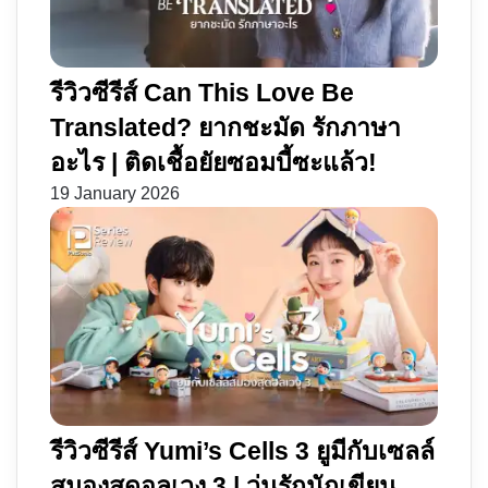
รีวิวซีรีส์ Can This Love Be
Translated? ยากชะมัด รักภาษา
อะไร | ติดเชื้อยัยซอมบี้ซะแล้ว!
19 January 2026
รีวิวซีรีส์ Yumi’s Cells 3 ยูมีกับเซลล์
สมองสุดอลเวง 3 | วุ่นรักนักเขียน