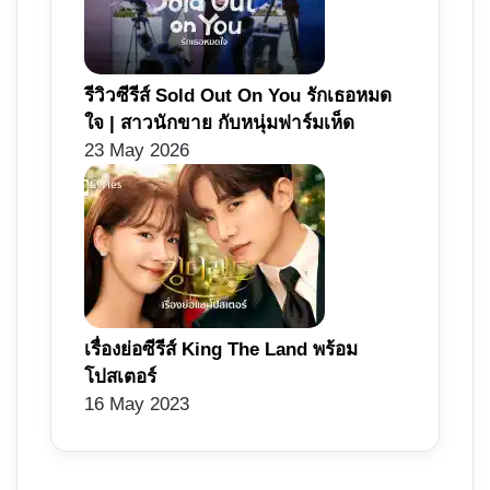
รีวิวซีรีส์ Sold Out On You รักเธอหมด
ใจ | สาวนักขาย กับหนุ่มฟาร์มเห็ด
23 May 2026
เรื่องย่อซีรีส์ King The Land พร้อม
โปสเตอร์
16 May 2023