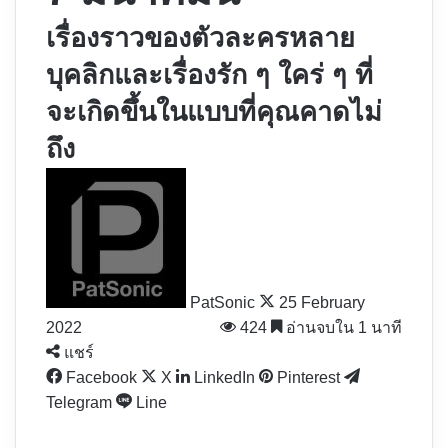
เรื่องราวของตัวละครหลาย
บุคลิกและเรื่องรัก ๆ ใคร่ ๆ ที่
จะเกิดขึ้นในแบบที่คุณคาดไม่
ถึง
Follow
on
X
PatSonic
25 February
2022
424
อ่านจบใน 1 นาที
แชร์
Facebook
X
LinkedIn
Pinterest
Telegram
Line