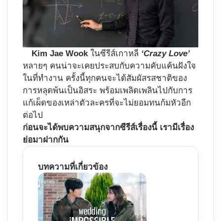
Kim Jae Wook
ในซีรีส์เกาหลี
‘Crazy Love’
หลายๆ คนน่าจะเคยประสบกับความคับแค้นฝังใจ
ในที่ทำงาน ครั้งนี้ทุกคนจะได้สัมผัสรสชาติของ
การหลุดพ้นเป็นอิสระ พร้อมเพลิดเพลินไปกับการ
แก้เผ็ดของเหล่าตัวละครที่จะไม่ยอมทนก้มหัวอีก
ต่อไป
ก่อนจะได้พบความสนุกจากซีรีส์เรื่องนี้ เรามีเรื่อง
ย่อมาฝากกัน
บทความที่เกี่ยวข้อง