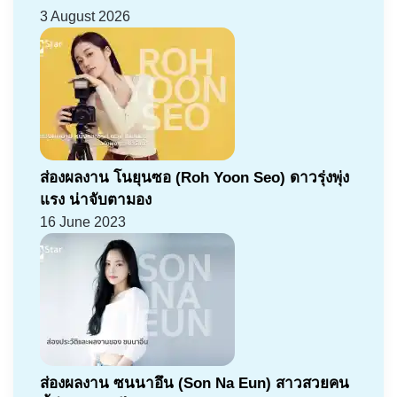
3 August 2026
ส่องผลงาน โนยุนซอ (Roh Yoon Seo) ดาวรุ่งพุ่ง
แรง น่าจับตามอง
16 June 2023
ส่องผลงาน ซนนาอึน (Son Na Eun) สาวสวยคน