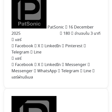
on
X
PatSonic
16 December
2025
180
อ่านจบใน 3 นาที
แชร์
Facebook
X
LinkedIn
Pinterest
Telegram
Line
แชร์
Facebook
X
LinkedIn
Messenger
Messenger
WhatsApp
Telegram
Line
แชร์ผ่านอีเมล