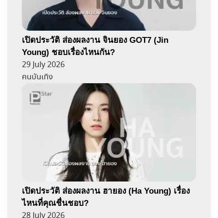
เปิดประวัติ ส่องผลงาน จินยอง GOT7 (Jin
Young) ชอบเรื่องไหนกัน?
29 July 2026
คนบันเทิง
เปิดประวัติ ส่องผลงาน ฮายอง (Ha Young) เรื่อง
ไหนที่คุณชื่นชอบ?
28 July 2026