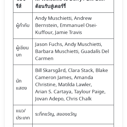
รีส์
ต้อนรับสู่เดอร์รี่
Andy Muschietti, Andrew
ผู้กำกับ
Bernstein, Emmanuel Osei-
Kuffour, Jamie Travis
Jason Fuchs, Andy Muschietti,
ผู้เขียน
Barbara Muschietti, Guadalís Del
บท
Carmen
Bill Skarsgård, Clara Stack, Blake
Cameron James, Amanda
นัก
Christine, Matilda Lawler,
แสดง
Arian S. Cartaya, Taylour Paige,
Jovan Adepo, Chris Chalk
แนว/
ระทึกขวัญ, สยองขวัญ
ประเภท