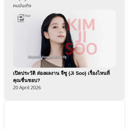
คนบันเทิง
เปิดประวัติ ส่องผลงาน จีซู (Ji Soo) เรื่องไหนที่
คุณชื่นชอบ?
20 April 2026