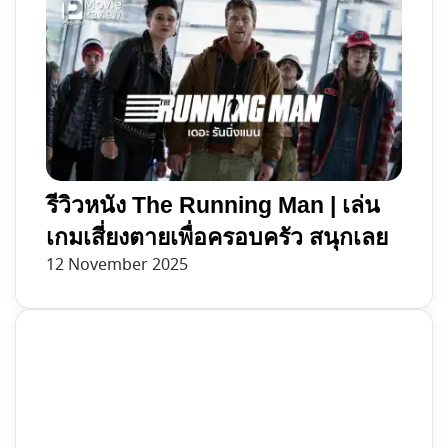
รีวิวหนัง The Running Man | เล่น
เกมเสี่ยงตายเพื่อครอบครัว สนุกเลย
12 November 2025