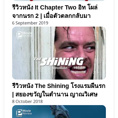
รีวิวหนัง It Chapter Two อิท โผล่
จากนรก 2 | เมื่อตัวตลกกลับมา
6 September 2019
รีวิวหนัง The Shining โรงแรมผีนรก
| สยองขวัญในตำนาน ญาณวิเศษ
8 October 2018