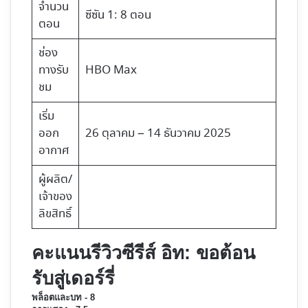
จำนวน
ซีซัน 1: 8 ตอน
ตอน
ช่อง
ทางรับ
HBO Max
ชม
เริ่ม
ออก
26 ตุลาคม – 14 ธันวาคม 2025
อากาศ
ผู้ผลิต/
เจ้าของ
ลิขสิทธิ์
คะแนนรีวิวซีรีส์ อิท: ขอต้อน
รับสู่เดอร์รี่
พล็อตและบท - 8