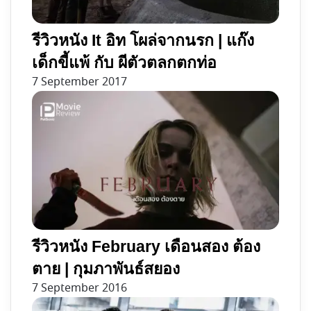
รีวิวหนัง It อิท โผล่จากนรก | แก๊ง
เด็กขี้แพ้ กับ ผีตัวตลกตกท่อ
7 September 2017
รีวิวหนัง February เดือนสอง ต้อง
ตาย | กุมภาพันธ์สยอง
7 September 2016