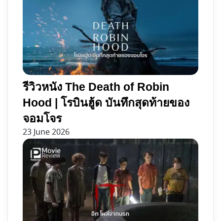
รีวิวหนัง The Death of Robin
Hood | โรบินฮู้ด บันทึกสุดท้ายของ
จอมโจร
23 June 2026