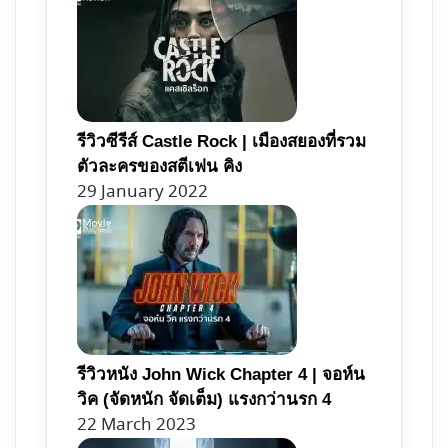
รีวิวซีรีส์ Castle Rock | เมืองสยองที่รวม
ตัวละครของสตีเฟน คิง
29 January 2022
รีวิวหนัง John Wick Chapter 4 | จอห์น
วิค (จัดหนัก จัดเต็ม) แรงกว่านรก 4
22 March 2023