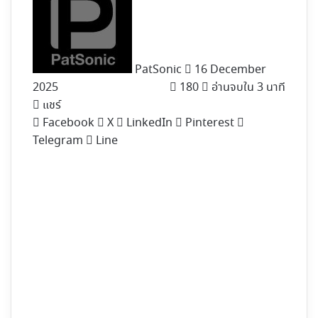
X
PatSonic
16 December
2025
180
อ่านจบใน 3 นาที
แชร์
Facebook
X
LinkedIn
Pinterest
Telegram
Line