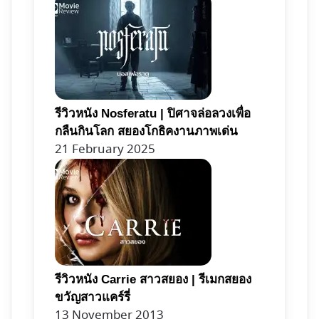
รีวิวหนัง Nosferatu | ปิศาจล่อลวงเพื่อ
กลืนกินโลก สยองโกธิคงานภาพเด่น
21 February 2025
รีวิวหนัง Carrie สาวสยอง | รีเมกสยอง
ขวัญสาวแคร์รี่
13 November 2013