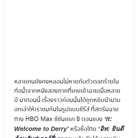
หลายคนยังคงหลอนไม่หายกับตัวตลกร้ายใน
ท่อน้ำจากหนังสองภาคที่เคยเข้าฉายเมื่อหลาย
ปี มาตอนนี้ เรื่องราวก่อนนั้นได้ถูกหยิบนำมาบ
อกเล่าให้เราชมกันในรูปแบบซีรีส์ ที่สตรีมฉาย
ทาง HBO Max ซีซันแรก 8 ตอนของ
‘It:
หรือชื่อไทย
Welcome to Derry’
‘
อิท: ยินดี